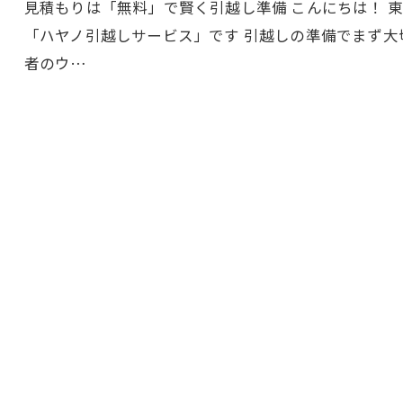
見積もりは「無料」で賢く引越し準備 こんにちは！ 
「ハヤノ引越しサービス」です 引越しの準備でまず大
者のウ…