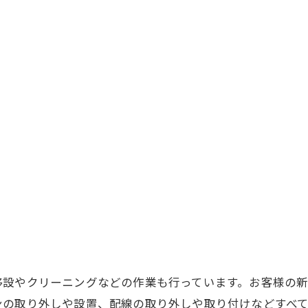
移設やクリーニングなどの作業も行っています。お客様の
ンの取り外しや設置、配線の取り外しや取り付けなどすべ