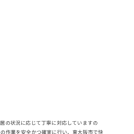
新居の状況に応じて丁寧に対応していますの
ての作業を安全かつ確実に行い、東大阪市で快