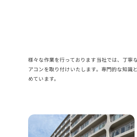
様々な作業を行っております当社では、丁寧
アコンを取り付けいたします。専門的な知識
めています。