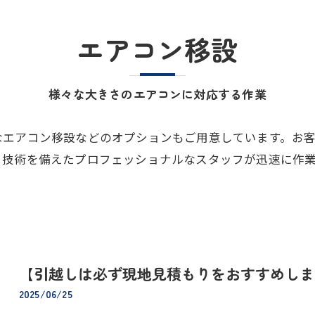
エアコン移設
様々な大きさのエアコンに対応する作業
なエアコン移設などのオプションもご用意しています。お
と技術を備えたプロフェッショナルなスタッフが迅速に作
【引越しは必ず現地見積もりをおすすめしま
2025/06/25