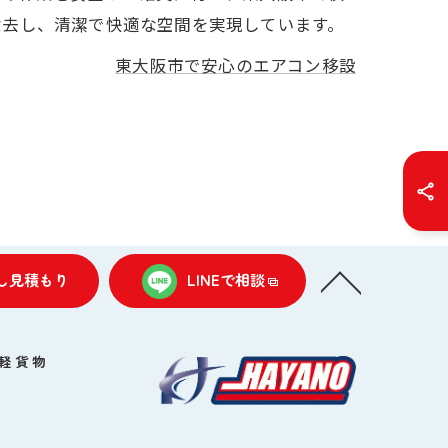
除去し、清潔で快適な空間を実現しています。
東大阪市で安心のエアコン移設
し見積もり
LINEで相談
軽貨物