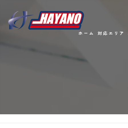
ホーム
対応エリア