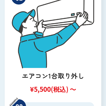
エアコン1台取り外し
¥5,500(税込) ～