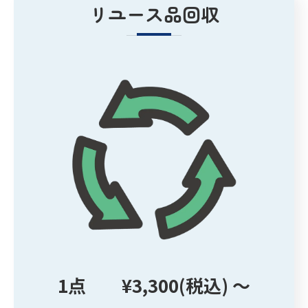
リユース品回収
1点 ¥3,300(税込) ～