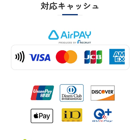
対応キャッシュ