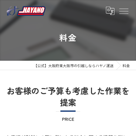
料金
【公式】大阪府東大阪市の引越しならハヤノ運送
料金
お客様のご予算も考慮した作業を
提案
PRICE