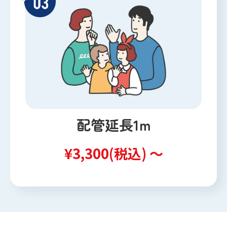
配管延長1m
¥3,300(税込) ～