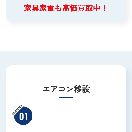
家具家電も高価買取中！
エアコン移設