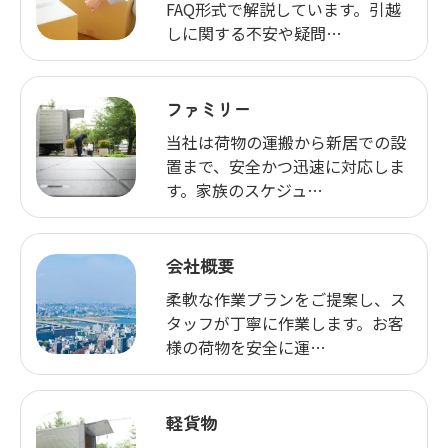
FAQ形式で解説しています。引越
しに関する不安や疑問…
ファミリー
当社は荷物の運搬から新居での設
置まで、安全かつ迅速に対応しま
す。家族のスケジュ…
会社概要
柔軟な作業プランをご提案し、ス
タッフが丁寧に作業します。お客
様の荷物を安全に運…
軽貨物