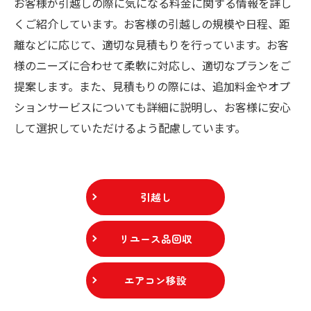
お客様が引越しの際に気になる料金に関する情報を詳し
くご紹介しています。お客様の引越しの規模や日程、距
離などに応じて、適切な見積もりを行っています。お客
様のニーズに合わせて柔軟に対応し、適切なプランをご
提案します。また、見積もりの際には、追加料金やオプ
ションサービスについても詳細に説明し、お客様に安心
して選択していただけるよう配慮しています。
引越し
リユース品回収
エアコン移設