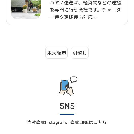
ハヤノ運送は、軽貨物などの運搬
を専門に行う会社です。チャータ
ー便や定期便も対応…
東大阪市
引越し
SNS
当社公式Instagram、公式LINEはこちら