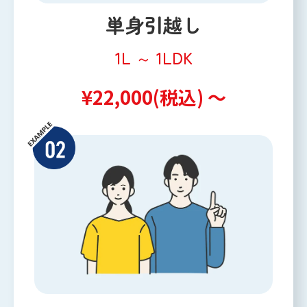
単身引越し
1L ～ 1LDK
¥22,000(税込) ～