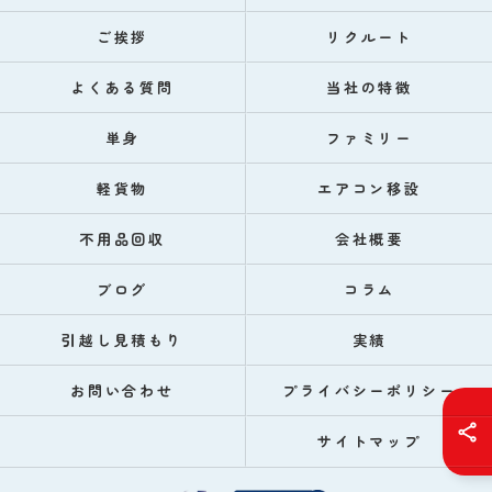
ご挨拶
リクルート
よくある質問
当社の特徴
単身
ファミリー
軽貨物
エアコン移設
不用品回収
会社概要
ブログ
コラム
引越し見積もり
実績
お問い合わせ
プライバシーポリシー
サイトマップ