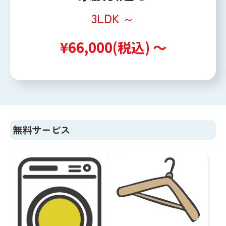
3LDK ～
¥66,000(税込) ～
無料サービス