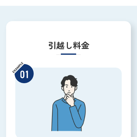
引越し料金