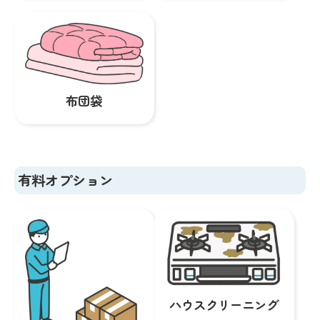
布団袋
有料オプション
ハウスクリーニング