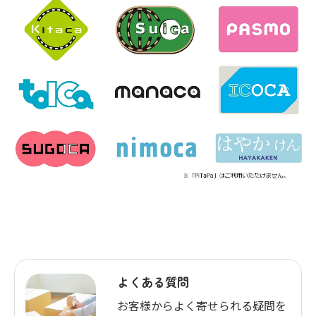
よくある質問
お客様からよく寄せられる疑問を