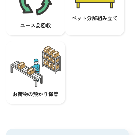
ベット分解組み立て
ユース品回収
お荷物の預かり保管