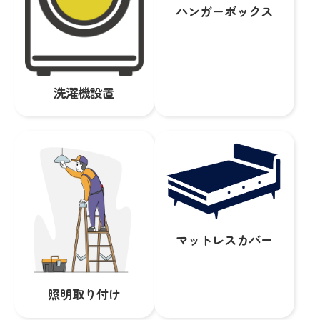
ハンガーボックス
洗濯機設置
マットレスカバー
照明取り付け