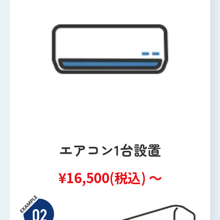
エアコン1台設置
¥16,500(税込) ～