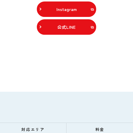
Instagram
公式LINE
対応エリア
料金