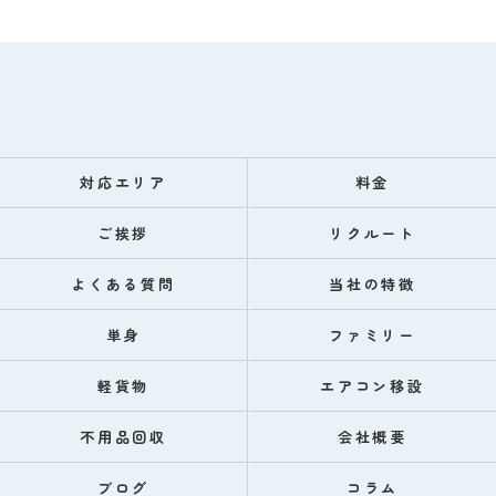
対応エリア
料金
ご挨拶
リクルート
よくある質問
当社の特徴
単身
ファミリー
軽貨物
エアコン移設
不用品回収
会社概要
ブログ
コラム