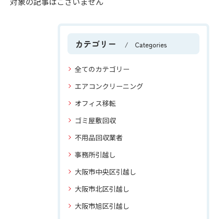
対象の記事はございません
カテゴリー
Categories
全てのカテゴリー
エアコンクリーニング
オフィス移転
ゴミ屋敷回収
不用品回収業者
事務所引越し
大阪市中央区引越し
大阪市北区引越し
大阪市旭区引越し