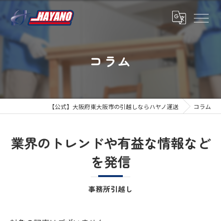
コラム
【公式】大阪府東大阪市の引越しならハヤノ運送
コラム
業界のトレンドや有益な情報など
を発信
事務所引越し