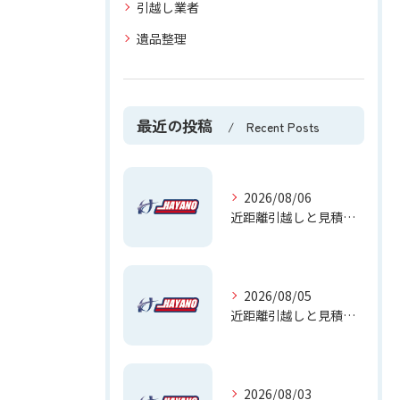
引越し業者
遺品整理
最近の投稿
Recent Posts
2026/08/06
近距離引越しと見積りを大阪府大阪市鶴見区中茶屋で失敗しないための料金相場ガイド
2026/08/05
近距離引越しと見積もりを大阪府大阪市鶴見区徳庵で安くするコツと相場徹底解説
2026/08/03