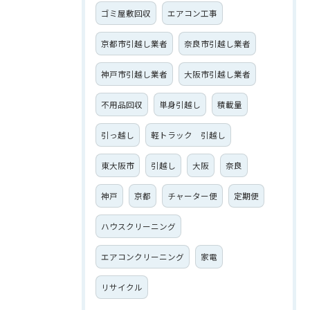
ゴミ屋敷回収
エアコン工事
京都市引越し業者
奈良市引越し業者
神戸市引越し業者
大阪市引越し業者
不用品回収
単身引越し
積載量
引っ越し
軽トラック 引越し
東大阪市
引越し
大阪
奈良
神戸
京都
チャーター便
定期便
ハウスクリーニング
エアコンクリーニング
家電
リサイクル