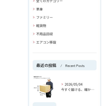
全てのカテゴリー
単身
ファミリー
軽貨物
不用品回収
エアコン移設
最近の投稿
Recent Posts
2026/05/04
今すぐ届ける、確かな安心