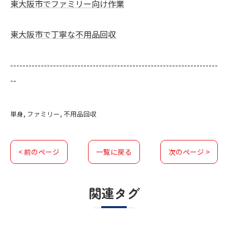
東大阪市でファミリー向け作業
東大阪市で丁寧な不用品回収
--------------------------------------------------------------------
--
単身
ファミリー
不用品回収
< 前のページ
一覧に戻る
次のページ >
関連タグ