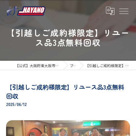
【引越しご成約様限定】リユー
ス品3点無料回収
【公式】大阪府東大阪市の引越しならハヤノ運送
ブログ
【引越しご成約様限定】リユース品3点無料回収
【引越しご成約様限定】リユース品3点無料
回収
2025/06/12