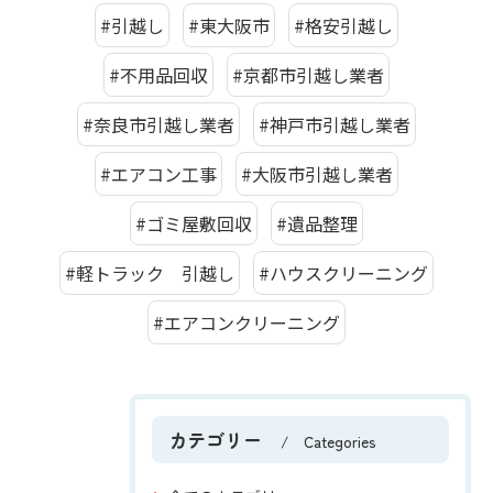
#引越し
#東大阪市
#格安引越し
#不用品回収
#京都市引越し業者
#奈良市引越し業者
#神戸市引越し業者
#エアコン工事
#大阪市引越し業者
#ゴミ屋敷回収
#遺品整理
#軽トラック 引越し
#ハウスクリーニング
#エアコンクリーニング
カテゴリー
Categories