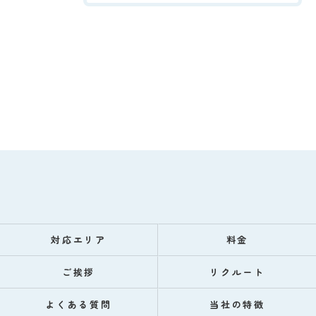
対応エリア
料金
ご挨拶
リクルート
よくある質問
当社の特徴