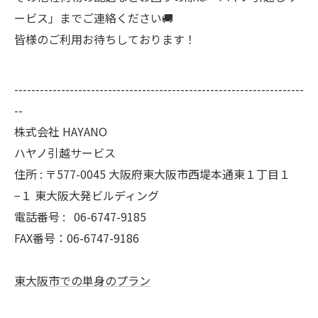
ービス」までご連絡ください🚚
皆様のご利用お待ちしております！
--------------------------------------------------------------------
--
株式会社 HAYANO
ハヤノ引越サービス
住所 : 〒577-0045 大阪府東大阪市西堤本通東１丁目１
−１ 東大阪大発ビルディング
電話番号 :
06-6747-9185
FAX番号：06-6747-9186
東大阪市での単身のプラン