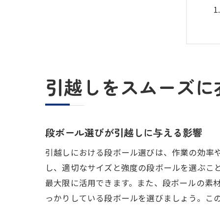
引越しをスムーズに
段ボール選びが引越しに与える影響
引越しにおける段ボール選びは、作業の効率
し、適切なサイズと強度の段ボールを選ぶこ
最大限に活用できます。また、段ボールの素
っかりしている段ボールを選びましょう。こ