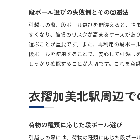
段ボール選びの失敗例とその回避法
引越しの際、段ボール選びを間違えると、さ
すくなり、破損のリスクが高まるケースがあ
選ぶことが重要です。また、再利用の段ボー
段ボールを使用することで、安心して引越し
しっかり確認することが大切です。これを意
衣摺加美北駅周辺で
荷物の種類に応じた段ボール選び
引越しの際には、荷物の種類に応じた段ボー