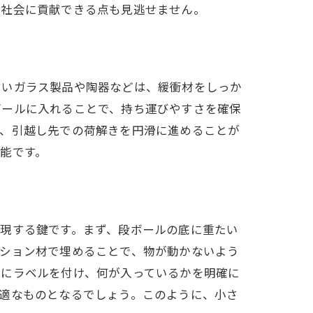
な社会に貢献できる点も見逃せません。
すいガラス製品や陶器などは、緩衝材をしっか
ボールに入れることで、持ち運びやすさを確保
で、引越し先での荷解きを円滑に進めることが
能です。
現する鍵です。まず、段ボールの底に重たい
ッション材で埋めることで、物が動かないよう
とにラベルを付け、何が入っているかを明確に
適なものとなるでしょう。このように、小さ