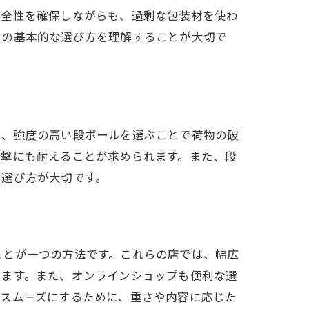
安全性を確保しながらも、過剰な包装材を使わ
この基本的な選び方を理解することが大切で
は、強度の高い段ボールを選ぶことで荷物の破
衝撃にも耐えることが求められます。また、段
た選び方が大切です。
ことが一つの方法です。これらの店では、幅広
きます。また、オンラインショップも便利な選
をスムーズにするために、重さや内容に応じた