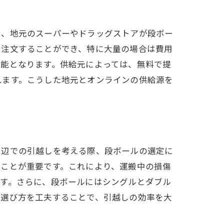
は、地元のスーパーやドラッグストアが段ボー
を注文することができ、特に大量の場合は費用
可能となります。供給元によっては、無料で提
れます。こうした地元とオンラインの供給源を
駅編
周辺での引越しを考える際、段ボールの選定に
ぶことが重要です。これにより、運搬中の損傷
ます。さらに、段ボールにはシングルとダブル
の選び方を工夫することで、引越しの効率を大