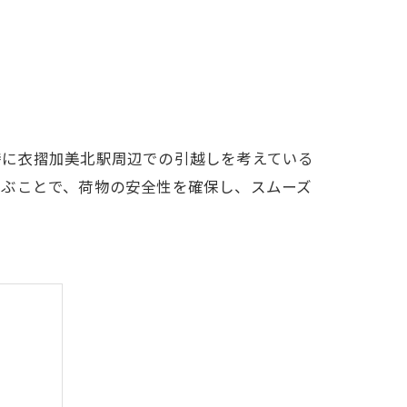
特に衣摺加美北駅周辺での引越しを考えている
選ぶことで、荷物の安全性を確保し、スムーズ