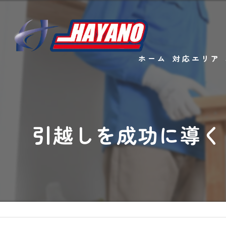
ホーム
対応エリア
引越しを成功に導く