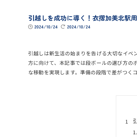
引越しを成功に導く！衣摺加美北駅
2024/10/24
2024/10/24
引越しは新生活の始まりを告げる大切なイベ
方に向けて、本記事では段ボールの選び方の
な移動を実現します。準備の段階で差がつく