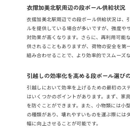
衣摺加美北駅周辺の段ボール供給状況
衣摺加美北駅周辺での段ボール供給状況は、
ルを提供している場合が多いですが、強度や
対効果が高くなります。さらに、再利用可能
供されることもありますが、荷物の安全を第
組み合わせることで、より効率的でスムーズ
引越しの効率化を高める段ボール選び
引越しにおいて効率を上げるための最初のス
はいくつかのポイントがあります。まず、家
を防ぐことができます。また、小物類には小
の種類があり、壊れやすいものを運ぶ際には
幅に向上させることが可能です。