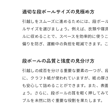
適切な段ボールサイズの見極め方
引越しをスムーズに進めるためには、段ボー
ルサイズを選びましょう。例えば、衣類や寝
ルに収めることで、スペースを効率的に使う
偏りを防ぎ、運搬中の負担を軽減できます。
段ボールの品質と強度の見分け方
引越しの成否を分ける重要な要素の一つが、
に、クラフト紙が使われていますが、紙の厚
も安心して詰めることができます。また、表
ょう。さらに、段ボールの耳を軽く押してみ
ブルを未然に防ぐ重要な役割を果たします。