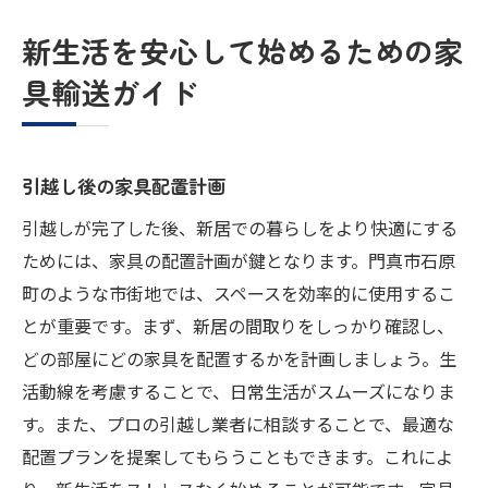
新生活を安心して始めるための家
具輸送ガイド
引越し後の家具配置計画
引越しが完了した後、新居での暮らしをより快適にする
ためには、家具の配置計画が鍵となります。門真市石原
町のような市街地では、スペースを効率的に使用するこ
とが重要です。まず、新居の間取りをしっかり確認し、
どの部屋にどの家具を配置するかを計画しましょう。生
活動線を考慮することで、日常生活がスムーズになりま
す。また、プロの引越し業者に相談することで、最適な
配置プランを提案してもらうこともできます。これによ