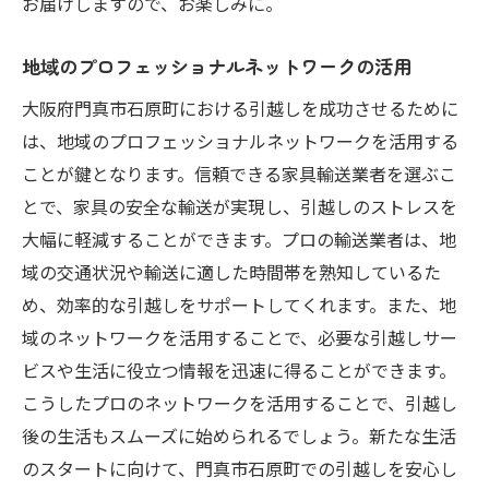
お届けしますので、お楽しみに。
地域のプロフェッショナルネットワークの活用
大阪府門真市石原町における引越しを成功させるために
は、地域のプロフェッショナルネットワークを活用する
ことが鍵となります。信頼できる家具輸送業者を選ぶこ
とで、家具の安全な輸送が実現し、引越しのストレスを
大幅に軽減することができます。プロの輸送業者は、地
域の交通状況や輸送に適した時間帯を熟知しているた
め、効率的な引越しをサポートしてくれます。また、地
域のネットワークを活用することで、必要な引越しサー
ビスや生活に役立つ情報を迅速に得ることができます。
こうしたプロのネットワークを活用することで、引越し
後の生活もスムーズに始められるでしょう。新たな生活
のスタートに向けて、門真市石原町での引越しを安心し