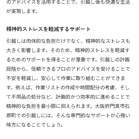
のアドバイスを活用することで、引越し後も快適な生活
が実現します。
精神的ストレスを軽減するサポート
引越しは肉体的な負担だけでなく、精神的なストレスも
大きく影響します。そのため、精神的ストレスを軽減す
るためのサポートを得ることが重要です。引越しの計画
段階から、信頼できるプロのアドバイスを受けることで
不安を軽減し、安心して作業に取り組むことができま
す。例えば、作業リストの作成や時間配分の考慮、そし
て不用品の処分など、計画的かつ効率的に進めることで
精神的な負担を最小限に抑えられます。大阪府門真市石
原町での引越しには、そんな専門的なサポートが心強い
味方になることでしょう。