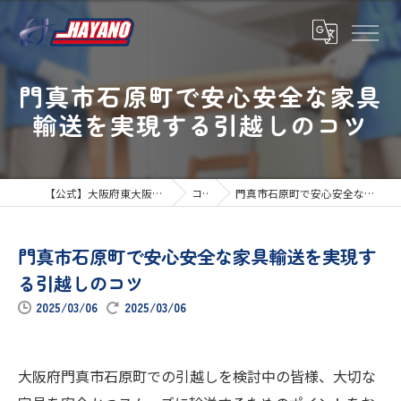
門真市石原町で安心安全な家具
輸送を実現する引越しのコツ
【公式】大阪府東大阪市の引越しならハヤノ運送
コラム
門真市石原町で安心安全な家具輸送を実現する引越しのコツ
門真市石原町で安心安全な家具輸送を実現す
る引越しのコツ
2025/03/06
2025/03/06
大阪府門真市石原町での引越しを検討中の皆様、大切な