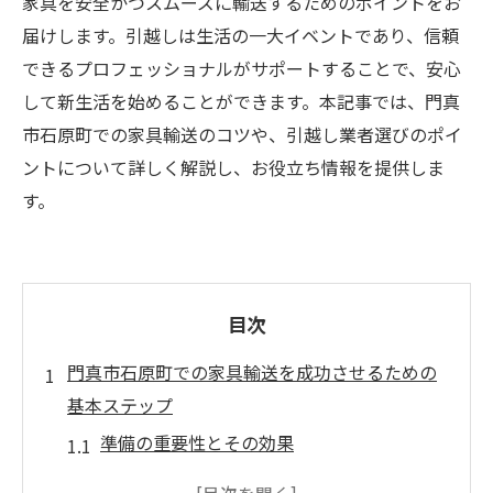
家具を安全かつスムーズに輸送するためのポイントをお
届けします。引越しは生活の一大イベントであり、信頼
できるプロフェッショナルがサポートすることで、安心
して新生活を始めることができます。本記事では、門真
市石原町での家具輸送のコツや、引越し業者選びのポイ
ントについて詳しく解説し、お役立ち情報を提供しま
す。
目次
門真市石原町での家具輸送を成功させるための
基本ステップ
準備の重要性とその効果
家具の梱包で注意すべきポイント