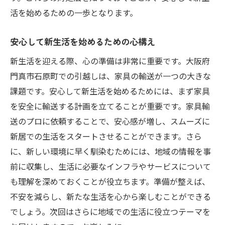
活を始めるための一歩となります。
安心して新生活を始めるための心構え
新生活を迎える際、心の準備は非常に重要です。大阪府
門真市石原町での引越しは、家具の輸送が一つの大きな
課題です。安心して新生活を始めるためには、まず家具
を安全に輸送する計画を立てることが重要です。家具輸
送のプロに依頼することで、安心感が増し、スムーズに
新居での生活をスタートさせることができます。さら
に、新しい環境に早く馴染むためには、地域の情報を事
前に収集し、生活に必要なインフラやサービスについて
も理解を深めておくことが役立ちます。準備が整えば、
不安を減らし、新たな生活を心から楽しむことができる
でしょう。次回はさらに地域での生活に役立つテーマを