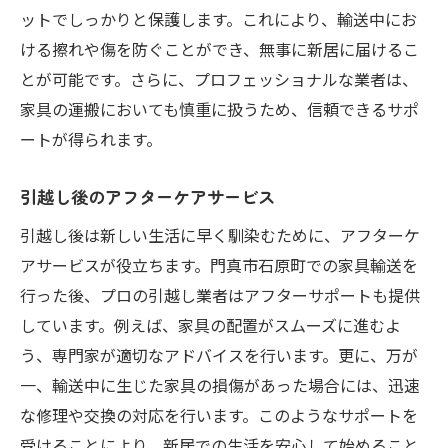
ットでしっかりと保護します。これにより、輸送中にお
ける擦れや傷を防ぐことができ、無事に新居に届けるこ
とが可能です。さらに、プロフェッショナルな業者は、
家具の運搬においても慎重に扱うため、信頼できるサポ
ートが得られます。
引越し後のアフターケアサービス
引越し後は新しい生活に早く馴染むために、アフターケ
アサービスが役立ちます。門真市石原町での家具輸送を
行った後、プロの引越し業者はアフターサポートも提供
しています。例えば、家具の配置がスムーズに進むよ
う、専門家が適切なアドバイスを行います。更に、万が
一、輸送中に生じた家具の損傷があった場合には、迅速
な修理や交換の対応を行います。このようなサポートを
受けることにより、新居での生活を安心して始めること