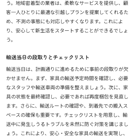
う。地域密着型の業者は、柔軟なサービスを提供し、顧
客一人ひとりに最適な引越しプランを提案してくれるた
め、不測の事態にも対応しやすくなります。これによ
り、安心して新生活をスタートすることができるでしょ
う。
輸送当日の段取りとチェックリスト
輸送当日は、計画通りに進めるために事前の段取りが欠
かせません。まず、家具の輸送予定時間を確認し、必要
なスタッフや輸送車両の準備を整えましょう。次に、家
具の状態を最終確認し、必要であれば再度梱包を見直し
ます。さらに、輸送ルートの確認や、到着先での搬入ス
ペースの確保も重要です。チェックリストを用意し、輸
送中に発生しうるトラブルを未然に防ぐ対策を講じまし
ょう。これにより、安心・安全な家具の輸送を実現し、