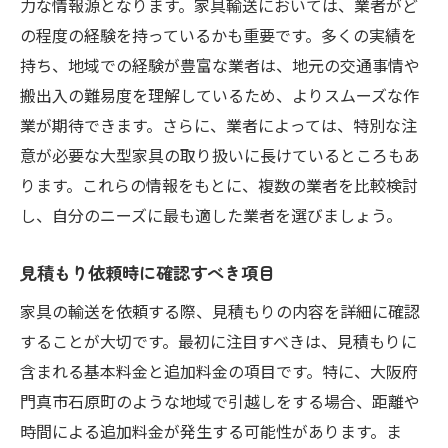
力な情報源となります。家具輸送においては、業者がど
の程度の経験を持っているかも重要です。多くの実績を
持ち、地域での経験が豊富な業者は、地元の交通事情や
搬出入の難易度を理解しているため、よりスムーズな作
業が期待できます。さらに、業者によっては、特別な注
意が必要な大型家具の取り扱いに長けているところもあ
ります。これらの情報をもとに、複数の業者を比較検討
し、自分のニーズに最も適した業者を選びましょう。
見積もり依頼時に確認すべき項目
家具の輸送を依頼する際、見積もりの内容を詳細に確認
することが大切です。最初に注目すべきは、見積もりに
含まれる基本料金と追加料金の項目です。特に、大阪府
門真市石原町のような地域で引越しをする場合、距離や
時間による追加料金が発生する可能性があります。ま