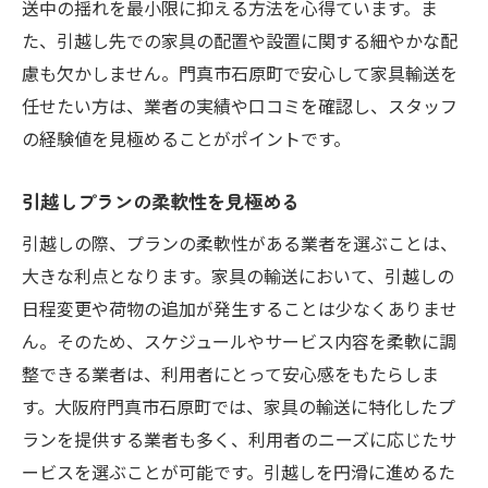
送中の揺れを最小限に抑える方法を心得ています。ま
た、引越し先での家具の配置や設置に関する細やかな配
慮も欠かしません。門真市石原町で安心して家具輸送を
任せたい方は、業者の実績や口コミを確認し、スタッフ
の経験値を見極めることがポイントです。
引越しプランの柔軟性を見極める
引越しの際、プランの柔軟性がある業者を選ぶことは、
大きな利点となります。家具の輸送において、引越しの
日程変更や荷物の追加が発生することは少なくありませ
ん。そのため、スケジュールやサービス内容を柔軟に調
整できる業者は、利用者にとって安心感をもたらしま
す。大阪府門真市石原町では、家具の輸送に特化したプ
ランを提供する業者も多く、利用者のニーズに応じたサ
ービスを選ぶことが可能です。引越しを円滑に進めるた