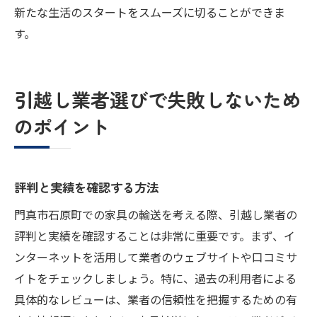
新たな生活のスタートをスムーズに切ることができま
す。
引越し業者選びで失敗しないため
のポイント
評判と実績を確認する方法
門真市石原町での家具の輸送を考える際、引越し業者の
評判と実績を確認することは非常に重要です。まず、イ
ンターネットを活用して業者のウェブサイトや口コミサ
イトをチェックしましょう。特に、過去の利用者による
具体的なレビューは、業者の信頼性を把握するための有