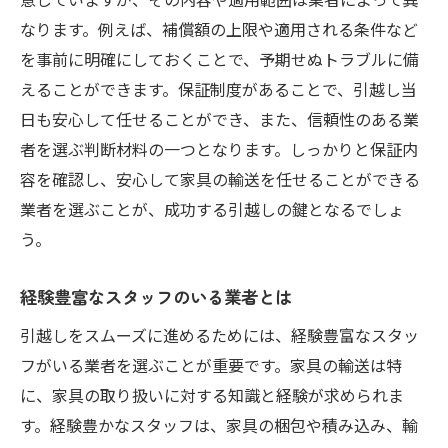
なります。例えば、補償額の上限や適用される条件など
を事前に明確にしておくことで、予期せぬトラブルに備
えることができます。保証制度があることで、引越し当
日も安心して任せることができ、また、信頼性のある業
者を選ぶ判断材料の一つとなります。しっかりと保証内
容を確認し、安心して家具の輸送を任せることができる
業者を選ぶことが、成功する引越しの鍵となるでしょ
う。
経験豊富なスタッフのいる業者とは
引越しをスムーズに進めるためには、経験豊富なスタッ
フがいる業者を選ぶことが重要です。家具の輸送は特
に、家具の取り扱いに対する知識と経験が求められま
す。経験豊かなスタッフは、家具の梱包や積み込み、輸