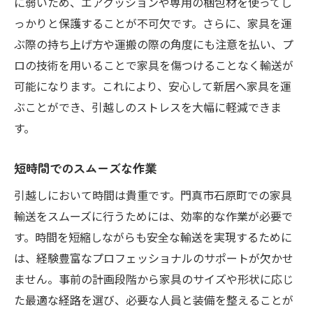
に弱いため、エアクッションや専用の梱包材を使ってし
っかりと保護することが不可欠です。さらに、家具を運
ぶ際の持ち上げ方や運搬の際の角度にも注意を払い、プ
ロの技術を用いることで家具を傷つけることなく輸送が
可能になります。これにより、安心して新居へ家具を運
ぶことができ、引越しのストレスを大幅に軽減できま
す。
短時間でのスムーズな作業
引越しにおいて時間は貴重です。門真市石原町での家具
輸送をスムーズに行うためには、効率的な作業が必要で
す。時間を短縮しながらも安全な輸送を実現するために
は、経験豊富なプロフェッショナルのサポートが欠かせ
ません。事前の計画段階から家具のサイズや形状に応じ
た最適な経路を選び、必要な人員と装備を整えることが