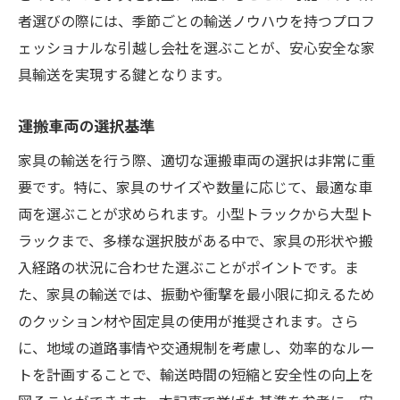
者選びの際には、季節ごとの輸送ノウハウを持つプロフ
ェッショナルな引越し会社を選ぶことが、安心安全な家
具輸送を実現する鍵となります。
運搬車両の選択基準
家具の輸送を行う際、適切な運搬車両の選択は非常に重
要です。特に、家具のサイズや数量に応じて、最適な車
両を選ぶことが求められます。小型トラックから大型ト
ラックまで、多様な選択肢がある中で、家具の形状や搬
入経路の状況に合わせた選ぶことがポイントです。ま
た、家具の輸送では、振動や衝撃を最小限に抑えるため
のクッション材や固定具の使用が推奨されます。さら
に、地域の道路事情や交通規制を考慮し、効率的なルー
トを計画することで、輸送時間の短縮と安全性の向上を