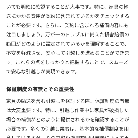
いても明確に確認することが大事です。特に、家具の輸
送にかかる費用が契約に含まれているかをチェックする
ことが必要です。さらに、契約に含まれる補償内容にも
注目しましょう。万が一のトラブルに備えた損害賠償の
範囲がどのように設定されているかを理解することで、
不安を軽減させ、安心して引越しを進めることができま
す。これらの点をしっかりと把握することで、スムーズ
で安心な引越しが実現できます。
保証制度の有無とその重要性
家具の輸送を含む引越しを検討する際、保証制度の有無
は大変重要です。特に、引越し作業中に家具が破損した
場合の補償がどのように提供されるかを確認することが
必要です。多くの引越し業者は、基本的な補償制度を用
意していますが、その内容や適用範囲は業者によって異