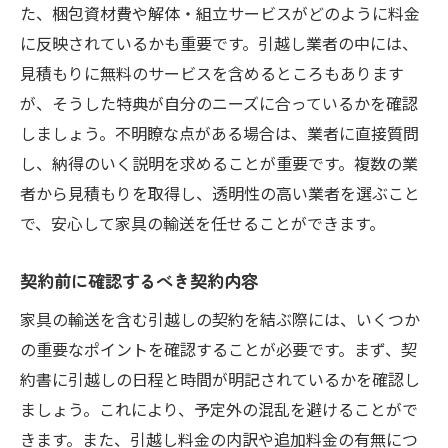
た、梱包資材費や解体・組立サービスがどのように料金
に反映されているかも重要です。引越し業者の中には、
見積もりに無料のサービスを含めるところもあります
が、そうした特典が自分のニーズに合っているかを確認
しましょう。不明瞭な点がある場合は、業者に直接質問
し、納得のいく説明を求めることが重要です。複数の業
者から見積もりを取得し、透明性の高い業者を選ぶこと
で、安心して家具の輸送を任せることができます。
契約前に確認するべき契約内容
家具の輸送を含む引越しの契約を結ぶ際には、いくつか
の重要なポイントを確認することが必要です。まず、契
約書に引越しの日程と時間が明記されているかを確認し
ましょう。これにより、予定外の混乱を避けることがで
きます。また、引越し料金の内訳や追加料金の有無につ