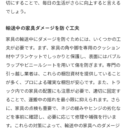
切にすることで、毎日の生活がさらに向上すると言える
でしょう。
輸送中の家具ダメージを防ぐ工夫
家具の輸送中にダメージを防ぐためには、いくつかの工
夫が必要です。まず、家具の角や脚を専用のクッション
材やブランケットでしっかりと保護し、表面にはバブル
ラップやビニールシートを用いて傷を防ぎます。専門の
引っ越し業者は、これらの梱包資材を提供していること
が多く、プロによる確実な梱包が安心です。また、トラ
ック内での家具の配置にも注意が必要で、適切に固定す
ることで、運搬中の揺れを最小限に抑えられます。さら
に、家具の点検も重要で、ネジの緩みやヒンジの劣化な
どを事前に確認し、必要に応じて修理や補強を行いま
す。これらの対策によって、輸送中の家具へのダメージ