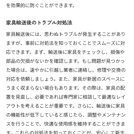
を効果的に防ぐことができます。
家具輸送後のトラブル対処法
家具輸送後には、思わぬトラブルが発生することがあり
ますが、事前に対処法を知っておくことでスムーズに対
応できます。まず、輸送後に家具をチェックし、損傷や
部品の欠損がないかを確認します。もし問題が見つかっ
た場合は、速やかに引越し業者に連絡し、修理や交換の
対応を依頼しましょう。また、家具が新居のスペースに
うまく収まらない場合もあります。その際は、家具の配
置を見直し、必要であれば専門家に相談して最適なレイ
アウトを考えることが重要です。さらに、輸送後に家具
の機能性が低下していると感じたら、調整やメンテナン
スを行うことで、快適な使用感を維持することができま
す。これらの対処法を知っておくことが、安心して新生