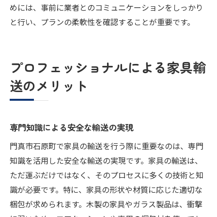
めには、事前に業者とのコミュニケーションをしっかり
と行い、プランの柔軟性を確認することが重要です。
プロフェッショナルによる家具輸
送のメリット
専門知識による安全な輸送の実現
門真市石原町で家具の輸送を行う際に重要なのは、専門
知識を活用した安全な輸送の実現です。家具の輸送は、
ただ運ぶだけではなく、そのプロセスに多くの技術と知
識が必要です。特に、家具の形状や材質に応じた適切な
梱包が求められます。木製の家具やガラス製品は、衝撃