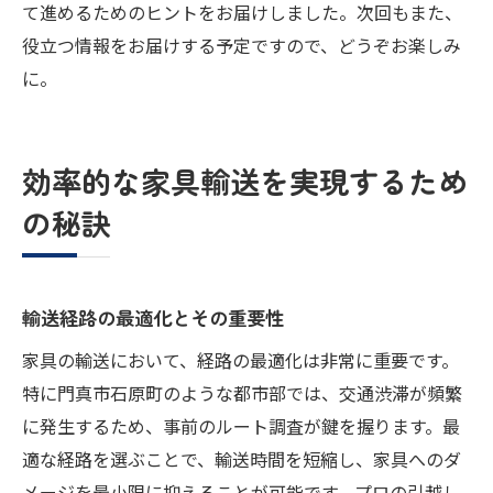
て進めるためのヒントをお届けしました。次回もまた、
役立つ情報をお届けする予定ですので、どうぞお楽しみ
に。
効率的な家具輸送を実現するため
の秘訣
輸送経路の最適化とその重要性
家具の輸送において、経路の最適化は非常に重要です。
特に門真市石原町のような都市部では、交通渋滞が頻繁
に発生するため、事前のルート調査が鍵を握ります。最
適な経路を選ぶことで、輸送時間を短縮し、家具へのダ
メージを最小限に抑えることが可能です。プロの引越し