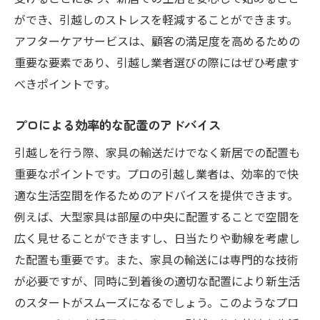
ができ、引越しのストレスを軽減することができます。
アフターケアサービスは、顧客の満足度を高めるための
重要な要素であり、引越し業者選びの際にはぜひ考慮す
べきポイントです。
プロによる効率的な配置のアドバイス
引越しを行う際、家具の輸送だけでなく新居での配置も
重要なポイントです。プロの引越し業者は、効率的で快
適な生活空間を作るためのアドバイスを提供できます。
例えば、大型家具は部屋の中央に配置することで空間を
広く見せることができますし、日当たりや動線を考慮し
た配置も重要です。また、家具の輸送には専門的な技術
が必要ですが、同時に到着後の適切な配置により新生活
のスタートがスムーズになるでしょう。このようなプロ