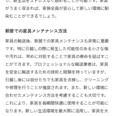
り、新生活をストレスなく始めることが可能です。家具
がうまく収まれば、家族全員が安心して新しい環境に馴
染むことができるでしょう。
新居での家具メンテナンス方法
家具の輸送後、新居での家具メンテナンスも非常に重要
です。特に引越しの際に発生した可能性のある小さな傷
や汚れは、早めに対処することで家具の寿命を延ばすこ
とができます。プロフェッショナルな輸送業者は、家具
を安全に輸送するための技術と経験を持っていますが、
引越し後には自分たちでも家具を点検し、クリーニング
や修理を行うことが推奨されます。また、新しい環境に
合わせたメンテナンス方法を考慮することも大切です。
これにより、家具を長期間快適に使用することが可能に
なります。新しい生活環境を最大限に活用し、家具を大