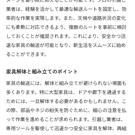
業者は、経験を活かして最適な輸送ルートを設定し、効
率的な作業を実現します。また、天候や道路状況の変化
にも柔軟に対応できるよう、複数のルートを事前に検討
しておくことが推奨されます。これにより、安全かつ迅
速な家具の輸送が可能となり、新生活をスムーズに始め
ることができます。
家具解体と組み立てのポイント
家具の輸送には、解体と組み立てが避けられない場面も
多くあります。特に大型家具は、ドアや廊下を通過する
ためには、一旦解体する必要があるかもしれません。こ
の際、部品やネジの紛失を防ぐために、細心の注意を払
って作業を進めることが求められます。引越し業者は、
専用ツールを駆使して迅速かつ安全に家具を解体、再組