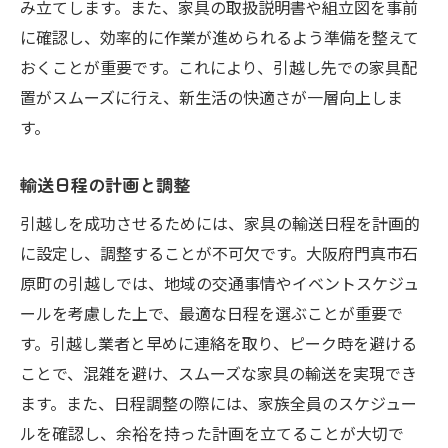
み立てします。また、家具の取扱説明書や組立図を事前
に確認し、効率的に作業が進められるよう準備を整えて
おくことが重要です。これにより、引越し先での家具配
置がスムーズに行え、新生活の快適さが一層向上しま
す。
輸送日程の計画と調整
引越しを成功させるためには、家具の輸送日程を計画的
に設定し、調整することが不可欠です。大阪府門真市石
原町の引越しでは、地域の交通事情やイベントスケジュ
ールを考慮した上で、最適な日程を選ぶことが重要で
す。引越し業者と早めに連絡を取り、ピーク時を避ける
ことで、混雑を避け、スムーズな家具の輸送を実現でき
ます。また、日程調整の際には、家族全員のスケジュー
ルを確認し、余裕を持った計画を立てることが大切で