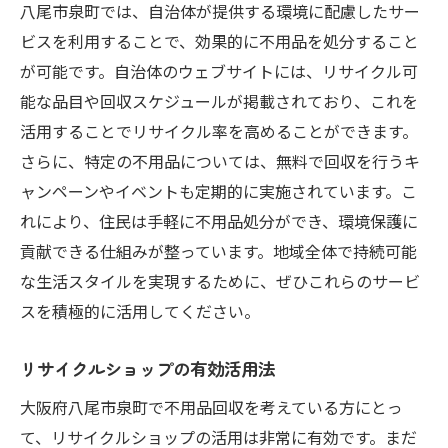
八尾市泉町では、自治体が提供する環境に配慮したサー
ビスを利用することで、効果的に不用品を処分すること
が可能です。自治体のウェブサイトには、リサイクル可
能な品目や回収スケジュールが掲載されており、これを
活用することでリサイクル率を高めることができます。
さらに、特定の不用品については、無料で回収を行うキ
ャンペーンやイベントも定期的に実施されています。こ
れにより、住民は手軽に不用品処分ができ、環境保護に
貢献できる仕組みが整っています。地域全体で持続可能
な生活スタイルを実現するために、ぜひこれらのサービ
スを積極的に活用してください。
リサイクルショップの有効活用法
大阪府八尾市泉町で不用品回収を考えている方にとっ
て、リサイクルショップの活用は非常に有効です。まだ