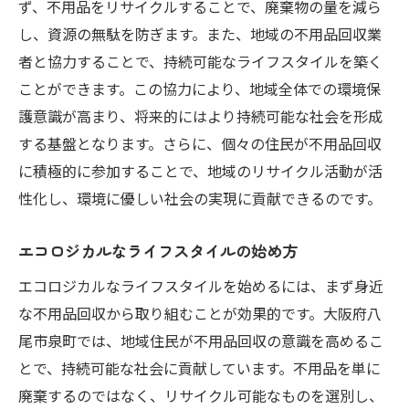
ず、不用品をリサイクルすることで、廃棄物の量を減ら
し、資源の無駄を防ぎます。また、地域の不用品回収業
者と協力することで、持続可能なライフスタイルを築く
ことができます。この協力により、地域全体での環境保
護意識が高まり、将来的にはより持続可能な社会を形成
する基盤となります。さらに、個々の住民が不用品回収
に積極的に参加することで、地域のリサイクル活動が活
性化し、環境に優しい社会の実現に貢献できるのです。
エコロジカルなライフスタイルの始め方
エコロジカルなライフスタイルを始めるには、まず身近
な不用品回収から取り組むことが効果的です。大阪府八
尾市泉町では、地域住民が不用品回収の意識を高めるこ
とで、持続可能な社会に貢献しています。不用品を単に
廃棄するのではなく、リサイクル可能なものを選別し、