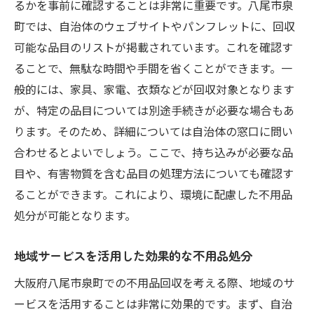
るかを事前に確認することは非常に重要です。八尾市泉
町では、自治体のウェブサイトやパンフレットに、回収
可能な品目のリストが掲載されています。これを確認す
ることで、無駄な時間や手間を省くことができます。一
般的には、家具、家電、衣類などが回収対象となります
が、特定の品目については別途手続きが必要な場合もあ
ります。そのため、詳細については自治体の窓口に問い
合わせるとよいでしょう。ここで、持ち込みが必要な品
目や、有害物質を含む品目の処理方法についても確認す
ることができます。これにより、環境に配慮した不用品
処分が可能となります。
地域サービスを活用した効果的な不用品処分
大阪府八尾市泉町での不用品回収を考える際、地域のサ
ービスを活用することは非常に効果的です。まず、自治