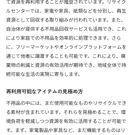
て資源を再利用することが推奨されています。リサイク
ルセンターでは、家電や家具、紙類などを分別し、再生
資源として回収する取り組みが行われています。また、
自治体が提供する不用品回収サービスも活用でき、これ
により家庭での不用品を効率的に処理できます。さら
に、フリーマーケットやオンラインプラットフォームを
通じて他者に譲渡することも可能です。これにより、廃
棄物の削減と資源の有効活用が期待でき、地域全体で持
続可能な生活の実現に寄与します。
再利用可能なアイテムの見極め方
不用品の中には、まだ使用可能なものやリサイクルでき
る素材が含まれています。それらを見極めることで、環
境負荷を軽減しつつ資源を有効に活用することが可能で
す。まず、家電製品や家具など、まだ機能するものはリ