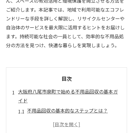
ん、スペースの有効活用と環境保護を両立させる方法を
ご紹介します。本記事では、地域で利用可能なエコフレ
ンドリーな手段を詳しく解説し、リサイクルセンターや
自治体のサービスを最大限に活用するヒントをお届けし
ます。持続可能な社会の一員として、効率的な不用品処
分の方法を見つけ、快適な暮らしを実現しましょう。
目次
大阪府八尾市泉町で始める不用品回収の基本ガ
イド
不用品回収の基本的なステップとは？
八尾市泉町で利用可能な回収サービスの種
類