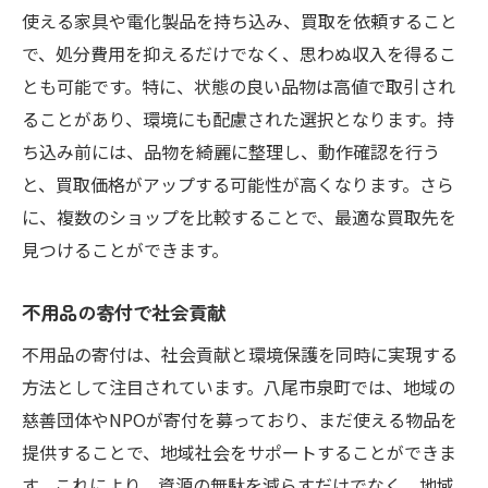
使える家具や電化製品を持ち込み、買取を依頼すること
で、処分費用を抑えるだけでなく、思わぬ収入を得るこ
とも可能です。特に、状態の良い品物は高値で取引され
ることがあり、環境にも配慮された選択となります。持
ち込み前には、品物を綺麗に整理し、動作確認を行う
と、買取価格がアップする可能性が高くなります。さら
に、複数のショップを比較することで、最適な買取先を
見つけることができます。
不用品の寄付で社会貢献
不用品の寄付は、社会貢献と環境保護を同時に実現する
方法として注目されています。八尾市泉町では、地域の
慈善団体やNPOが寄付を募っており、まだ使える物品を
提供することで、地域社会をサポートすることができま
す。これにより、資源の無駄を減らすだけでなく、地域