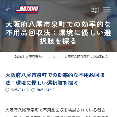
大阪府八尾市泉町での効率的な
不用品回収法：環境に優しい選
択肢を探る
【公式】大阪府東大阪市の引越しならハヤノ運送
コラム
大阪府八尾市泉町での効率的な不用品回収法：環境に優しい選択肢を探る
大阪府八尾市泉町での効率的な不用品回収
法：環境に優しい選択肢を探る
2025/04/16
2025/04/16
大阪府八尾市泉町で不用品回収を検討されている皆さ