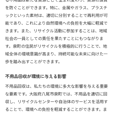
を防ぐことができます。特に、金属やガラス、プラスチ
ックといった素材は、適切に分別することで再利用が可
能であり、これにより自然環境への負担を大幅に軽減で
きます。また、リサイクル活動に参加することは、地域
社会の一員としての責任を果たすことにもつながりま
す。泉町の住民がリサイクルを積極的に行うことで、地
域全体の環境意識が高まり、持続可能な未来に向けた一
歩を踏み出すことができます。
不用品回収が環境に与える影響
不用品回収は、私たちの環境に多大な影響を与える重要
な要素です。大阪府八尾市泉町では、不用品を適切に回
収し、リサイクルセンターや自治体のサービスを活用す
ることで、環境への負担を軽減することができます。ま