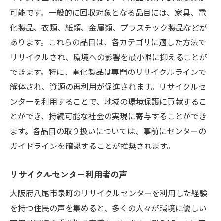
可能です。一般的に回収対象となる品目には、家具、電
化製品、衣類、紙類、金属類、プラスチック製品などが
あります。これらの品目は、各カテゴリに適した方法で
リサイクルされ、環境への影響を最小限に抑えることが
できます。特に、電化製品は専門のリサイクルラインで
解体され、資源の再利用が促進されます。リサイクルセ
ンターを利用することで、地域の環境保護に貢献するこ
とができ、持続可能な社会の実現に寄与することができ
ます。各品目の取り扱いについては、事前にセンターの
ガイドラインを確認することが推奨されます。
リサイクルセンター利用者の声
大阪府八尾市泉町のリサイクルセンターを利用した経験
を持つ住民の声を集めると、多くの人々が環境に優しい