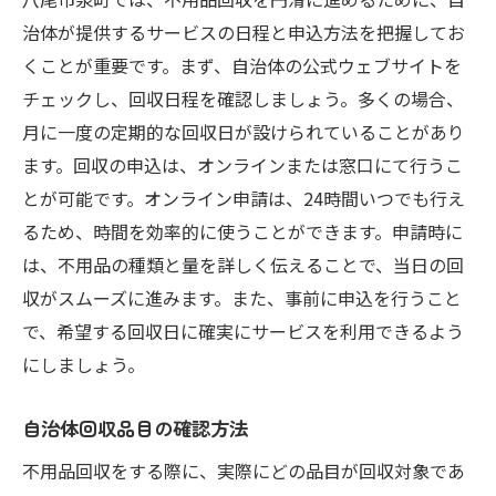
治体が提供するサービスの日程と申込方法を把握してお
くことが重要です。まず、自治体の公式ウェブサイトを
チェックし、回収日程を確認しましょう。多くの場合、
月に一度の定期的な回収日が設けられていることがあり
ます。回収の申込は、オンラインまたは窓口にて行うこ
とが可能です。オンライン申請は、24時間いつでも行え
るため、時間を効率的に使うことができます。申請時に
は、不用品の種類と量を詳しく伝えることで、当日の回
収がスムーズに進みます。また、事前に申込を行うこと
で、希望する回収日に確実にサービスを利用できるよう
にしましょう。
自治体回収品目の確認方法
不用品回収をする際に、実際にどの品目が回収対象であ