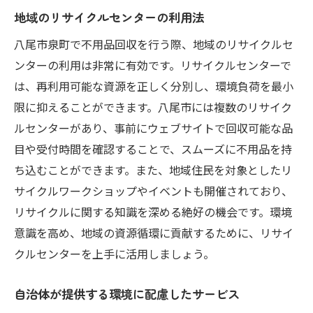
地域のリサイクルセンターの利用法
八尾市泉町で不用品回収を行う際、地域のリサイクルセ
ンターの利用は非常に有効です。リサイクルセンターで
は、再利用可能な資源を正しく分別し、環境負荷を最小
限に抑えることができます。八尾市には複数のリサイク
ルセンターがあり、事前にウェブサイトで回収可能な品
目や受付時間を確認することで、スムーズに不用品を持
ち込むことができます。また、地域住民を対象としたリ
サイクルワークショップやイベントも開催されており、
リサイクルに関する知識を深める絶好の機会です。環境
意識を高め、地域の資源循環に貢献するために、リサイ
クルセンターを上手に活用しましょう。
自治体が提供する環境に配慮したサービス