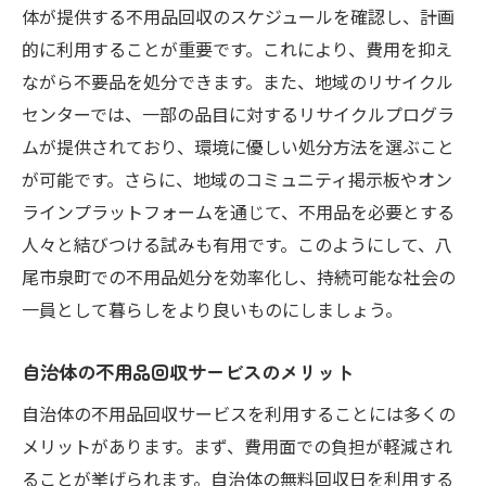
体が提供する不用品回収のスケジュールを確認し、計画
的に利用することが重要です。これにより、費用を抑え
ながら不要品を処分できます。また、地域のリサイクル
センターでは、一部の品目に対するリサイクルプログラ
ムが提供されており、環境に優しい処分方法を選ぶこと
が可能です。さらに、地域のコミュニティ掲示板やオン
ラインプラットフォームを通じて、不用品を必要とする
人々と結びつける試みも有用です。このようにして、八
尾市泉町での不用品処分を効率化し、持続可能な社会の
一員として暮らしをより良いものにしましょう。
自治体の不用品回収サービスのメリット
自治体の不用品回収サービスを利用することには多くの
メリットがあります。まず、費用面での負担が軽減され
ることが挙げられます。自治体の無料回収日を利用する