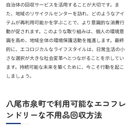
自治体の回収サービスを活用することが大切です。ま
た、地域のリサイクルセンターを訪れ、どのようなアイ
テムが再利用可能かを学ぶことで、より意識的な消費行
動が促されます。このような取り組みは、個人の環境意
識を高め、地域全体の環境保護活動を推進します。最終
的に、エコロジカルなライフスタイルは、日常生活の小
さな選択が大きな社会変革へとつながることを示してい
ます。持続可能な未来を築くために、今こそ行動を起こ
しましょう。
八尾市泉町で利用可能なエコフレ
ンドリーな不用品回収方法