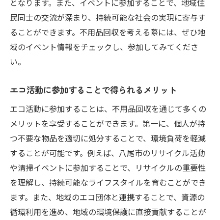
となります。また、イベントに参加することで、地域住
民同士の交流が深まり、持続可能な社会の実現に寄与す
ることができます。不用品回収を考える際には、ぜひ地
域のイベント情報をチェックし、参加してみてくださ
い。
エコ活動に参加することで得られるメリット
エコ活動に参加することは、不用品回収を通じて多くの
メリットを享受することができます。第一に、個人が持
つ不要な物品を適切に処分することで、環境負荷を軽減
することが可能です。例えば、八尾市のリサイクル活動
や清掃イベントに参加することで、リサイクルの重要性
を理解し、持続可能なライフスタイルを育むことができ
ます。また、地域のエコ団体と連携することで、資源の
循環利用を進め、地域の環境保護に直接貢献することが