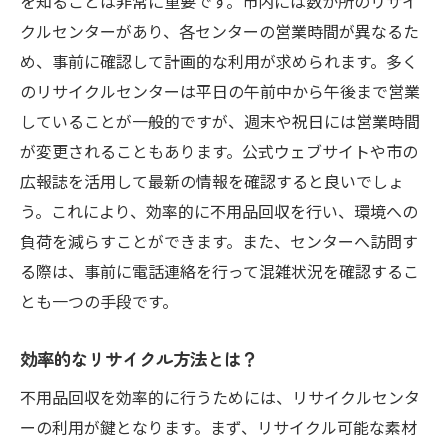
を知ることは非常に重要です。市内には数か所のリサイ
クルセンターがあり、各センターの営業時間が異なるた
め、事前に確認して計画的な利用が求められます。多く
のリサイクルセンターは平日の午前中から午後まで営業
していることが一般的ですが、週末や祝日には営業時間
が変更されることもあります。公式ウェブサイトや市の
広報誌を活用して最新の情報を確認すると良いでしょ
う。これにより、効率的に不用品回収を行い、環境への
負荷を減らすことができます。また、センターへ訪問す
る際は、事前に電話連絡を行って混雑状況を確認するこ
とも一つの手段です。
効率的なリサイクル方法とは？
不用品回収を効率的に行うためには、リサイクルセンタ
ーの利用が鍵となります。まず、リサイクル可能な素材