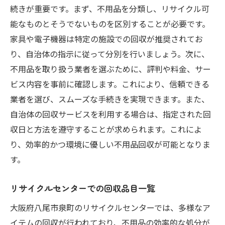
続きが重要です。まず、不用品を分類し、リサイクル可
能なものとそうでないものを区別することが必要です。
家具や電子機器は特定の施設での回収が推奨されてお
り、自治体の指示に従って分別を行いましょう。次に、
不用品を取り扱う業者を選ぶために、評判や料金、サー
ビス内容を事前に確認します。これにより、信頼できる
業者を選び、スムーズな手続きを実現できます。また、
自治体の回収サービスを利用する場合は、指定された回
収日と方法を遵守することが求められます。これによ
り、効率的かつ環境に優しい不用品回収が可能となりま
す。
リサイクルセンターでの回収品目一覧
大阪府八尾市泉町のリサイクルセンターでは、多様なア
イテムの回収が行われており、不用品の効率的な処分が