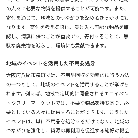
の人々に必要な物資を提供することが可能です。また、
寄付を通じて、地域とのつながりを深めるきっかけにも
なります。寄付を考える際は、受け入れ可能な物品を確
認し、清潔に保つことが重要です。寄付することで、無
駄な廃棄物を減らし、環境にも貢献できます。
地域のイベントを活用した不用品処分
大阪府八尾市泉町では、不用品回収を効率的に行う方法
の一つとして、地域のイベントを活用することが挙げら
れます。例えば、地域で定期的に開催されるエコイベン
トやフリーマーケットでは、不要な物品を持ち寄り、必
要としている人々に提供することができます。こうした
イベントは、単に不用品を処分するだけでなく、地域の
つながりを強化し、資源の再利用を促進する絶好の機会