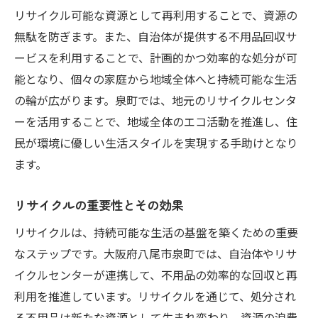
リサイクル可能な資源として再利用することで、資源の
無駄を防ぎます。また、自治体が提供する不用品回収サ
ービスを利用することで、計画的かつ効率的な処分が可
能となり、個々の家庭から地域全体へと持続可能な生活
の輪が広がります。泉町では、地元のリサイクルセンタ
ーを活用することで、地域全体のエコ活動を推進し、住
民が環境に優しい生活スタイルを実現する手助けとなり
ます。
リサイクルの重要性とその効果
リサイクルは、持続可能な生活の基盤を築くための重要
なステップです。大阪府八尾市泉町では、自治体やリサ
イクルセンターが連携して、不用品の効率的な回収と再
利用を推進しています。リサイクルを通じて、処分され
る不用品は新たな資源として生まれ変わり、資源の浪費