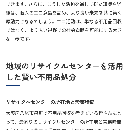
できます。さらに、こうした活動を通して得た知識や経
験は、個人のエコ意識を高め、より良い未来を共に築く
原動力となるでしょう。エコ活動は、単なる不用品回収
ではなく、より広い視野での社会貢献を可能にする大き
な一歩です。
地域のリサイクルセンターを活用
した賢い不用品処分
リサイクルセンターの所在地と営業時間
大阪府八尾市泉町で不用品回収を考えている皆さんにと
って、最寄りのリサイクルセンターの所在地と営業時間