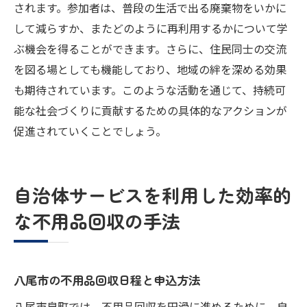
されます。参加者は、普段の生活で出る廃棄物をいかに
して減らすか、またどのように再利用するかについて学
ぶ機会を得ることができます。さらに、住民同士の交流
を図る場としても機能しており、地域の絆を深める効果
も期待されています。このような活動を通じて、持続可
能な社会づくりに貢献するための具体的なアクションが
促進されていくことでしょう。
自治体サービスを利用した効率的
な不用品回収の手法
八尾市の不用品回収日程と申込方法
八尾市泉町では、不用品回収を円滑に進めるために、自