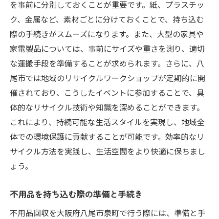
を事前に分別しておくことが重要です。紙、プラスチッ
ク、金属など、素材ごとに分けておくことで、持ち込む
際の手続きがスムーズになります。また、大型の家具や
家電製品については、事前にサイズや重さを測り、適切
な運搬手段を準備することが求められます。さらに、八
尾市では地域のリサイクルワークショップが定期的に開
催されており、こうしたイベントに参加することで、具
体的なリサイクル技術や知識を深めることができます。
これにより、持続可能な生活スタイルを実現し、地域全
体での環境保護に貢献することが可能です。効率的なリ
サイクル方法を実践し、生活空間をより快適に保ちまし
ょう。
不用品を持ち込む際の準備と手続き
不用品回収を大阪府八尾市泉町で行う際には、準備と手