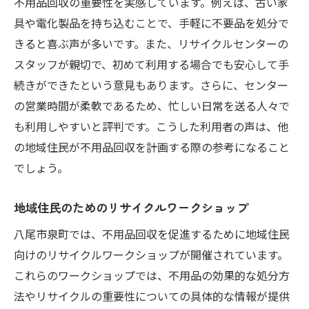
不用品回収の重要性を実感しています。例えば、古い家
具や電化製品を持ち込むことで、手軽に不要品を処分で
きると喜ぶ声が多いです。また、リサイクルセンターの
スタッフが親切で、初めて利用する場合でも安心して手
続きができたという意見もあります。さらに、センター
の営業時間が柔軟であるため、忙しい日常を送る人々で
も利用しやすいと評判です。こうした利用者の声は、他
の地域住民が不用品回収を計画する際の参考になること
でしょう。
地域住民のためのリサイクルワークショップ
八尾市泉町では、不用品回収を促進するために地域住民
向けのリサイクルワークショップが開催されています。
これらのワークショップでは、不用品の効果的な処分方
法やリサイクルの重要性についての具体的な情報が提供