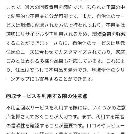
ことで、通常の回収費用を節約でき、限られた予算の中
で効率的な不用品処分が可能です。また、自治体のサー
ビスは環境に配慮された方法で行われており、不用品は
適切にリサイクルや再利用されるため、環境負荷を軽減
することができます。さらに、自治体のサービスは地元
住民のニーズに合わせてカスタマイズされており、家庭
ごみとは異なる多様な品目も対応しています。これによ
り、住民は安心して不用品を処分でき、地域全体のクリ
ーンアップにも寄与することができます。
回収サービスを利用する際の注意点
不用品回収サービスを利用する際には、いくつかの注意
点を押さえておくことが大切です。まず、利用する業者
の信頼性を確認することが重要です。口コミやレビュー