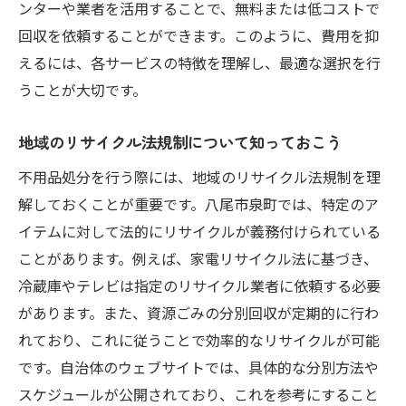
ンターや業者を活用することで、無料または低コストで
回収を依頼することができます。このように、費用を抑
えるには、各サービスの特徴を理解し、最適な選択を行
うことが大切です。
地域のリサイクル法規制について知っておこう
不用品処分を行う際には、地域のリサイクル法規制を理
解しておくことが重要です。八尾市泉町では、特定のア
イテムに対して法的にリサイクルが義務付けられている
ことがあります。例えば、家電リサイクル法に基づき、
冷蔵庫やテレビは指定のリサイクル業者に依頼する必要
があります。また、資源ごみの分別回収が定期的に行わ
れており、これに従うことで効率的なリサイクルが可能
です。自治体のウェブサイトでは、具体的な分別方法や
スケジュールが公開されており、これを参考にすること