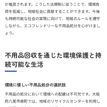
が推奨されます。こうした法規制に従うことで、環境負
荷を低減し、地域社会に貢献することができます。今後
も持続可能な社会の実現に向けて、地域のルールを遵守
しながら、エコフレンドリーな不用品処分を心がけまし
ょう。
不用品回収を通じた環境保護と持
続可能な生活
環境に優しい不用品処分の選択肢
不用品の処分において環境への配慮は不可欠です。大阪
府八尾市泉町では、地域のリサイクルセンターを利用し