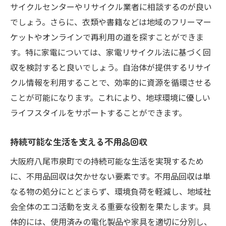
サイクルセンターやリサイクル業者に相談するのが良い
でしょう。さらに、衣類や書籍などは地域のフリーマー
ケットやオンラインで再利用の道を探すことができま
す。特に家電については、家電リサイクル法に基づく回
収を検討すると良いでしょう。自治体が提供するリサイ
クル情報を利用することで、効率的に資源を循環させる
ことが可能になります。これにより、地球環境に優しい
ライフスタイルをサポートすることができます。
持続可能な生活を支える不用品回収
大阪府八尾市泉町での持続可能な生活を実現するため
に、不用品回収は欠かせない要素です。不用品回収は単
なる物の処分にとどまらず、環境負荷を軽減し、地域社
会全体のエコ活動を支える重要な役割を果たします。具
体的には、使用済みの電化製品や家具を適切に分別し、