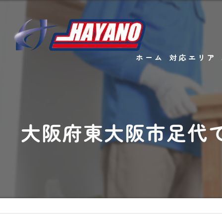
ホーム
対応エリア
大阪府東大阪市足代