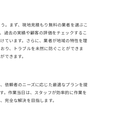
ょう。まず、現地見積もり無料の業者を選ぶこ
た、過去の実績や顧客の評価をチェックするこ
受けています。さらに、業者が地域の特性を理
ており、トラブルを未然に防ぐことができま
ができます。
り戻す
し、依頼者のニーズに応じた最適なプランを提
す。作業当日は、スタッフが効率的に作業を
で、完全な解決を目指します。