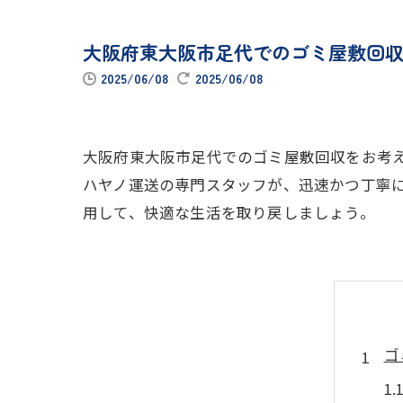
大阪府東大阪市足代でのゴミ屋敷回
2025/06/08
2025/06/08
大阪府東大阪市足代でのゴミ屋敷回収をお考
ハヤノ運送の専門スタッフが、迅速かつ丁寧
用して、快適な生活を取り戻しましょう。
ゴ