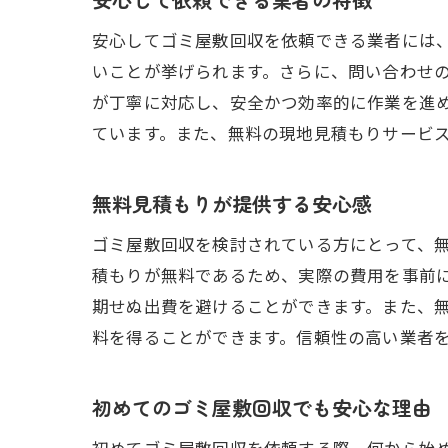
安心してゴミ屋敷回収を依頼できる業者には
いことが挙げられます。さらに、問い合わせ
が丁寧に対応し、安全かつ効率的に作業を進
ています。また、無料の現地見積もりサービ
無料見積もりが提供する安心感
ゴミ屋敷回収を検討されている方にとって、
積もりが無料であるため、実際の費用を事前
期せぬ出費を避けることができます。また、
料を得ることができます。信頼性の高い業者
初めてのゴミ屋敷回収でも安心な理由