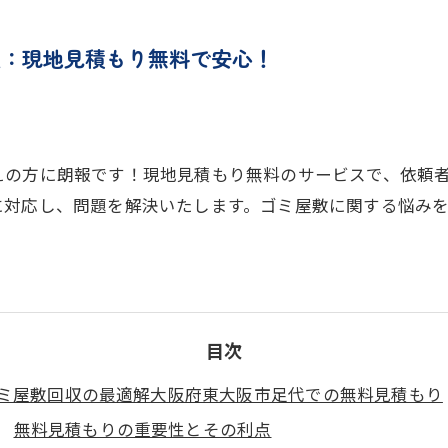
収：現地見積もり無料で安心！
えの方に朗報です！現地見積もり無料のサービスで、依頼
に対応し、問題を解決いたします。ゴミ屋敷に関する悩み
目次
ミ屋敷回収の最適解大阪府東大阪市足代での無料見積もり
無料見積もりの重要性とその利点