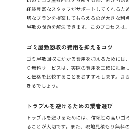
初めてゴミ屋敷回収を依頼する際、何から始
経験豊富なスタッフがサポートしてくれるた
切なプランを提案してもらえるのが大きな利
屋敷の問題を解決できます。このプロセスは
ゴミ屋敷回収の費用を抑えるコツ
ゴミ屋敷回収にかかる費用を抑えるためには
り無料サービスは、実際の費用を正確に把握
と価格を比較することをおすすめします。さ
きるでしょう。
トラブルを避けるための業者選び
トラブルを避けるためには、信頼性の高いゴ
ることが大切です。また、現地見積もり無料