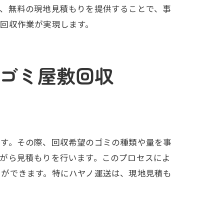
た、無料の現地見積もりを提供することで、事
回収作業が実現します。
ゴミ屋敷回収
ます。その際、回収希望のゴミの種類や量を事
がら見積もりを行います。このプロセスによ
とができます。特にハヤノ運送は、現地見積も