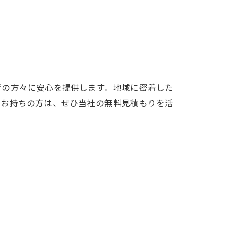
者の方々に安心を提供します。地域に密着した
をお持ちの方は、ぜひ当社の無料見積もりを活