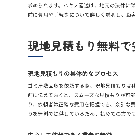
求められます。ハヤノ運送は、地元の法律に
前に費用や手続きについて詳しく説明し、顧
地
現地見積もり無料で
現地見積もりの具体的なプロセス
ゴミ屋敷回収を依頼する際、現地見積もりは
前に伝えておくと、スムーズな見積もりが可
安
り、依頼者は正確な費用を把握でき、余計な
りを無料で提供しているため、初めての方で
安心して依頼できる業者の特徴