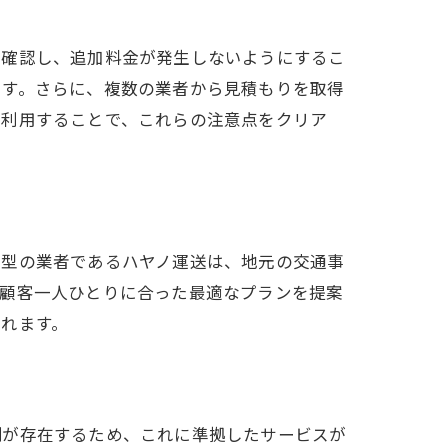
編
を確認し、追加料金が発生しないようにするこ
ます。さらに、複数の業者から見積もりを取得
を利用することで、これらの注意点をクリア
着型の業者であるハヤノ運送は、地元の交通事
積もり
、顧客一人ひとりに合った最適なプランを提案
れます。
制が存在するため、これに準拠したサービスが