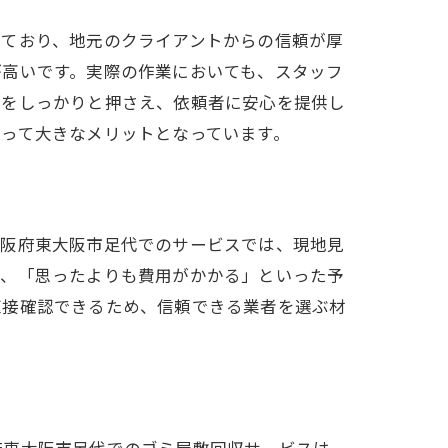
しており、地元のクライアントからの信頼が厚
が高いです。実際の作業においても、スタッフ
点をしっかりと押さえ、依頼者に安心を提供し
って大きなメリットとなっています。
大阪府東大阪市足代でのサービスでは、現地見
り、「思ったよりも費用がかかる」といった予
直接確認できるため、信頼できる業者を選ぶ材