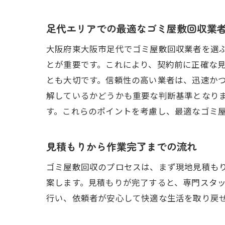
足代エリアでの最適なゴミ屋敷回収業
大阪府東大阪市足代でゴミ屋敷回収業者を選
とが重要です。これにより、契約前に正確な
とも大切です。信頼性の高い業者は、迅速か
解しているかどうかも重要な判断基準となり
す。これらのポイントを考慮し、最適なゴミ
ハ
見積もりから作業完了までの流れ
ゴミ屋敷回収のプロセスは、まず現地見積も
案します。見積もりが完了すると、専門スタ
行い、依頼者が安心して快適な生活を取り戻