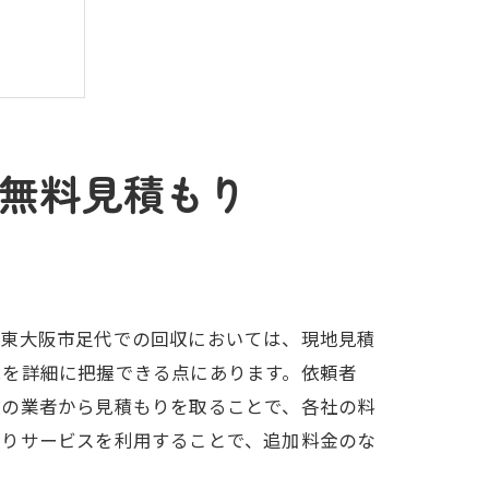
無料見積もり
府東大阪市足代での回収においては、現地見積
況を詳細に把握できる点にあります。依頼者
数の業者から見積もりを取ることで、各社の料
もりサービスを利用することで、追加料金のな
の魅力