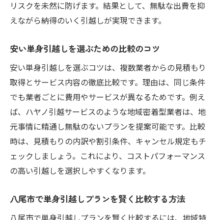
リスクを未然に防げます。結果として、無駄な出費を抑
えながら納得のいく引越しが実現できます。
安い単身引越しを選ぶための比較のコツ
安い単身引越しを選ぶコツは、複数業者からの見積もり
取得とサービス内容の徹底比較です。理由は、同じ条件
でも業者ごとに費用やサービスが異なるためです。例え
ば、ハヤノ引越サービスのような地域密着型業者は、地
元事情に精通し無駄のないプランを提案可能です。比較
時は、見積もりの内訳や割引条件、キャンセル規定もチ
ェックしましょう。これにより、コストパフォーマンス
の高い引越しを選択しやすくなります。
八尾市で単身引越しプランを賢く比較する方法
八尾市で単身引越しプランを賢く比較するには、地域特