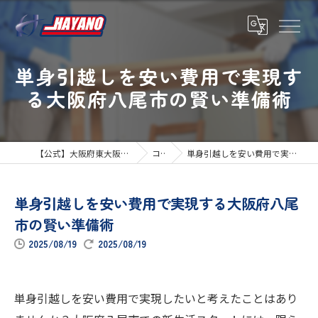
単身引越しを安い費用で実現す
る大阪府八尾市の賢い準備術
【公式】大阪府東大阪市の引越しならハヤノ運送
コラム
単身引越しを安い費用で実現する大阪府八尾市の賢い準備術
単身引越しを安い費用で実現する大阪府八尾
市の賢い準備術
2025/08/19
2025/08/19
単身引越しを安い費用で実現したいと考えたことはあり