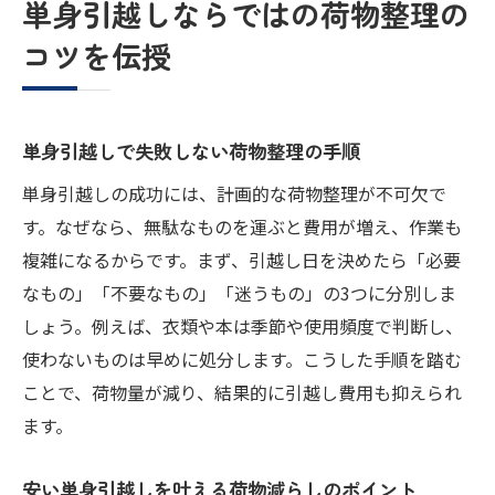
単身引越しならではの荷物整理の
コツを伝授
単身引越しで失敗しない荷物整理の手順
単身引越しの成功には、計画的な荷物整理が不可欠で
す。なぜなら、無駄なものを運ぶと費用が増え、作業も
複雑になるからです。まず、引越し日を決めたら「必要
なもの」「不要なもの」「迷うもの」の3つに分別しま
しょう。例えば、衣類や本は季節や使用頻度で判断し、
使わないものは早めに処分します。こうした手順を踏む
ことで、荷物量が減り、結果的に引越し費用も抑えられ
ます。
安い単身引越しを叶える荷物減らしのポイント