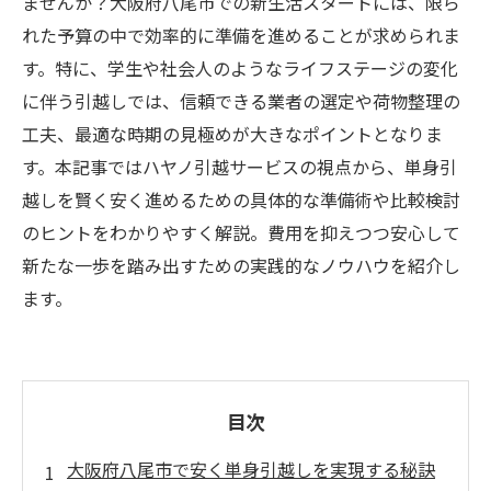
ませんか？大阪府八尾市での新生活スタートには、限ら
れた予算の中で効率的に準備を進めることが求められま
す。特に、学生や社会人のようなライフステージの変化
に伴う引越しでは、信頼できる業者の選定や荷物整理の
工夫、最適な時期の見極めが大きなポイントとなりま
す。本記事ではハヤノ引越サービスの視点から、単身引
越しを賢く安く進めるための具体的な準備術や比較検討
のヒントをわかりやすく解説。費用を抑えつつ安心して
新たな一歩を踏み出すための実践的なノウハウを紹介し
ます。
目次
大阪府八尾市で安く単身引越しを実現する秘訣