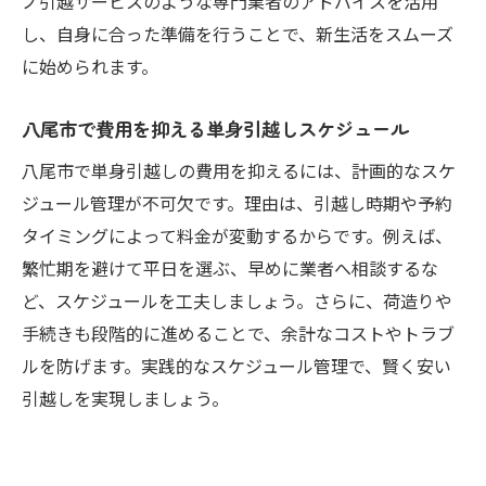
ノ引越サービスのような専門業者のアドバイスを活用
し、自身に合った準備を行うことで、新生活をスムーズ
に始められます。
八尾市で費用を抑える単身引越しスケジュール
八尾市で単身引越しの費用を抑えるには、計画的なスケ
ジュール管理が不可欠です。理由は、引越し時期や予約
タイミングによって料金が変動するからです。例えば、
繁忙期を避けて平日を選ぶ、早めに業者へ相談するな
ど、スケジュールを工夫しましょう。さらに、荷造りや
手続きも段階的に進めることで、余計なコストやトラブ
ルを防げます。実践的なスケジュール管理で、賢く安い
引越しを実現しましょう。