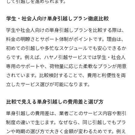
して引越しを進められます。
学生・社会人向け単身引越しプラン徹底比較
学生や社会人向けの単身引越しプランを比較する際は、
料金の明瞭さとサポート体制がポイントです。理由は、
初めての引越しや多忙なスケジュールでも安心できるか
らです。例えば、ハヤノ引越サービスでは学生・社会人
専用のサポートや、荷物量に応じた柔軟なプランが用意
されています。比較検討することで、費用と利便性を両
立したサービス選びが可能になります。
比較で見える単身引越しの費用差と選び方
単身引越しの費用差は、業者ごとのサービス内容や割引
制度の違いで生じます。なぜなら、同じ引越しでもプラ
ンや時期の選び方で大きく金額が変わるためです。例え