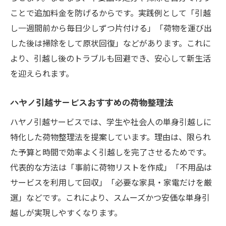
ことで追加料金を防げるからです。実践例として「引越
し一週間前から毎日少しずつ片付ける」「荷物を運び出
した後は掃除をして原状回復」などがあります。これに
より、引越し後のトラブルも回避でき、安心して新生活
を迎えられます。
ハヤノ引越サービスおすすめの荷物整理法
ハヤノ引越サービスでは、学生や社会人の単身引越しに
特化した荷物整理法を提案しています。理由は、限られ
た予算と時間で効率よく引越しを完了させるためです。
代表的な方法は「事前に荷物リストを作成」「不用品は
サービスを利用して回収」「必要な家具・家電だけを厳
選」などです。これにより、スムーズかつ安価な単身引
越しが実現しやすくなります。