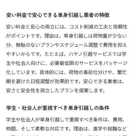
安い料金で安心できる単身引越し業者の特徴
安い料金と安心の両立には、コスト削減の工夫と信頼性
がポイントです。理由は、単身引越しは荷物量が少ない
分、無駄のないプランやスケジュール調整で費用を抑え
やすいからです。たとえば、ハヤノ引越サービスでは学
生や社会人向けに、必要最低限のサービスをパッケージ
化しています。具体的には、荷物の事前仕分けや、繁忙
期を避けた日程調整が効果的です。安心できる業者は、
安さと安全性を両立したプランを提案します。
学生・社会人が重視すべき単身引越しの条件
学生や社会人が単身引越しで重視すべき条件は、費用、
時間、そして柔軟な対応です。理由は、進学や就職など