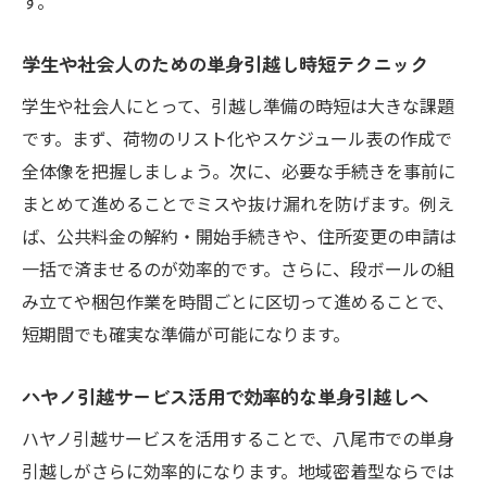
す。
学生や社会人のための単身引越し時短テクニック
学生や社会人にとって、引越し準備の時短は大きな課題
です。まず、荷物のリスト化やスケジュール表の作成で
全体像を把握しましょう。次に、必要な手続きを事前に
まとめて進めることでミスや抜け漏れを防げます。例え
ば、公共料金の解約・開始手続きや、住所変更の申請は
一括で済ませるのが効率的です。さらに、段ボールの組
み立てや梱包作業を時間ごとに区切って進めることで、
短期間でも確実な準備が可能になります。
ハヤノ引越サービス活用で効率的な単身引越しへ
ハヤノ引越サービスを活用することで、八尾市での単身
引越しがさらに効率的になります。地域密着型ならでは