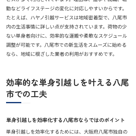
勤などライフステージの変化に対応しやすいからです。
たとえば、ハヤノ引越サービスは地域密着型で、八尾市
内の生活事情に詳しい点が支持されています。荷物の少
ない単身者向けに、効率的な運搬や柔軟なスケジュール
調整が可能です。八尾市での新生活をスムーズに始める
なら、地域に根ざした業者の利用がおすすめです。
効率的な単身引越しを叶える八尾
市での工夫
単身引越しを効率化する八尾市ならではのポイント
単身引越しを効率化するためには、大阪府八尾市独自の