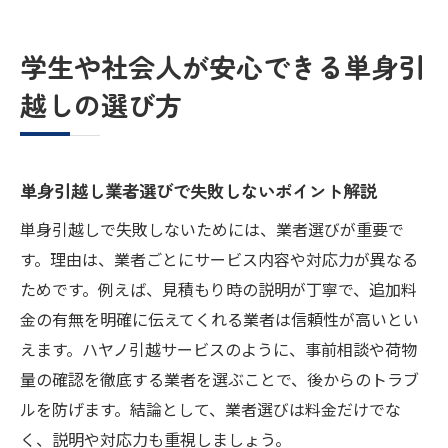
学生や社会人が安心できる単身引
越しの選び方
単身引越し業者選びで失敗しないポイント解説
単身引越しで失敗しないためには、業者選びが重要で
す。理由は、業者ごとにサービス内容や対応力が異なる
ためです。例えば、見積もり時の説明が丁寧で、追加料
金の有無を明確に伝えてくれる業者は信頼性が高いとい
えます。ハヤノ引越サービスのように、事前相談や荷物
量の確認を徹底する業者を選ぶことで、後からのトラブ
ルを防げます。結論として、業者選びは料金だけでな
く、説明や対応力も重視しましょう。