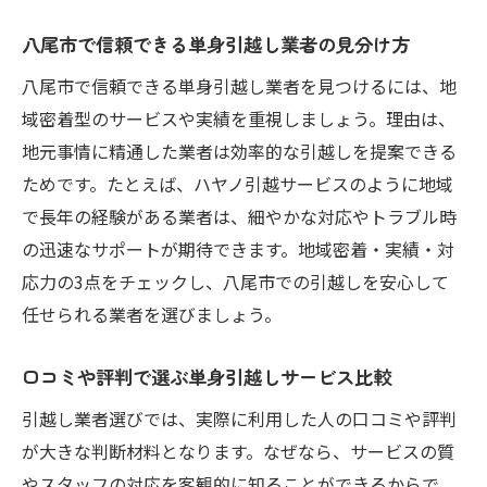
八尾市で信頼できる単身引越し業者の見分け方
八尾市で信頼できる単身引越し業者を見つけるには、地
域密着型のサービスや実績を重視しましょう。理由は、
地元事情に精通した業者は効率的な引越しを提案できる
ためです。たとえば、ハヤノ引越サービスのように地域
で長年の経験がある業者は、細やかな対応やトラブル時
の迅速なサポートが期待できます。地域密着・実績・対
応力の3点をチェックし、八尾市での引越しを安心して
任せられる業者を選びましょう。
口コミや評判で選ぶ単身引越しサービス比較
引越し業者選びでは、実際に利用した人の口コミや評判
が大きな判断材料となります。なぜなら、サービスの質
やスタッフの対応を客観的に知ることができるからで