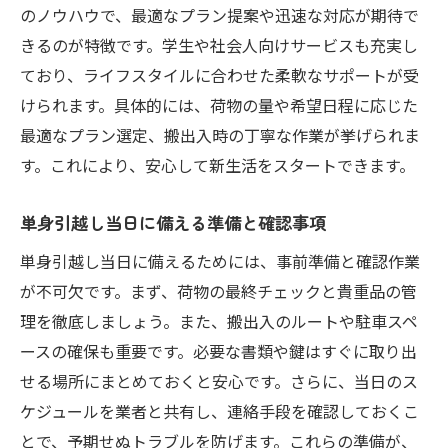
のノウハウで、最適なプラン提案や迅速な対応が期待で
きるのが特徴です。学生や社会人向けサービスも充実し
ており、ライフスタイルに合わせた柔軟なサポートが受
けられます。具体的には、荷物の量や希望日程に応じた
最適なプラン選定、搬出入時の丁寧な作業が挙げられま
す。これにより、安心して新生活をスタートできます。
単身引越し当日に備える準備と確認事項
単身引越し当日に備えるためには、事前準備と確認作業
が不可欠です。まず、荷物の最終チェックと貴重品の管
理を徹底しましょう。また、搬出入のルートや駐車スペ
ースの確保も重要です。必要な書類や鍵はすぐに取り出
せる場所にまとめておくと安心です。さらに、当日のス
ケジュールを業者と共有し、連絡手段を確認しておくこ
とで、予期せぬトラブルを防げます。これらの準備が、