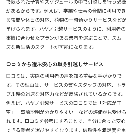
で限られた予算やスケジュールの中で引越しを行う必要
があるからです。例えば、学業や仕事の合間に利用でき
る夜間や休日の対応、荷物の一時預かりサービスなどが
挙げられます。ハヤノ引越サービスのように、利用者の
事情に合わせたプランがある業者を選ぶことで、スムー
ズな新生活のスタートが可能になります。
口コミから選ぶ安心の単身引越しサービス
口コミは、実際の利用者の声を知る重要な手がかりで
す。その理由は、サービスの質やスタッフの対応、トラ
ブル時の迅速な対応力などが反映されているからです。
例えば、ハヤノ引越サービスの口コミでは「対応が丁
寧」「事前説明が分かりやすい」などの評価が見受けら
れます。口コミを参考にすることで、自分に合った安心
できる業者を選びやすくなります。信頼性や満足度を重