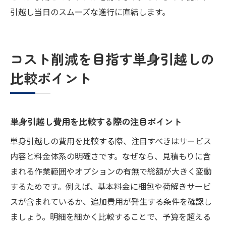
引越し当日のスムーズな進行に直結します。
コスト削減を目指す単身引越しの
比較ポイント
単身引越し費用を比較する際の注目ポイント
単身引越しの費用を比較する際、注目すべきはサービス
内容と料金体系の明確さです。なぜなら、見積もりに含
まれる作業範囲やオプションの有無で総額が大きく変動
するためです。例えば、基本料金に梱包や荷解きサービ
スが含まれているか、追加費用が発生する条件を確認し
ましょう。明細を細かく比較することで、予算を超える