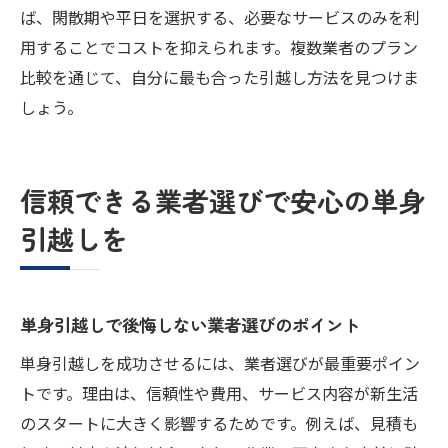
ば、閑散期や平日を選択する、必要なサービスのみを利
用することでコストを抑えられます。複数業者のプラン
比較を通じて、自分に最も合った引越し方法を見つけま
しょう。
信頼できる業者選びで安心の単身
引越しを
単身引越しで後悔しない業者選びのポイント
単身引越しを成功させるには、業者選びが最重要ポイン
トです。理由は、信頼性や費用、サービス内容が新生活
のスタートに大きく影響するためです。例えば、見積も