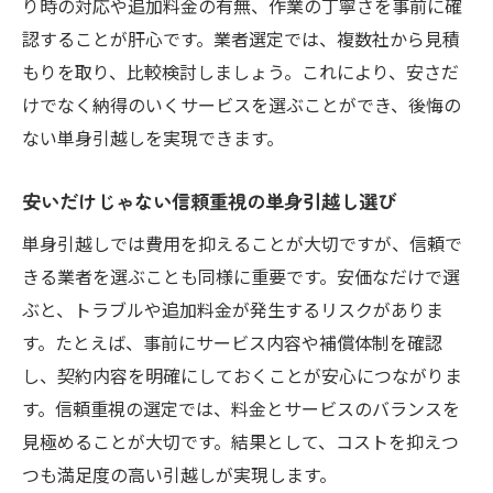
り時の対応や追加料金の有無、作業の丁寧さを事前に確
認することが肝心です。業者選定では、複数社から見積
もりを取り、比較検討しましょう。これにより、安さだ
けでなく納得のいくサービスを選ぶことができ、後悔の
ない単身引越しを実現できます。
安いだけじゃない信頼重視の単身引越し選び
単身引越しでは費用を抑えることが大切ですが、信頼で
きる業者を選ぶことも同様に重要です。安価なだけで選
ぶと、トラブルや追加料金が発生するリスクがありま
す。たとえば、事前にサービス内容や補償体制を確認
し、契約内容を明確にしておくことが安心につながりま
す。信頼重視の選定では、料金とサービスのバランスを
見極めることが大切です。結果として、コストを抑えつ
つも満足度の高い引越しが実現します。