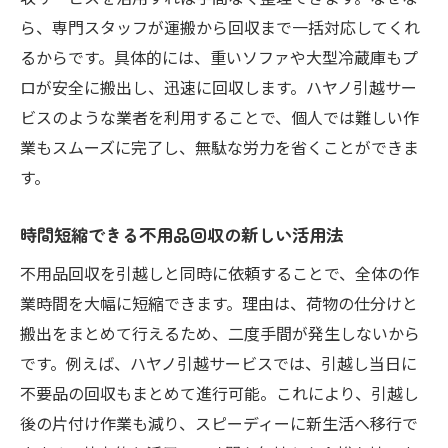
ら、専門スタッフが運搬から回収まで一括対応してくれ
るからです。具体的には、重いソファや大型冷蔵庫もプ
ロが安全に搬出し、迅速に回収します。ハヤノ引越サー
ビスのような業者を利用することで、個人では難しい作
業もスムーズに完了し、無駄な労力を省くことができま
す。
時間短縮できる不用品回収の新しい活用法
不用品回収を引越しと同時に依頼することで、全体の作
業時間を大幅に短縮できます。理由は、荷物の仕分けと
搬出をまとめて行えるため、二度手間が発生しないから
です。例えば、ハヤノ引越サービスでは、引越し当日に
不要品の回収もまとめて進行可能。これにより、引越し
後の片付け作業も減り、スピーディーに新生活へ移行で