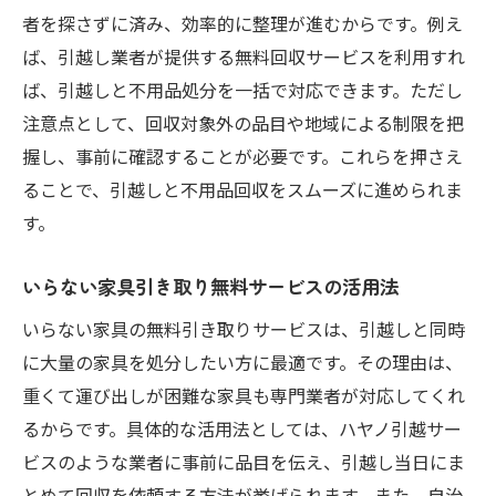
者を探さずに済み、効率的に整理が進むからです。例え
ば、引越し業者が提供する無料回収サービスを利用すれ
ば、引越しと不用品処分を一括で対応できます。ただし
注意点として、回収対象外の品目や地域による制限を把
握し、事前に確認することが必要です。これらを押さえ
ることで、引越しと不用品回収をスムーズに進められま
す。
いらない家具引き取り無料サービスの活用法
いらない家具の無料引き取りサービスは、引越しと同時
に大量の家具を処分したい方に最適です。その理由は、
重くて運び出しが困難な家具も専門業者が対応してくれ
るからです。具体的な活用法としては、ハヤノ引越サー
ビスのような業者に事前に品目を伝え、引越し当日にま
とめて回収を依頼する方法が挙げられます。また、自治