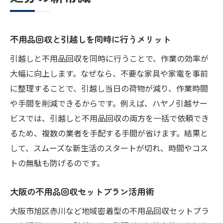
不用品回収と引越しを同時に行うメリット
引越しと不用品回収を同時に行うことで、作業の効率が
大幅に向上します。なぜなら、不要な家具や家電を事前
に整理することで、引越し当日の荷物が減り、作業時間
や手間を削減できるからです。例えば、ハヤノ引越サー
ビスでは、引越しと不用品回収の両方を一括で依頼でき
るため、複数の業者を手配する手間が省けます。結果と
して、スムーズな新生活のスタートが切れ、時間やコス
トの無駄も防げるのです。
大阪の不用品回収セットプラン活用術
大阪市旭区赤川など地域密着型の不用品回収セットプラ