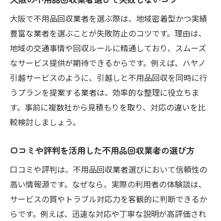
大阪で不用品回収業者を選ぶ際は、地域密着型かつ実績
豊富な業者を選ぶことが失敗防止のコツです。理由は、
地域の交通事情や回収ルールに精通しており、スムーズ
なサービス提供が期待できるからです。例えば、ハヤノ
引越サービスのように、引越しと不用品回収を同時に行
うプランを提案する業者は、効率的な整理に役立ちま
す。事前に複数社から見積もりを取り、対応の違いを比
較検討しましょう。
口コミや評判を活用した不用品回収業者の選び方
口コミや評判は、不用品回収業者選びにおいて信頼性の
高い情報源です。なぜなら、実際の利用者の体験談は、
サービスの質やトラブル対応力を客観的に判断できるか
らです。例えば、迅速な対応や丁寧な説明が高評価され