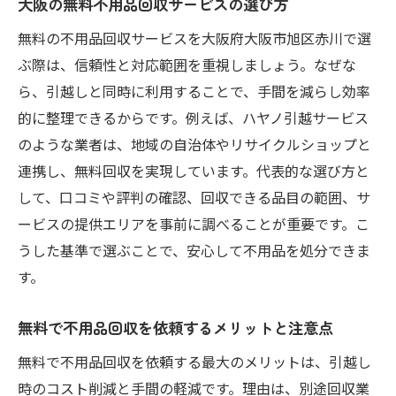
大阪の無料不用品回収サービスの選び方
無料の不用品回収サービスを大阪府大阪市旭区赤川で選
ぶ際は、信頼性と対応範囲を重視しましょう。なぜな
ら、引越しと同時に利用することで、手間を減らし効率
的に整理できるからです。例えば、ハヤノ引越サービス
のような業者は、地域の自治体やリサイクルショップと
連携し、無料回収を実現しています。代表的な選び方と
して、口コミや評判の確認、回収できる品目の範囲、サ
ービスの提供エリアを事前に調べることが重要です。こ
うした基準で選ぶことで、安心して不用品を処分できま
す。
無料で不用品回収を依頼するメリットと注意点
無料で不用品回収を依頼する最大のメリットは、引越し
時のコスト削減と手間の軽減です。理由は、別途回収業