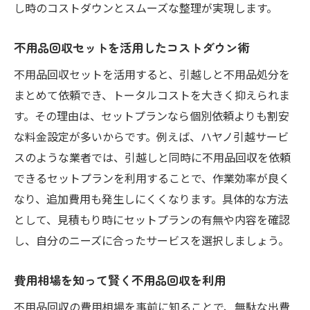
し時のコストダウンとスムーズな整理が実現します。
不用品回収セットを活用したコストダウン術
不用品回収セットを活用すると、引越しと不用品処分を
まとめて依頼でき、トータルコストを大きく抑えられま
す。その理由は、セットプランなら個別依頼よりも割安
な料金設定が多いからです。例えば、ハヤノ引越サービ
スのような業者では、引越しと同時に不用品回収を依頼
できるセットプランを利用することで、作業効率が良く
なり、追加費用も発生しにくくなります。具体的な方法
として、見積もり時にセットプランの有無や内容を確認
し、自分のニーズに合ったサービスを選択しましょう。
費用相場を知って賢く不用品回収を利用
不用品回収の費用相場を事前に知ることで、無駄な出費