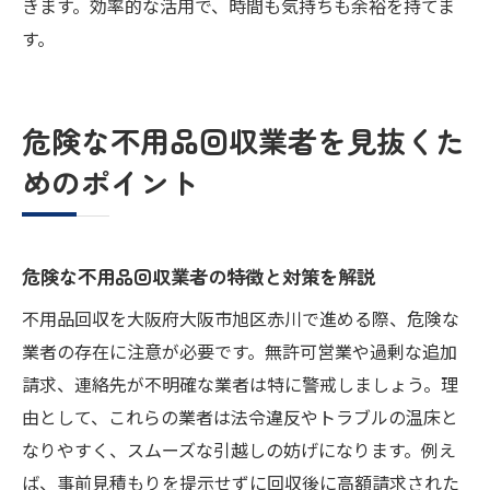
きます。効率的な活用で、時間も気持ちも余裕を持てま
す。
危険な不用品回収業者を見抜くた
めのポイント
危険な不用品回収業者の特徴と対策を解説
不用品回収を大阪府大阪市旭区赤川で進める際、危険な
業者の存在に注意が必要です。無許可営業や過剰な追加
請求、連絡先が不明確な業者は特に警戒しましょう。理
由として、これらの業者は法令違反やトラブルの温床と
なりやすく、スムーズな引越しの妨げになります。例え
ば、事前見積もりを提示せずに回収後に高額請求された