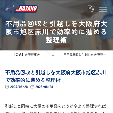
不用品回収と引越しを大阪府大
阪市旭区赤川で効率的に進める
整理術
【公式】大阪府東大阪市の引越しならハヤノ運送
コラム
不用品回収と引越しを大阪府大阪市旭区赤川で効率的に進める整理術
不用品回収と引越しを大阪府大阪市旭区赤川
で効率的に進める整理術
2025/08/28
2025/08/28
引越しと同時に大量の不用品をどう効率よく整理すれば