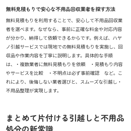
無料見積もりで安心な不用品回収業者を探す方法
無料見積もりを利用することで、安心して不用品回収業
者を選べます。なぜなら、事前に正確な料金や対応内容
が分かり、納得して依頼できるからです。例えば、ハヤ
ノ引越サービスでは現地での無料見積もりを実施し、回
収品や作業内容を丁寧に説明します。具体的な手順
は、・複数業者に無料見積もりを依頼 ・見積もり内容
やサービスを比較 ・不明点は必ず事前確認 など。こ
れにより、後悔しない業者選びと、スムーズな引越し・
不用品整理が実現します。
まとめて片付ける引越しと不用品
処分の新常識