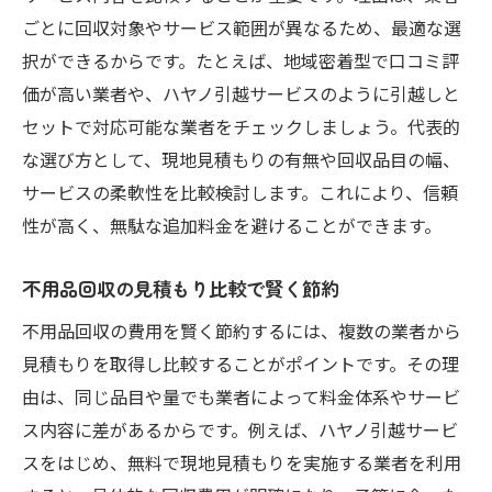
ごとに回収対象やサービス範囲が異なるため、最適な選
択ができるからです。たとえば、地域密着型で口コミ評
価が高い業者や、ハヤノ引越サービスのように引越しと
セットで対応可能な業者をチェックしましょう。代表的
な選び方として、現地見積もりの有無や回収品目の幅、
サービスの柔軟性を比較検討します。これにより、信頼
性が高く、無駄な追加料金を避けることができます。
不用品回収の見積もり比較で賢く節約
不用品回収の費用を賢く節約するには、複数の業者から
見積もりを取得し比較することがポイントです。その理
由は、同じ品目や量でも業者によって料金体系やサービ
ス内容に差があるからです。例えば、ハヤノ引越サービ
スをはじめ、無料で現地見積もりを実施する業者を利用