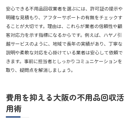
安心できる不用品回収業者を選ぶには、許可証の提示や
明確な見積もり、アフターサポートの有無をチェックす
ることが大切です。理由は、これらが業者の信頼性や顧
客対応力を示す指標になるからです。例えば、ハヤノ引
越サービスのように、地域で長年の実績があり、丁寧な
説明や柔軟な対応を心掛けている業者は安心して依頼で
きます。事前に担当者としっかりコミュニケーションを
取り、疑問点を解消しましょう。
費用を抑える大阪の不用品回収活
用術