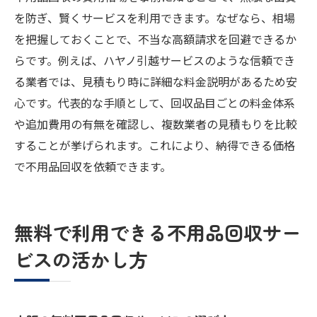
を防ぎ、賢くサービスを利用できます。なぜなら、相場
を把握しておくことで、不当な高額請求を回避できるか
らです。例えば、ハヤノ引越サービスのような信頼でき
る業者では、見積もり時に詳細な料金説明があるため安
心です。代表的な手順として、回収品目ごとの料金体系
や追加費用の有無を確認し、複数業者の見積もりを比較
することが挙げられます。これにより、納得できる価格
で不用品回収を依頼できます。
無料で利用できる不用品回収サー
ビスの活かし方