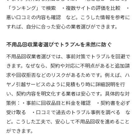
「ランキング」で検索 ・複数サイトの評価を比較 ・
悪い口コミの内容も確認 など。こうした情報を参考に
すれば、自分に合った安心の業者選びができます。
不用品回収業者選びでトラブルを未然に防ぐ
不用品回収業者選びでは、事前対策でトラブルを回避で
きます。なぜなら、契約や対応に不明点があると追加請
求や回収拒否などのリスクがあるためです。例えば、ハ
ヤノ引越サービスのように見積もり時に詳細説明を行
い、契約内容を明文化する業者は安心です。具体的な対
策例：・事前に回収品目と料金を確認 ・契約書を必ず
受け取る ・口コミで過去のトラブル事例を調べる な
ど。こうした工夫で、安心して不用品回収を進めること
ができます。