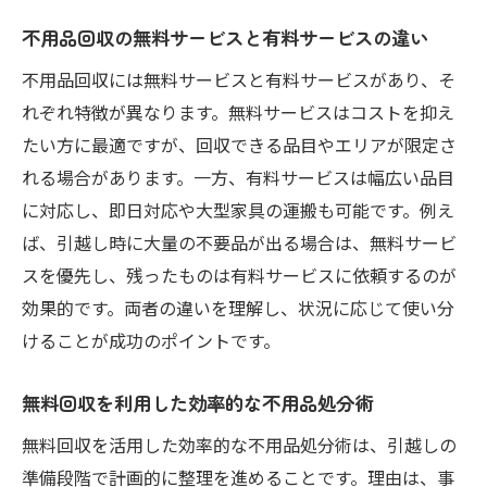
不用品回収の無料サービスと有料サービスの違い
不用品回収には無料サービスと有料サービスがあり、そ
れぞれ特徴が異なります。無料サービスはコストを抑え
たい方に最適ですが、回収できる品目やエリアが限定さ
れる場合があります。一方、有料サービスは幅広い品目
に対応し、即日対応や大型家具の運搬も可能です。例え
ば、引越し時に大量の不要品が出る場合は、無料サービ
スを優先し、残ったものは有料サービスに依頼するのが
効果的です。両者の違いを理解し、状況に応じて使い分
けることが成功のポイントです。
無料回収を利用した効率的な不用品処分術
無料回収を活用した効率的な不用品処分術は、引越しの
準備段階で計画的に整理を進めることです。理由は、事