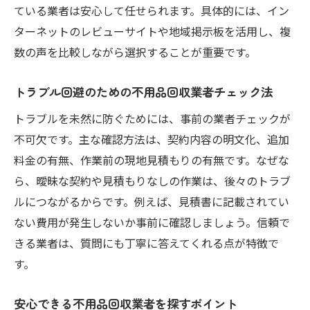
ている業者は安心して任せられます。具体的には、イン
ターネットのレビューサイトや地域掲示板を活用し、複
数の声を比較しながら選択することが重要です。
トラブル回避のための不用品回収業者チェック法
トラブルを未然に防ぐためには、事前の業者チェックが
不可欠です。主な確認方法は、契約内容の明文化、追加
料金の有無、作業前の現地見積もりの有無です。なぜな
ら、曖昧な契約や見積もりなしの作業は、後々のトラブ
ルにつながるからです。例えば、見積書に記載されてい
ない費用が発生しないか事前に確認しましょう。信頼で
きる業者は、質問にも丁寧に答えてくれる点が特徴で
す。
安心できる不用品回収業者を探すポイント