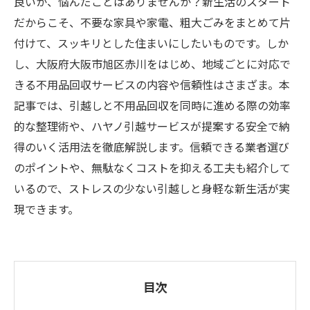
良いか、悩んだことはありませんか？新生活のスタート
だからこそ、不要な家具や家電、粗大ごみをまとめて片
付けて、スッキリとした住まいにしたいものです。しか
し、大阪府大阪市旭区赤川をはじめ、地域ごとに対応で
きる不用品回収サービスの内容や信頼性はさまざま。本
記事では、引越しと不用品回収を同時に進める際の効率
的な整理術や、ハヤノ引越サービスが提案する安全で納
得のいく活用法を徹底解説します。信頼できる業者選び
のポイントや、無駄なくコストを抑える工夫も紹介して
いるので、ストレスの少ない引越しと身軽な新生活が実
現できます。
目次