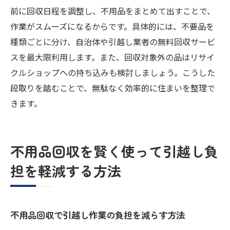
前に回収日程を調整し、不用品をまとめて出すことで、
作業がスムーズになるからです。具体的には、不要品を
種類ごとに分け、自治体や引越し業者の無料回収サービ
スを最大限利用します。また、回収対象外の品はリサイ
クルショップへの持ち込みも検討しましょう。こうした
段取りを踏むことで、無駄なく効率的に住まいを整理で
きます。
不用品回収を賢く使って引越し負
担を軽減する方法
不用品回収で引越し作業の負担を減らす方法