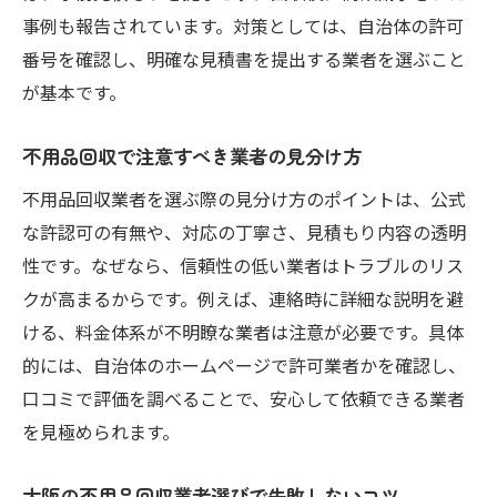
事例も報告されています。対策としては、自治体の許可
番号を確認し、明確な見積書を提出する業者を選ぶこと
が基本です。
不用品回収で注意すべき業者の見分け方
不用品回収業者を選ぶ際の見分け方のポイントは、公式
な許認可の有無や、対応の丁寧さ、見積もり内容の透明
性です。なぜなら、信頼性の低い業者はトラブルのリス
クが高まるからです。例えば、連絡時に詳細な説明を避
ける、料金体系が不明瞭な業者は注意が必要です。具体
的には、自治体のホームページで許可業者かを確認し、
口コミで評価を調べることで、安心して依頼できる業者
を見極められます。
大阪の不用品回収業者選びで失敗しないコツ