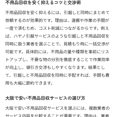
不用品回収を安く抑えるコツと交渉術
不用品回収を安く抑えるには、引越しと同時にまとめて
依頼するのが効果的です。理由は、運搬や作業の手間が
一度で済むため、コスト削減につながるからです。例え
ば、ハヤノ引越サービスのような引越しと不用品回収を
同時に扱う業者を選ぶことで、見積もり時に一括交渉が
可能です。具体的には、不用品の量や種類を事前にリス
トアップし、不要な物の分別を徹底することで作業効率
が向上し、値引き交渉もしやすくなります。結果とし
て、引越しと不用品回収を同時に手配すれば、手間も費
用も大幅に節約できます。
大阪で安い不用品回収サービスの選び方
大阪で安い不用品回収サービスを選ぶには、複数業者の
サービス内容を比較することが重要です。理由は、業者