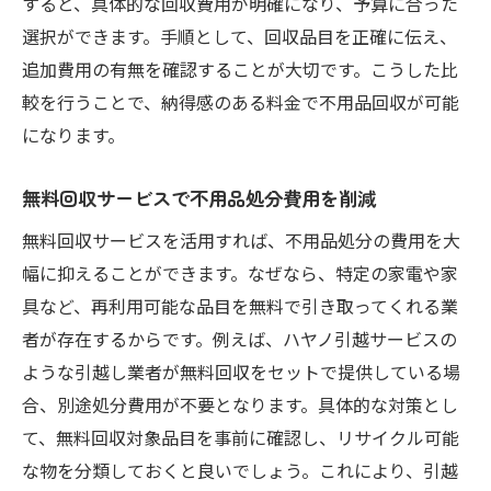
すると、具体的な回収費用が明確になり、予算に合った
選択ができます。手順として、回収品目を正確に伝え、
追加費用の有無を確認することが大切です。こうした比
較を行うことで、納得感のある料金で不用品回収が可能
になります。
無料回収サービスで不用品処分費用を削減
無料回収サービスを活用すれば、不用品処分の費用を大
幅に抑えることができます。なぜなら、特定の家電や家
具など、再利用可能な品目を無料で引き取ってくれる業
者が存在するからです。例えば、ハヤノ引越サービスの
ような引越し業者が無料回収をセットで提供している場
合、別途処分費用が不要となります。具体的な対策とし
て、無料回収対象品目を事前に確認し、リサイクル可能
な物を分類しておくと良いでしょう。これにより、引越