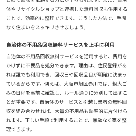
体やリサイクルショップと連携した無料回収も併用する
ことで、効率的に整理できます。こうした方法で、手間
なく住まいをスッキリさせましょう。
自治体の不用品回収無料サービスを上手に利用
自治体の不用品回収無料サービスを活用すると、費用を
かけずに不要品を処分できます。理由は、住民登録があ
れば誰でも利用でき、回収日や回収品目が明確に決まっ
ているからです。例えば、大阪市旭区赤川では、粗大ご
みの日程を事前に確認し、ルール通りに分別して出すこ
とが重要です。自治体のサービスと引越し業者の無料回
収を組み合わせれば、大量の不用品も効率的に片付けら
れます。正しい手順で利用することで、無駄なく家を整
理できます。