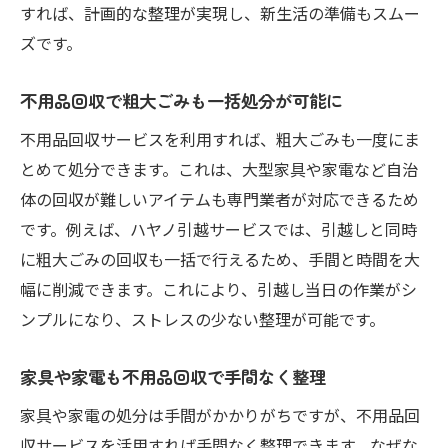
すれば、計画的な整理が実現し、新生活の準備もスムー
ズです。
不用品回収で粗大ごみも一括処分が可能に
不用品回収サービスを利用すれば、粗大ごみも一度にま
とめて処分できます。これは、大型家具や家電など自治
体の回収が難しいアイテムも専門業者が対応できるため
です。例えば、ハヤノ引越サービスでは、引越しと同時
に粗大ごみの回収も一括で行えるため、手間と時間を大
幅に削減できます。これにより、引越し当日の作業がシ
ンプルになり、ストレスの少ない整理が可能です。
家具や家電も不用品回収で手間なく整理
家具や家電の処分は手間がかかりがちですが、不用品回
収サービスを活用すれば手間なく整理できます。なぜな