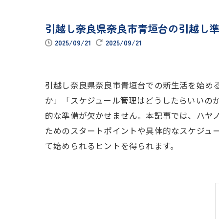
引越し奈良県奈良市青垣台の引越し
2025/09/21
2025/09/21
引越し奈良県奈良市青垣台での新生活を始め
か」「スケジュール管理はどうしたらいいの
的な準備が欠かせません。本記事では、ハヤ
ためのスタートポイントや具体的なスケジュ
て始められるヒントを得られます。