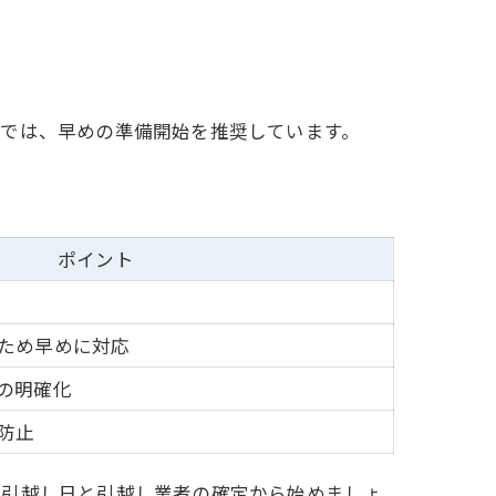
スでは、早めの準備開始を推奨しています。
ポイント
ため早めに対応
の明確化
防止
は引越し日と引越し業者の確定から始めましょ