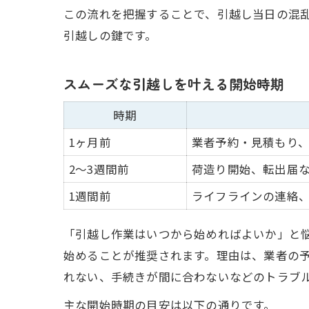
この流れを把握することで、引越し当日の混
引越しの鍵です。
スムーズな引越しを叶える開始時期
時期
1ヶ月前
業者予約・見積もり
2〜3週間前
荷造り開始、転出届
1週間前
ライフラインの連絡
「引越し作業はいつから始めればよいか」と
始めることが推奨されます。理由は、業者の
れない、手続きが間に合わないなどのトラブ
主な開始時期の目安は以下の通りです。