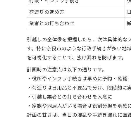
行政・インフラ手続き
荷造りの進め方
業者との打ち合わせ
引越しの全体像を把握したら、次は具体的な
す。特に奈良市のような行政手続きが多い地
を可視化することで、抜け漏れを防げます。
計画時の注意点は以下の通りです。
・役所やインフラ手続きは早めに予約・確認
・荷造りは日用品と不要品で分け、段階的に
・引越し業者との打ち合わせを入念に
・家族や同居人がいる場合は役割分担を明確
計画の甘さは、当日の混乱や手続き漏れに直