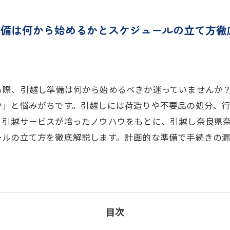
準備は何から始めるかとスケジュールの立て方徹
る際、引越し準備は何から始めるべきか迷っていませんか
か」と悩みがちです。引越しには荷造りや不要品の処分、
ノ引越サービスが培ったノウハウをもとに、引越し奈良県
ールの立て方を徹底解説します。計画的な準備で手続きの
目次