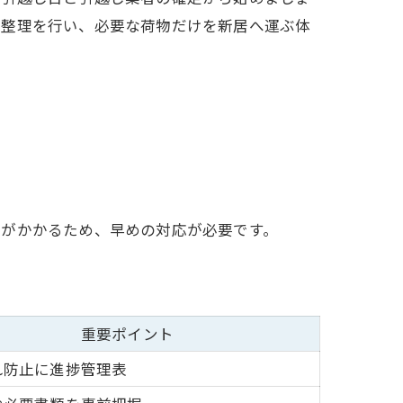
や整理を行い、必要な荷物だけを新居へ運ぶ体
間がかかるため、早めの対応が必要です。
重要ポイント
れ防止に進捗管理表