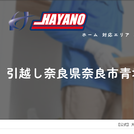
ホーム
対応エリア
引越し奈良県奈良市青
【公式】