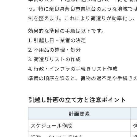
う。特に奈良県奈良市青垣台のような地域で
制を整えます。これにより荷造りが効率化し
効果的な準備の手順は以下です。
1. 引越し日・業者の決定
2. 不用品の整理・処分
3. 荷造りリストの作成
4. 行政・インフラの手続きリスト作成
準備の順序を誤ると、荷物の過不足や手続き
引越し計画の立て方と注意ポイント
計画要素
スケジュール作成