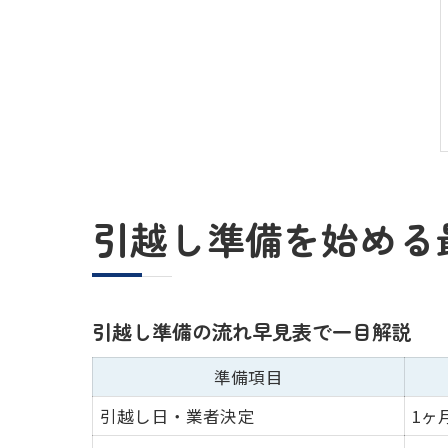
引越し準備を始める
引越し準備の流れ早見表で一目解説
準備項目
引越し日・業者決定
1ヶ