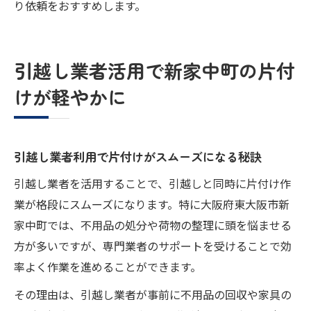
り依頼をおすすめします。
引越し業者活用で新家中町の片付
けが軽やかに
引越し業者利用で片付けがスムーズになる秘訣
引越し業者を活用することで、引越しと同時に片付け作
業が格段にスムーズになります。特に大阪府東大阪市新
家中町では、不用品の処分や荷物の整理に頭を悩ませる
方が多いですが、専門業者のサポートを受けることで効
率よく作業を進めることができます。
その理由は、引越し業者が事前に不用品の回収や家具の