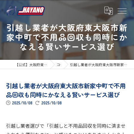
引越し業者が大阪府東大阪市新
家中町で不用品回収も同時にか
なえる賢いサービス選び
【公式】大阪府東大阪市の引越しならハヤノ運送
コラム
引越し業者が大阪府東大阪市新家中町で不用品回収も同時にかなえる賢いサービス選び
引越し業者が大阪府東大阪市新家中町で不用
品回収も同時にかなえる賢いサービス選び
2025/10/08
2025/10/08
引越し業者選びで「引越しと不用品回収を同時に済ませ