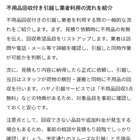
不用品回収付き引越し業者利用の流れを紹介
不用品回収付きの引越し業者を利用する際の一般的な流
れをご紹介します。まず、見積り依頼時に不用品の有無
を伝え、回収希望品目をリストアップします。業者は訪
問や電話・メール等で詳細を確認し、引越しと同時作業
が可能かを判断します。
次に、見積もり内容に納得したら正式に依頼し、引越し
当日はスタッフが荷物の梱包・運搬と同時に不用品の回
収を行います。ハヤノ引越サービスでは「不用品回収3点
無料」などの特典があるため、対象品目を事前に確認し
ておくと安心です。
注意点として、回収できない品目や追加料金が発生する
場合もあるため、事前の相談や見積もり段階でしっかり
確認しましょう。予定通りのスムーズな引越しと不用品