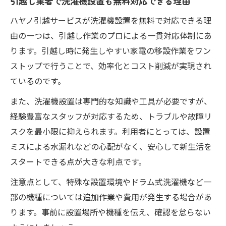
引越し業者で洗濯機設置も無料対応できる理由
ハヤノ引越サービスが洗濯機設置を無料で対応できる理
由の一つは、引越し作業のプロによる一貫対応体制にあ
ります。引越し時に発生しやすい家電の移設作業をワン
ストップで行うことで、効率化とコスト削減が実現され
ているのです。
また、洗濯機設置は専門的な知識や工具が必要ですが、
経験豊富なスタッフが対応するため、トラブルや故障リ
スクを最小限に抑えられます。利用者にとっては、設置
ミスによる水漏れなどの心配がなく、安心して新生活を
スタートできる点が大きな利点です。
注意点として、特殊な設置環境やドラム式洗濯機など一
部の機種については追加作業や費用が発生する場合があ
ります。事前に設置場所や機種を伝え、確認を怠らない