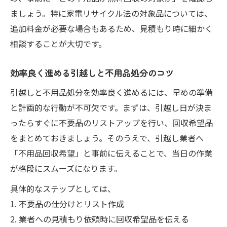
ましょう。特に家電リサイクル法の対象品については、
追加料金が必要な場合もあるため、見積もり時に細かく
相談することが大切です。
効率良く進める引越しと不用品処分のコツ
引越しと不用品処分を効率良く進めるには、早めの準備
と計画的な行動が不可欠です。まずは、引越し日が決ま
ったらすぐに不要品のリストアップを行い、回収希望品
をまとめておきましょう。そのうえで、引越し業者へ
「不用品回収希望」と事前に伝えることで、当日の作業
が格段にスムーズになります。
具体的なステップとしては、
1. 不要品の仕分けとリスト作成
2. 業者への見積もり依頼時に回収希望品を伝える