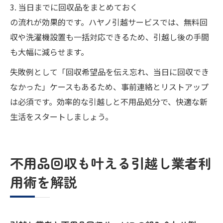
3. 当日までに回収品をまとめておく
の流れが効果的です。ハヤノ引越サービスでは、無料回
収や洗濯機設置も一括対応できるため、引越し後の手間
も大幅に減らせます。
失敗例として「回収希望品を伝え忘れ、当日に回収でき
なかった」ケースもあるため、事前連絡とリストアップ
は必須です。効率的な引越しと不用品処分で、快適な新
生活をスタートしましょう。
不用品回収も叶える引越し業者利
用術を解説