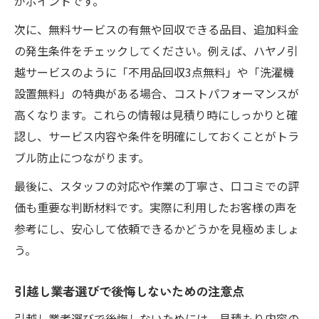
がポイントです。
次に、無料サービスの有無や回収できる品目、追加料金
の発生条件をチェックしてください。例えば、ハヤノ引
越サービスのように「不用品回収3点無料」や「洗濯機
設置無料」の特典がある場合、コストパフォーマンスが
高くなります。これらの情報は見積り時にしっかりと確
認し、サービス内容や条件を明確にしておくことがトラ
ブル防止につながります。
最後に、スタッフの対応や作業の丁寧さ、口コミでの評
価も重要な判断材料です。実際に利用したお客様の声を
参考にし、安心して依頼できるかどうかを見極めましょ
う。
引越し業者選びで後悔しないための注意点
引越し業者選びで後悔しないためには、見積もり内容の