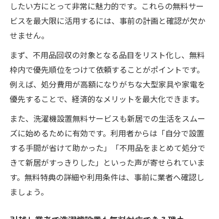
したい方にとって非常に魅力的です。これらの無料サー
ビスを最大限に活用するには、事前の計画と確認が欠か
せません。
まず、不用品回収の対象となる品目をリスト化し、無料
枠内で優先順位をつけて依頼することがポイントです。
例えば、処分費用が高額になりがちな大型家具や家電を
優先することで、経済的なメリットを最大化できます。
また、洗濯機設置無料サービスも新居での生活をスムー
ズに始めるために有効です。利用者からは「自分で設置
する手間が省けて助かった」「不用品をまとめて処分で
きて新居がすっきりした」といった声が寄せられていま
す。無料特典の詳細や利用条件は、事前に業者へ確認し
ましょう。