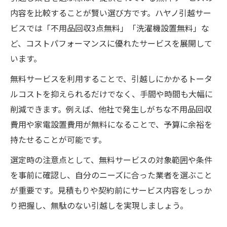
内容を比較することが賢い選び方です。ハヤノ引越サー
ビスでは「不用品回収3点無料」「洗濯機設置無料」な
ど、コストパフォーマンスに優れたサービスを展開して
います。
無料サービスを利用することで、引越しにかかるトータ
ルコストを抑えられるだけでなく、手間や時間も大幅に
削減できます。例えば、他社で発生しがちな不用品回収
費用や家電設置費用が無料になることで、予算に余裕を
持たせることが可能です。
選定時の注意点として、無料サービスの対象範囲や条件
を事前に確認し、自分のニーズに合った業者を選ぶこと
が重要です。見積もりや契約前にサービス内容をしっか
り把握し、無駄のない引越しを実現しましょう。