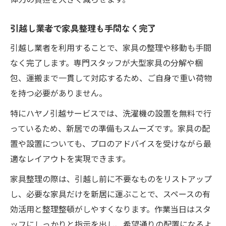
引越し業者で家具整理も手間なく完了
引越し業者を利用することで、家具の整理や移動も手間
なく完了します。専門スタッフが大型家具の分解や梱
包、運搬まで一貫して対応するため、ご自身で重い荷物
を持つ必要がありません。
特にハヤノ引越サービスでは、洗濯機の設置を無料で行
っているため、新居での準備もスムーズです。家具の配
置や設置についても、プロのアドバイスを受けながら最
適なレイアウトを実現できます。
家具整理の際は、引越し前に不要なものをリストアップ
し、必要な家具だけを新居に運ぶことで、スペースの有
効活用と整理整頓がしやすくなります。作業当日はスタ
ッフにしっかりと指示を出し、希望通りの配置になるよ