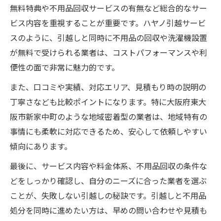
無料特典や不用品回収サービスの有無など総合的なサー
ビス内容を重視することが重要です。ハヤノ引越サービ
スのように、引越しと同時に不用品の回収や洗濯機設置
が無料で受けられる業者は、コストパフォーマンスや利
便性の面で非常に魅力的です。
また、口コミや実績、対応エリア、見積もり時の説明の
丁寧さなども比較ポイントになります。特に大阪府東大
阪市新家中町のような地域密着型の業者は、地域特有の
事情にも柔軟に対応できるため、安心して依頼しやすい
傾向にあります。
最後に、サービス内容や料金体系、不用品回収の条件な
どをしっかり確認し、自分のニーズに合った業者を選ぶ
ことが、失敗しない引越しの秘訣です。引越しと不用品
処分を同時に進めたい方は、早めの問い合わせや見積も