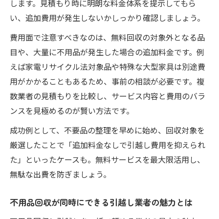
します。見積もり時に明朗な料金体系を提示してもら
い、追加費用が発生しないかしっかり確認しましょう。
費用面で注意すべきなのは、無料回収の対象外となる品
目や、大量に不用品が発生した場合の追加料金です。例
えば家電リサイクル法対象品や特殊な大型家具は別途費
用がかかることもあるため、事前の相談が必要です。複
数業者の見積もりを比較し、サービス内容と費用のバラ
ンスを見極めるのが賢い方法です。
成功例として、不要品の整理を早めに始め、回収対象を
厳選したことで「追加料金なしで引越し費用を抑えられ
た」といったケースも。無料サービスを最大限活用し、
無駄な出費を防ぎましょう。
不用品回収が同時にできる引越し業者の魅力とは