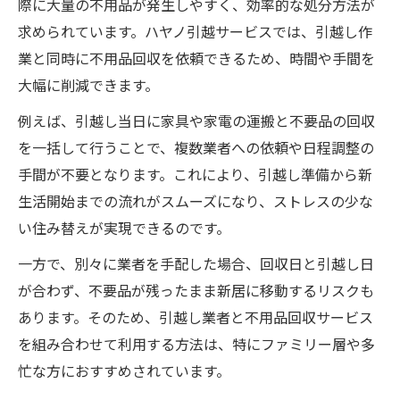
際に大量の不用品が発生しやすく、効率的な処分方法が
求められています。ハヤノ引越サービスでは、引越し作
業と同時に不用品回収を依頼できるため、時間や手間を
大幅に削減できます。
例えば、引越し当日に家具や家電の運搬と不要品の回収
を一括して行うことで、複数業者への依頼や日程調整の
手間が不要となります。これにより、引越し準備から新
生活開始までの流れがスムーズになり、ストレスの少な
い住み替えが実現できるのです。
一方で、別々に業者を手配した場合、回収日と引越し日
が合わず、不要品が残ったまま新居に移動するリスクも
あります。そのため、引越し業者と不用品回収サービス
を組み合わせて利用する方法は、特にファミリー層や多
忙な方におすすめされています。