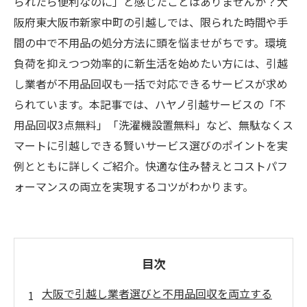
られたら便利なのに」と感じたことはありませんか？大
阪府東大阪市新家中町の引越しでは、限られた時間や手
間の中で不用品の処分方法に頭を悩ませがちです。環境
負荷を抑えつつ効率的に新生活を始めたい方には、引越
し業者が不用品回収も一括で対応できるサービスが求め
られています。本記事では、ハヤノ引越サービスの「不
用品回収3点無料」「洗濯機設置無料」など、無駄なくス
マートに引越しできる賢いサービス選びのポイントを実
例とともに詳しくご紹介。快適な住み替えとコストパフ
ォーマンスの両立を実現するコツがわかります。
目次
大阪で引越し業者選びと不用品回収を両立する