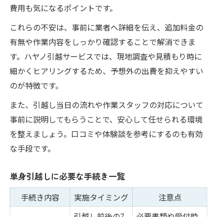
費用も気になるポイントです。
これらの不安は、事前に業者へ詳細を伝え、追加料金の
有無や作業内容をしっかり確認することで解消できま
す。ハヤノ引越サービスでは、現地調査や見積もり時に
細かくヒアリングするため、予想外の出費を抑えやすい
のが特徴です。
また、引越し当日の流れや作業スタッフの対応について
事前に説明してもらうことで、安心して任せられる環境
を整えましょう。口コミや体験談を参考にするのも有効
な手段です。
単身引越しに必要な手続き一覧
手続き内容
実施タイミング
注意点
引越し前後の7
必要書類や受付時