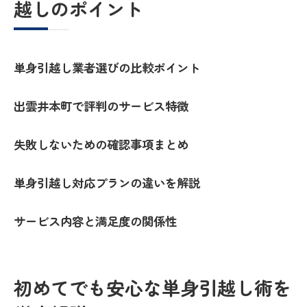
越しのポイント
単身引越し業者選びの比較ポイント
出雲井本町で評判のサービス特徴
失敗しないための確認事項まとめ
単身引越し対応プランの違いを解説
サービス内容と満足度の関係性
初めてでも安心な単身引越し術を