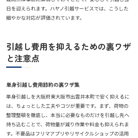
日を迎えられます。ハヤノ引越サービスでは、こうした
細やかな対応が評価されています。
引越し費用を抑えるための裏ワザ
と注意点
単身引越し費用節約の裏ワザ集
単身引越しを大阪府東大阪市出雲井本町で安く抑えるに
は、ちょっとした工夫やコツが重要です。まず、荷物の
整理整頓を徹底し、本当に必要なものだけを引越し先へ
持ち込むことで、荷物量が減り作業や料金も抑えられま
す。不要品はフリマアプリやリサイクルショップの活用