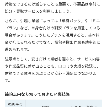
荷物をできるだけ減らすことも重要で、不要品は事前に
処分・買取サービスを利用しましょう。
さらに、引越し業者によっては「単身パック」や「ミニ
プラン」など、単身者向けの割安プランを用意している
場合があります。こうしたプランを活用すると、基本料
金が抑えられるだけでなく、梱包や搬出作業も効率的に
進められます。
注意点として、安さだけで業者を選ぶと、サービス内容
や作業品質に差が出ることも。口コミや実績を確認し、
信頼できる業者を選ぶことが安心・満足につながりま
す。
節約志向なら知っておきたい裏技集
節約テク