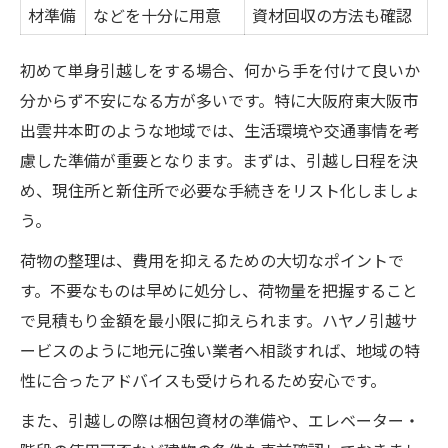
材準備
などを十分に用意
資材回収の方法も確認
初めて単身引越しをする場合、何から手を付けて良いか
分からず不安になる方が多いです。特に大阪府東大阪市
出雲井本町のような地域では、生活環境や交通事情を考
慮した準備が重要となります。まずは、引越し日程を決
め、現住所と新住所で必要な手続きをリスト化しましょ
う。
荷物の整理は、費用を抑えるための大切なポイントで
す。不要なものは早めに処分し、荷物量を把握すること
で見積もり金額を最小限に抑えられます。ハヤノ引越サ
ービスのように地元に強い業者へ相談すれば、地域の特
性に合ったアドバイスも受けられるため安心です。
また、引越しの際は梱包資材の準備や、エレベーター・