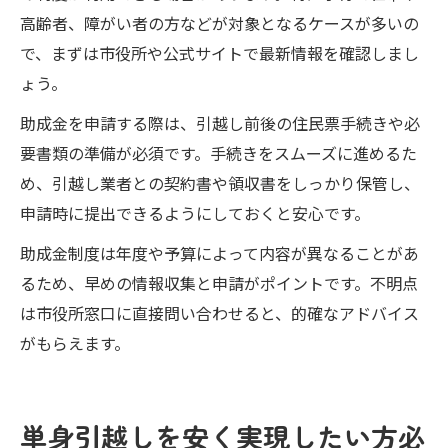
高齢者、障がい者の方などが対象となるケースが多いの
で、まずは市役所や公式サイトで最新情報を確認しまし
ょう。
助成金を申請する際は、引越し前後の住民票手続きや必
要書類の準備が必須です。手続きをスムーズに進めるた
め、引越し業者との契約書や領収書をしっかり保管し、
申請時に提出できるようにしておくと安心です。
助成金制度は年度や予算によって内容が異なることがあ
るため、早めの情報収集と申請がポイントです。不明点
は市役所窓口に直接問い合わせると、的確なアドバイス
がもらえます。
単身引越しを安く実現したい方必