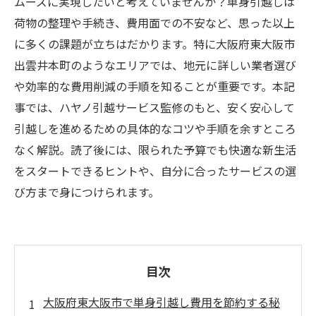
ムーズに実現したいと考えていませんか？単身引越しは
荷物の整理や手続き、費用面での不安など、思った以上
に多くの課題が立ちはだかります。特に大阪府東大阪市
出雲井本町のようなエリアでは、地元に詳しい業者選び
や効率的な費用削減の手順を知ることが重要です。本記
事では、ハヤノ引越サービス監修のもと、安く安心して
引越しを進めるための具体的なコツや手順を余すところ
なく解説。読了後には、限られた予算でも快適な新生活
をスタートできるヒントや、自分に合ったサービスの選
び方まで身につけられます。
目次
大阪府東大阪市で単身引越し費用を節約する秘