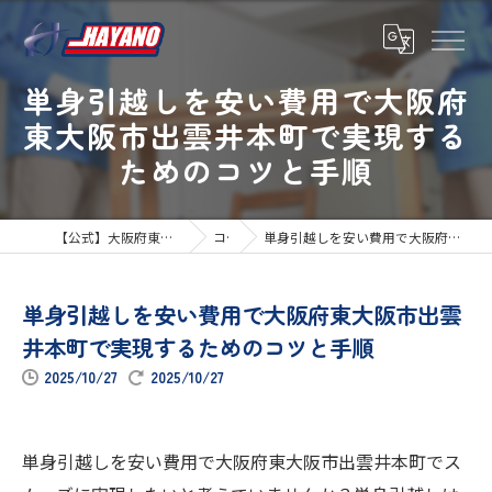
単身引越しを安い費用で大阪府
東大阪市出雲井本町で実現する
ためのコツと手順
【公式】大阪府東大阪市の引越しならハヤノ運送
コラム
単身引越しを安い費用で大阪府東大阪市出雲井本町で実現するためのコツと手順
単身引越しを安い費用で大阪府東大阪市出雲
井本町で実現するためのコツと手順
2025/10/27
2025/10/27
単身引越しを安い費用で大阪府東大阪市出雲井本町でス