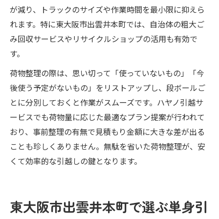
が減り、トラックのサイズや作業時間を最小限に抑えら
れます。特に東大阪市出雲井本町では、自治体の粗大ご
み回収サービスやリサイクルショップの活用も有効で
す。
荷物整理の際は、思い切って「使っていないもの」「今
後使う予定がないもの」をリストアップし、段ボールご
とに分別しておくと作業がスムーズです。ハヤノ引越サ
ービスでも荷物量に応じた最適なプラン提案が行われて
おり、事前整理の有無で見積もり金額に大きな差が出る
ことも珍しくありません。無駄を省いた荷物整理が、安
くて効率的な引越しの鍵となります。
東大阪市出雲井本町で選ぶ単身引