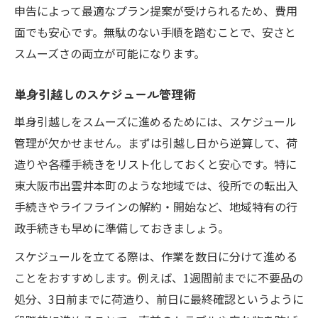
申告によって最適なプラン提案が受けられるため、費用
面でも安心です。無駄のない手順を踏むことで、安さと
スムーズさの両立が可能になります。
単身引越しのスケジュール管理術
単身引越しをスムーズに進めるためには、スケジュール
管理が欠かせません。まずは引越し日から逆算して、荷
造りや各種手続きをリスト化しておくと安心です。特に
東大阪市出雲井本町のような地域では、役所での転出入
手続きやライフラインの解約・開始など、地域特有の行
政手続きも早めに準備しておきましょう。
スケジュールを立てる際は、作業を数日に分けて進める
ことをおすすめします。例えば、1週間前までに不要品の
処分、3日前までに荷造り、前日に最終確認というように