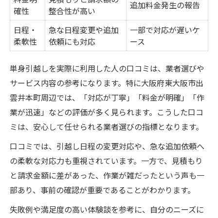
追加料金発生の報告
確性
整合性が高い
日程・
急な日程変更や追加
一部で対応が遅いケ
柔軟性
依頼にも対応
ース
単身引越しを実際に利用した人の口コミは、業者選びや
サービス内容の参考になります。特に大阪府東大阪市出
雲井本町周辺では、「対応が丁寧」「料金が明確」「作
業が迅速」などの評価が多く見られます。こうした口コ
ミは、安心して任せられる業者選びの指標となります。
口コミでは、引越し日程の変更対応や、急な追加依頼へ
の柔軟な対応力も重視されています。一方で、見積もり
と請求金額に差があった、作業が雑だったという声も一
部あり、事前の確認が重要であることがわかります。
失敗例や満足度の高い体験談を参考に、自分のニーズに