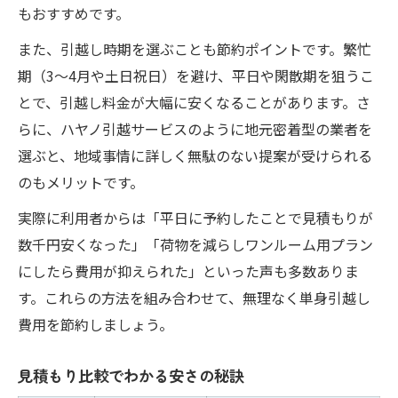
もおすすめです。
また、引越し時期を選ぶことも節約ポイントです。繁忙
期（3～4月や土日祝日）を避け、平日や閑散期を狙うこ
とで、引越し料金が大幅に安くなることがあります。さ
らに、ハヤノ引越サービスのように地元密着型の業者を
選ぶと、地域事情に詳しく無駄のない提案が受けられる
のもメリットです。
実際に利用者からは「平日に予約したことで見積もりが
数千円安くなった」「荷物を減らしワンルーム用プラン
にしたら費用が抑えられた」といった声も多数ありま
す。これらの方法を組み合わせて、無理なく単身引越し
費用を節約しましょう。
見積もり比較でわかる安さの秘訣