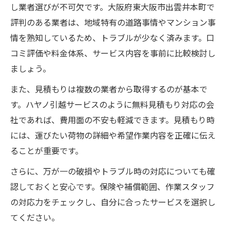
し業者選びが不可欠です。大阪府東大阪市出雲井本町で
評判のある業者は、地域特有の道路事情やマンション事
情を熟知しているため、トラブルが少なく済みます。口
コミ評価や料金体系、サービス内容を事前に比較検討し
ましょう。
また、見積もりは複数の業者から取得するのが基本で
す。ハヤノ引越サービスのように無料見積もり対応の会
社であれば、費用面の不安も軽減できます。見積もり時
には、運びたい荷物の詳細や希望作業内容を正確に伝え
ることが重要です。
さらに、万が一の破損やトラブル時の対応についても確
認しておくと安心です。保険や補償範囲、作業スタッフ
の対応力をチェックし、自分に合ったサービスを選択し
てください。