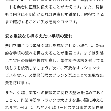
ートを業者に正確に伝えることが大切です。また、見積
もり内容に不明点があれば遠慮せず質問し、納得できる
まで確認することが失敗を防ぐコツです。
安さ重視なら押さえたい手順の流れ
費用を抑えつつ単身引越しを成功させたい場合は、計画
的な手順の流れを押さえることが重要です。まずは引越
し希望日の候補を複数用意し、繁忙期や週末を避けて見
積もりを依頼しましょう。次に、不要なオプションサー
ビスを省き、必要最低限のプランを選ぶことで無駄な出
費を防げます。
また、引越し業者への依頼前に荷物の整理を進めておく
ことで、作業時間やトラックの大きさを最小限に抑えら
れます。例えば、ハヤノ引越サービスでは事前の荷物量