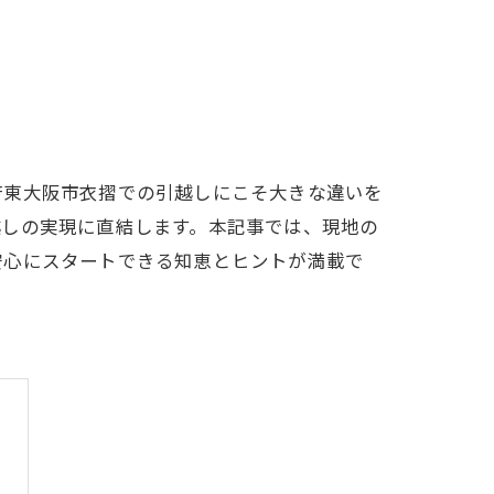
府東大阪市衣摺での引越しにこそ大きな違いを
越しの実現に直結します。本記事では、現地の
安心にスタートできる知恵とヒントが満載で