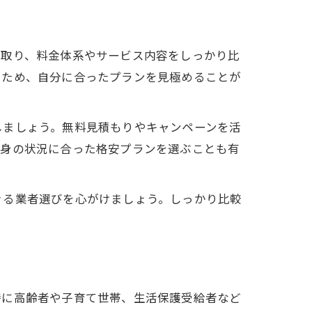
を取り、料金体系やサービス内容をしっかり比
るため、自分に合ったプランを見極めることが
しましょう。無料見積もりやキャンペーンを活
自身の状況に合った格安プランを選ぶことも有
きる業者選びを心がけましょう。しっかり比較
特に高齢者や子育て世帯、生活保護受給者など