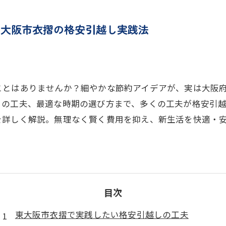
東大阪市衣摺の格安引越し実践法
ことはありませんか？細やかな節約アイデアが、実は大阪
りの工夫、最適な時期の選び方まで、多くの工夫が格安引
を詳しく解説。無理なく賢く費用を抑え、新生活を快適・
目次
東大阪市衣摺で実践したい格安引越しの工夫