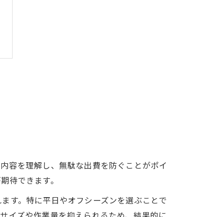
ス内容を理解し、無駄な出費を防ぐことがポイ
が期待できます。
れます。特に平日やオフシーズンを選ぶことで
クサイズや作業量を抑えられるため、結果的に