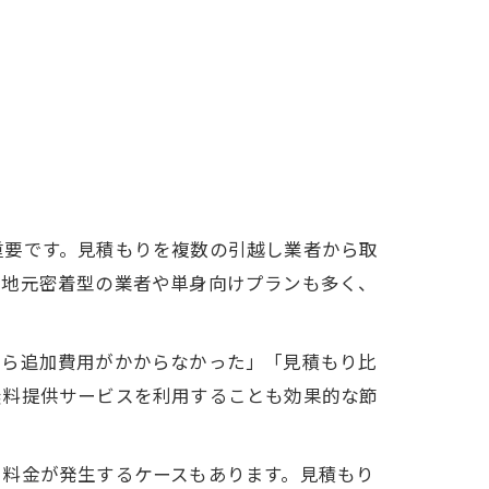
重要です。見積もりを複数の引越し業者から取
、地元密着型の業者や単身向けプランも多く、
たら追加費用がかからなかった」「見積もり比
無料提供サービスを利用することも効果的な節
加料金が発生するケースもあります。見積もり