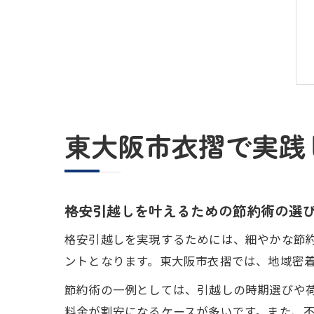
東大阪市衣摺で実践
格安引越しを叶えるための節約術の選
格安引越しを実現するためには、細やかな節
ントとなります。東大阪市衣摺では、地域密
節約術の一例としては、引越しの時期選びや
料金が割安になるケースが多いです。また、