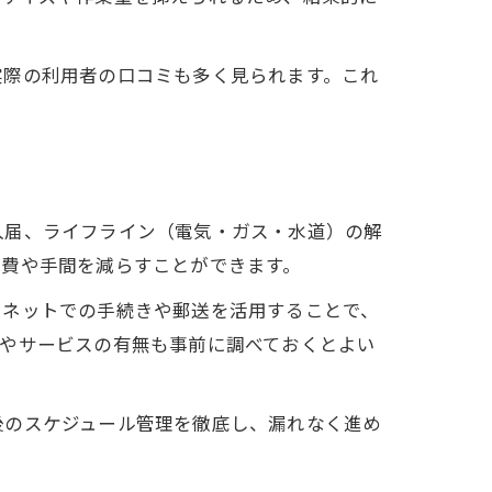
実際の利用者の口コミも多く見られます。これ
入届、ライフライン（電気・ガス・水道）の解
出費や手間を減らすことができます。
ーネットでの手続きや郵送を活用することで、
金やサービスの有無も事前に調べておくとよい
後のスケジュール管理を徹底し、漏れなく進め