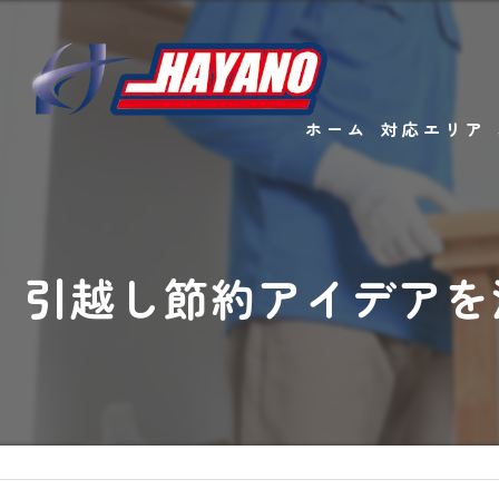
ホーム
対応エリア
引越し節約アイデアを