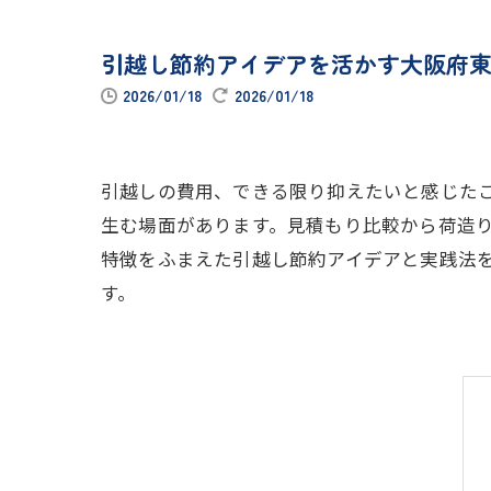
引越し節約アイデアを活かす大阪府
2026/01/18
2026/01/18
引越しの費用、できる限り抑えたいと感じた
生む場面があります。見積もり比較から荷造
特徴をふまえた引越し節約アイデアと実践法
す。