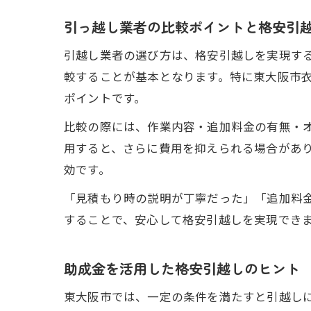
引っ越し業者の比較ポイントと格安引
引越し業者の選び方は、格安引越しを実現す
較することが基本となります。特に東大阪市
ポイントです。
比較の際には、作業内容・追加料金の有無・
用すると、さらに費用を抑えられる場合があ
効です。
「見積もり時の説明が丁寧だった」「追加料
することで、安心して格安引越しを実現でき
助成金を活用した格安引越しのヒント
東大阪市では、一定の条件を満たすと引越し