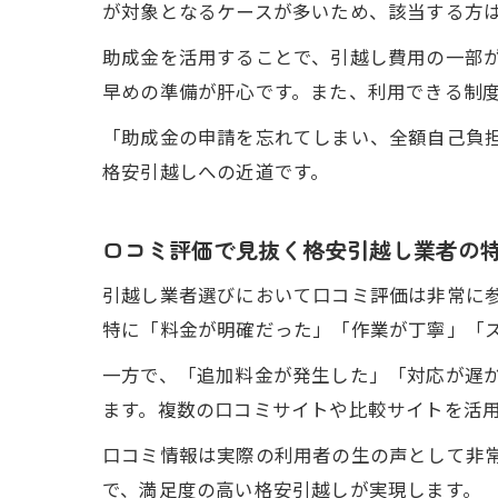
が対象となるケースが多いため、該当する方
助成金を活用することで、引越し費用の一部
早めの準備が肝心です。また、利用できる制
「助成金の申請を忘れてしまい、全額自己負
格安引越しへの近道です。
口コミ評価で見抜く格安引越し業者の
引越し業者選びにおいて口コミ評価は非常に
特に「料金が明確だった」「作業が丁寧」「
一方で、「追加料金が発生した」「対応が遅
ます。複数の口コミサイトや比較サイトを活
口コミ情報は実際の利用者の生の声として非
で、満足度の高い格安引越しが実現します。