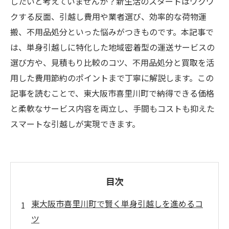
したいと考えていませんか？新生活のスタートはワクワ
クする反面、引越し費用や業者選び、効率的な荷物運
搬、不用品処分といった悩みがつきものです。本記事で
は、単身引越しに特化した地域密着型の運送サービスの
選び方や、見積もり比較のコツ、不用品処分と買取を活
用した費用節約のポイントまで丁寧に解説します。この
記事を読むことで、東大阪市喜里川町で納得できる価格
と柔軟なサービス内容を両立し、手間もコストも抑えた
スマートな引越しが実現できます。
目次
東大阪市喜里川町で賢く単身引越しを進めるコ
ツ