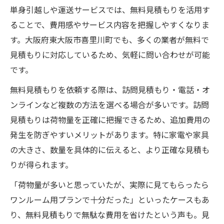
単身引越しや運送サービスでは、無料見積もりを活用す
ることで、費用感やサービス内容を把握しやすくなりま
す。大阪府東大阪市喜里川町でも、多くの業者が無料で
見積もりに対応しているため、気軽に問い合わせが可能
です。
無料見積もりを依頼する際は、訪問見積もり・電話・オ
ンラインなど複数の方法を選べる場合が多いです。訪問
見積もりは荷物量を正確に把握できるため、追加費用の
発生を防ぎやすいメリットがあります。特に家電や家具
の大きさ、数量を具体的に伝えると、より正確な見積も
りが得られます。
「荷物量が多いと思っていたが、実際に見てもらったら
ワンルーム用プランで十分だった」といったケースもあ
り、無料見積もりで無駄な費用を省けたという声も。見