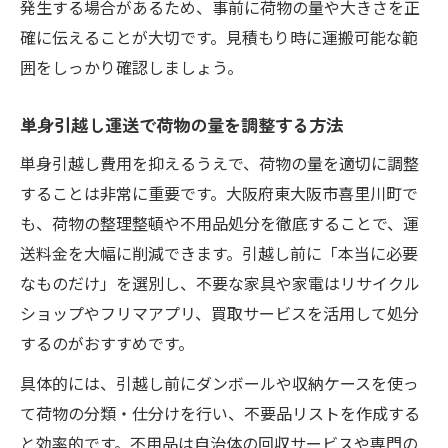
発生する場合があるため、事前に荷物の量や大きさを正
確に伝えることが大切です。見積もり時に運搬可能な範
囲をしっかり確認しましょう。
単身引越し運送で荷物の量を調整する方法
単身引越し費用を抑えるうえで、荷物の量を適切に調整
することは非常に重要です。大阪府東大阪市喜里川町で
も、荷物の整理整頓や不用品処分を徹底することで、運
送料金を大幅に削減できます。引越し前に「本当に必要
なものだけ」を選別し、不要な家具や家電はリサイクル
ショップやフリマアプリ、買取サービスを活用して処分
するのがおすすめです。
具体的には、引越し前にダンボールや収納ケースを使っ
て荷物の分類・仕分けを行い、不要品リストを作成する
と効率的です。不用品は自治体の回収サービスや専門の