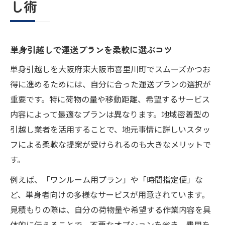
し術
単身引越しで運送プランを柔軟に選ぶコツ
単身引越しを大阪府東大阪市喜里川町でスムーズかつお
得に進めるためには、自分に合った運送プランの選択が
重要です。特に荷物の量や移動距離、希望するサービス
内容によって最適なプランは異なります。地域密着型の
引越し業者を活用することで、地元事情に詳しいスタッ
フによる柔軟な提案が受けられるのも大きなメリットで
す。
例えば、「ワンルーム用プラン」や「時間指定便」な
ど、単身者向けの多様なサービスが用意されています。
見積もりの際は、自分の荷物量や希望する作業内容を具
体的に伝えることで、不要なオプションを省き、費用を