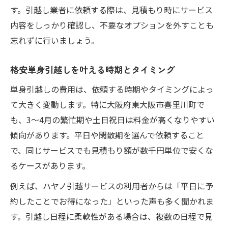
す。引越し業者に依頼する際は、見積もり時にサービス
内容をしっかり確認し、不要なオプションを外すことも
忘れずに行いましょう。
格安単身引越しを叶える時期とタイミング
単身引越しの費用は、依頼する時期やタイミングによっ
て大きく変動します。特に大阪府東大阪市喜里川町で
も、3～4月の繁忙期や土日祝日は料金が高くなりやすい
傾向があります。平日や閑散期を選んで依頼すること
で、同じサービスでも見積もり額が数千円単位で安くな
るケースがあります。
例えば、ハヤノ引越サービスの利用者からは「平日に予
約したことでお得になった」といった声も多く聞かれま
す。引越し日程に柔軟性がある場合は、複数の日程で見