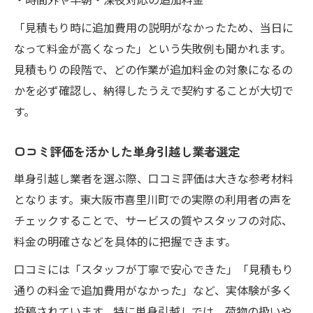
「見積もり時に追加費用の説明がなかったため、当日に
なって料金が高くなった」という失敗例も聞かれます。
見積もりの段階で、どの作業が追加料金の対象になるの
かを必ず確認し、納得したうえで契約することが大切で
す。
口コミ評価を活かした単身引越し業者選定
単身引越し業者を選ぶ際、口コミ評価は大きな参考材料
となります。東大阪市喜里川町での実際の利用者の声を
チェックすることで、サービスの質やスタッフの対応、
料金の明確さなどを具体的に把握できます。
口コミには「スタッフが丁寧で安心できた」「見積もり
通りの料金で追加費用がなかった」など、実体験が多く
投稿されています。特に単身引越しでは、荷物の扱いや