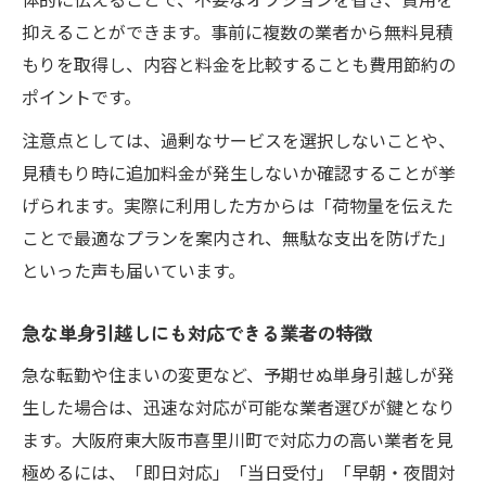
抑えることができます。事前に複数の業者から無料見積
もりを取得し、内容と料金を比較することも費用節約の
ポイントです。
注意点としては、過剰なサービスを選択しないことや、
見積もり時に追加料金が発生しないか確認することが挙
げられます。実際に利用した方からは「荷物量を伝えた
ことで最適なプランを案内され、無駄な支出を防げた」
といった声も届いています。
急な単身引越しにも対応できる業者の特徴
急な転勤や住まいの変更など、予期せぬ単身引越しが発
生した場合は、迅速な対応が可能な業者選びが鍵となり
ます。大阪府東大阪市喜里川町で対応力の高い業者を見
極めるには、「即日対応」「当日受付」「早朝・夜間対