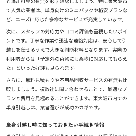
と追加料金の有無を必ず確認しましょう。特に東大阪市
単身引越し当日の段取りと注意点
で人気の業者は、単身向けのミニパックや格安プランな
ど、ニーズに応じた多様なサービスが充実しています。
次に、スタッフの対応力や口コミ評価も重視したいポイ
ントです。丁寧な作業や迅速な連絡対応は、安心して引
越しを任せるうえで大きな判断材料となります。実際の
利用者からは「予定外の荷物にも柔軟に対応してもらえ
た」といった好評も見られます。
さらに、無料見積もりや不用品回収サービスの有無も比
較しましょう。複数社に問い合わせることで、最適なプ
ランと費用を見極めることができます。東大阪市内での
単身引越しは、業者選びが成功のカギです。
単身引越し時に知っておきたい手続き情報