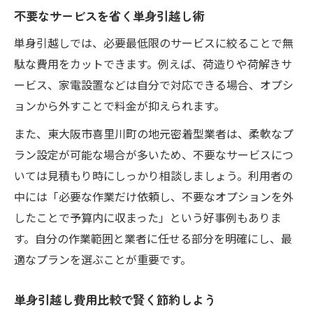
不要なサービスを省く単身引越し術
単身引越しでは、必要最低限のサービスに絞ることで無
駄な費用をカットできます。例えば、荷造りや荷解きサ
ービス、家電設置などは自分で対応できる場合、オプシ
ョンから外すことで料金が抑えられます。
また、東大阪市喜里川町の地元密着型業者は、柔軟なプ
ラン設定が可能な場合が多いため、不要なサービスにつ
いては見積もり時にしっかり相談しましょう。利用者の
中には「必要な作業だけ依頼し、不要なオプションを外
したことで予算内に収まった」という好事例もありま
す。自分の作業範囲と業者に任せる部分を明確にし、最
適なプランを選ぶことが重要です。
単身引越し費用比較で賢く節約しよう