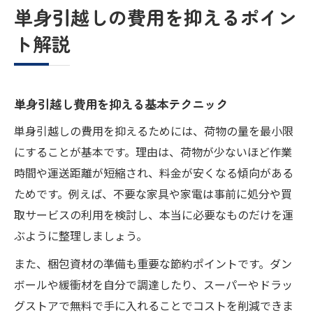
単身引越しの費用を抑えるポイン
ト解説
単身引越し費用を抑える基本テクニック
単身引越しの費用を抑えるためには、荷物の量を最小限
にすることが基本です。理由は、荷物が少ないほど作業
時間や運送距離が短縮され、料金が安くなる傾向がある
ためです。例えば、不要な家具や家電は事前に処分や買
取サービスの利用を検討し、本当に必要なものだけを運
ぶように整理しましょう。
また、梱包資材の準備も重要な節約ポイントです。ダン
ボールや緩衝材を自分で調達したり、スーパーやドラッ
グストアで無料で手に入れることでコストを削減できま