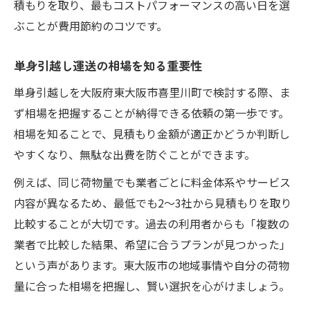
積もりを取り、最もコストパフォーマンスの高い日を選
ぶことが費用節約のコツです。
単身引越し運送の相場を知る重要性
単身引越しを大阪府東大阪市喜里川町で検討する際、ま
ず相場を把握することが納得できる依頼の第一歩です。
相場を知ることで、見積もり金額が適正かどうか判断し
やすくなり、無駄な出費を防ぐことができます。
例えば、同じ荷物量でも業者ごとに料金体系やサービス
内容が異なるため、最低でも2～3社から見積もりを取り
比較することが大切です。過去の利用者からも「複数の
業者で比較した結果、希望に合うプランが見つかった」
という声があります。東大阪市の地域事情や自分の荷物
量に合った相場を把握し、賢い選択を心がけましょう。