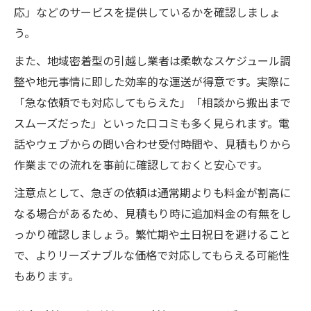
応」などのサービスを提供しているかを確認しましょ
う。
また、地域密着型の引越し業者は柔軟なスケジュール調
整や地元事情に即した効率的な運送が得意です。実際に
「急な依頼でも対応してもらえた」「相談から搬出まで
スムーズだった」といった口コミも多く見られます。電
話やウェブからの問い合わせ受付時間や、見積もりから
作業までの流れを事前に確認しておくと安心です。
注意点として、急ぎの依頼は通常期よりも料金が割高に
なる場合があるため、見積もり時に追加料金の有無をし
っかり確認しましょう。繁忙期や土日祝日を避けること
で、よりリーズナブルな価格で対応してもらえる可能性
もあります。