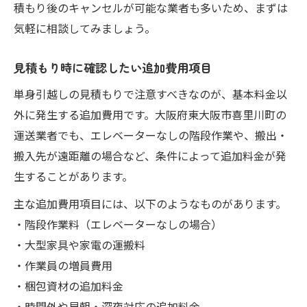
積もり後のキャンセルが可能な業者も多いため、まずは
気軽に相談してみましょう。
見積もり時に確認したい追加費用項目
単身引越しの見積もりで注意すべきなのが、基本料金以
外に発生する追加費用です。大阪府東大阪市喜里川町の
運送業者でも、エレベーターなしの階段作業や、搬出・
搬入先が遠距離の場合など、条件によって追加料金が発
生することがあります。
主な追加費用項目には、以下のようなものがあります。
・階段作業料（エレベーターなしの場合）
・大型家具や家電の運搬料
・作業員の増員費用
・梱包資材の追加料金
・時間外や早朝・深夜対応の追加料金