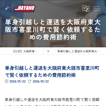
単身引越しと運送を大阪府東大
阪市喜里川町で賢く依頼するた
めの費用節約術
【公式】大阪府東大阪市の引越しならハヤノ運送
コラム
単身引越しと運送を大阪府東大阪市喜里川町で賢く依頼するための費用節約術
単身引越しと運送を大阪府東大阪市喜里川町
で賢く依頼するための費用節約術
2026/01/22
2026/01/22
単身引越しや運送を大阪府東大阪市喜里川町で賢く依頼