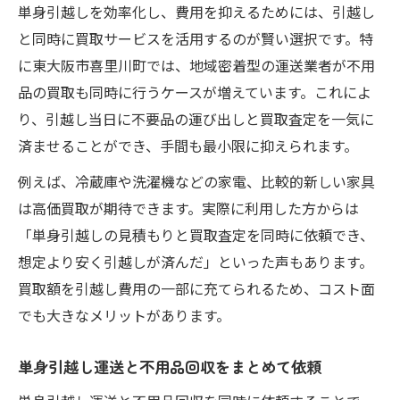
単身引越しを効率化し、費用を抑えるためには、引越し
と同時に買取サービスを活用するのが賢い選択です。特
に東大阪市喜里川町では、地域密着型の運送業者が不用
品の買取も同時に行うケースが増えています。これによ
り、引越し当日に不要品の運び出しと買取査定を一気に
済ませることができ、手間も最小限に抑えられます。
例えば、冷蔵庫や洗濯機などの家電、比較的新しい家具
は高価買取が期待できます。実際に利用した方からは
「単身引越しの見積もりと買取査定を同時に依頼でき、
想定より安く引越しが済んだ」といった声もあります。
買取額を引越し費用の一部に充てられるため、コスト面
でも大きなメリットがあります。
単身引越し運送と不用品回収をまとめて依頼