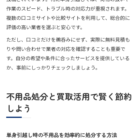
作業のスピード、トラブル時の対応力が重視されます。
複数の口コミサイトや比較サイトを利用して、総合的に
評価の高い業者を選ぶと安心です。
ただし、口コミだけを鵜呑みにせず、実際に無料見積も
りや問い合わせで業者の対応を確認することも重要で
す。自分の希望や条件に合ったサービスを提供している
か、事前にしっかりチェックしましょう。
不用品処分と買取活用で賢く節約
しよう
単身引越し時の不用品を効率的に処分する方法