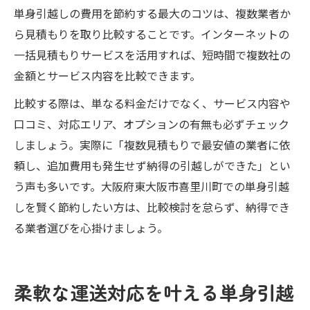
単身引越しの費用を節約する最大のコツは、複数業者か
ら見積もりを取り比較することです。インターネットの
一括見積もりサービスを活用すれば、短時間で複数社の
金額とサービス内容を比較できます。
比較する際は、単なる料金だけでなく、サービス内容や
口コミ、対応エリア、オプションの有無も必ずチェック
しましょう。実際に「複数見積もりで最安値の業者に依
頼し、追加費用も発生せず納得の引越しができた」とい
う声も多いです。大阪府東大阪市喜里川町での単身引越
しを賢く節約したい方は、比較検討を怠らず、納得でき
る業者選びを心掛けましょう。
柔軟な運送対応を叶える単身引越