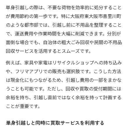
単身引越しの際は、不要な荷物を効率的に処分すること
が費用節約の第一歩です。特に大阪府東大阪市喜里川町
のような都市部では、引越し前に不用品を整理すること
で、運送費用や作業時間を大幅に削減できます。分別が
面倒な場合でも、自治体の粗大ごみ回収や民間の不用品
回収サービスを活用するとスムーズです。
例えば、家具や家電はリサイクルショップへの持ち込み
や、フリマアプリでの販売も選択肢です。こうした方法
は現金化にもつながるため、引越し費用の一部をまかな
うことも可能です。ただし、回収や買取の受付期間には
余裕を持ち、引越し直前ではなく余裕を持って計画する
ことが重要です。
単身引越しと同時に買取サービスを利用する