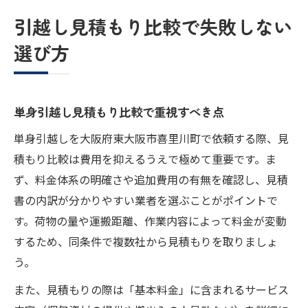
引越し見積もり比較で失敗しない
選び方
単身引越し見積もり比較で重視すべき点
単身引越しを大阪府東大阪市喜里川町で依頼する際、見
積もり比較は費用を抑えるうえで極めて重要です。ま
ず、料金体系の明確さや追加費用の有無を確認し、見積
書の内訳が分かりやすい業者を選ぶことがポイントで
す。荷物の量や運搬距離、作業内容によって料金が変動
するため、同条件で複数社から見積もりを取りましょ
う。
また、見積もりの際は「基本料金」に含まれるサービス