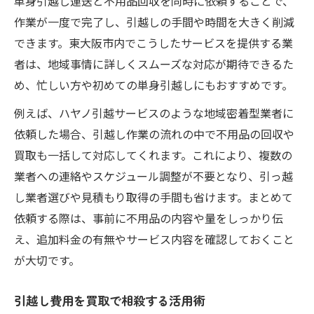
単身引越し運送と不用品回収を同時に依頼することで、
作業が一度で完了し、引越しの手間や時間を大きく削減
できます。東大阪市内でこうしたサービスを提供する業
者は、地域事情に詳しくスムーズな対応が期待できるた
め、忙しい方や初めての単身引越しにもおすすめです。
例えば、ハヤノ引越サービスのような地域密着型業者に
依頼した場合、引越し作業の流れの中で不用品の回収や
買取も一括して対応してくれます。これにより、複数の
業者への連絡やスケジュール調整が不要となり、引っ越
し業者選びや見積もり取得の手間も省けます。まとめて
依頼する際は、事前に不用品の内容や量をしっかり伝
え、追加料金の有無やサービス内容を確認しておくこと
が大切です。
引越し費用を買取で相殺する活用術