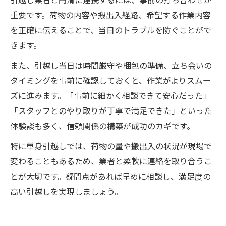
重要です。荷物の内容や搬出入経路、希望する作業内容
を正確に伝えることで、当日のトラブルを防ぐことがで
きます。
また、引越し当日は時間厳守や梱包の準備、立ち会いの
タイミングを事前に確認しておくと、作業がよりスムー
ズに進みます。「事前に細かく相談できて安心だった」
「スタッフとのやり取りが丁寧で満足できた」といった
体験談も多く、信頼関係の構築が成功のカギです。
特に単身引越しでは、荷物の量や搬出入の状況が現場で
変わることもあるため、業者と柔軟に連絡を取り合うこ
とが大切です。疑問点があれば早めに相談し、満足度の
高い引越しを実現しましょう。