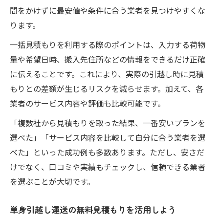
間をかけずに最安値や条件に合う業者を見つけやすくな
ります。
一括見積もりを利用する際のポイントは、入力する荷物
量や希望日時、搬入先住所などの情報をできるだけ正確
に伝えることです。これにより、実際の引越し時に見積
もりとの差額が生じるリスクを減らせます。加えて、各
業者のサービス内容や評価も比較可能です。
「複数社から見積もりを取った結果、一番安いプランを
選べた」「サービス内容を比較して自分に合う業者を選
べた」といった成功例も多数あります。ただし、安さだ
けでなく、口コミや実績もチェックし、信頼できる業者
を選ぶことが大切です。
単身引越し運送の無料見積もりを活用しよう