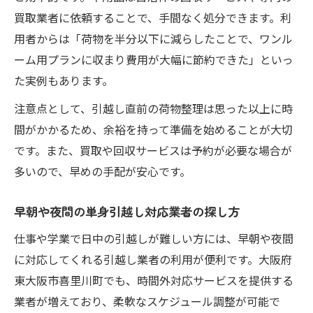
買取業者に依頼することで、手間なく処分できます。利
用者からは「荷物を半分以下に減らしたことで、ワンル
ーム用プランに収まり費用が大幅に節約できた」といっ
た実例もあります。
注意点として、引越し直前の荷物整理は思った以上に時
間がかかるため、余裕を持って準備を始めることが大切
です。また、買取や回収サービスは予約が必要な場合が
多いので、早めの手配が安心です。
早朝や夜間の単身引越し対応業者の探し方
仕事や学業で日中の引越しが難しい方には、早朝や夜間
に対応してくれる引越し業者の利用が便利です。大阪府
東大阪市喜里川町でも、時間外対応サービスを提供する
業者が増えており、柔軟なスケジュール調整が可能で