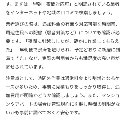
す。まずは「早朝・夜間対応可」と明記されている業者
をインターネットや地域の口コミで検索しましょう。
業者選びの際は、追加料金の有無や対応可能な時間帯、
周辺住民への配慮（騒音対策など）についても確認が必
要です。「夜間に引越ししたが、静かに作業してもらえ
た」「早朝便で渋滞を避けられ、予定どおりに新居に到
着できた」など、実際の利用者からも満足度の高い声が
寄せられています。
注意点として、時間外作業は通常料金より割増となるケ
ースが多いため、事前に見積もりをしっかり取得し、追
加費用が明確かどうか確認しましょう。また、マンショ
ンやアパートの場合は管理規約に引越し時間の制限がな
いかも事前に調べておくと安心です。