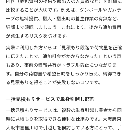
内容（梱包資材の提供や搬出入の人員数など）を詳細に
比較することが大切です。例えば、ダンボールやガムテ
ープの無料提供、搬入・搬出時の養生作業の有無など、
細部まで確認しましょう。これにより、後から追加費用
が発生するリスクを防げます。
実際に利用した方からは「見積もり段階で荷物量を正確
に伝えたことで、追加料金がかからなかった」という声
もあり、事前の情報共有がトラブル防止につながりま
す。自分の荷物量や希望日時をしっかり伝え、納得でき
る見積もりを得ることが失敗しないコツです。
一括見積もりサービスで単身引越し節約
一括見積もりサービスは、複数の単身引越し業者から同
時に見積もりを取得できる便利な仕組みです。大阪府東
大阪市喜里川町で引越しを検討している方にとって、手