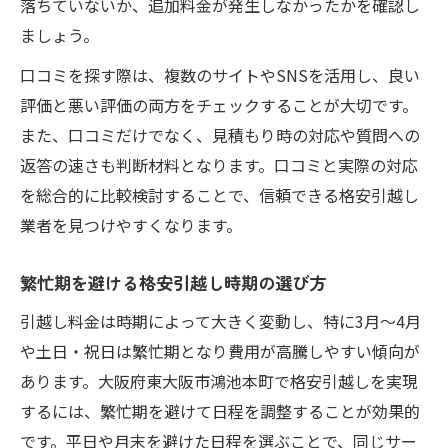
落ちていないか、追加料金が発生しなかったかを確認し
ましょう。
口コミを探す際は、複数のサイトやSNSを活用し、良い
評価と悪い評価の両方をチェックすることが大切です。
また、口コミだけでなく、見積もり時の対応や質問への
返答の速さも判断材料となります。口コミと実際の対応
を総合的に比較検討することで、信頼できる格安引越し
業者を見つけやすくなります。
繁忙期を避ける格安引越し時期の選び方
引越し料金は時期によって大きく変動し、特に3月～4月
や土日・祝日は繁忙期となり費用が高騰しやすい傾向が
あります。大阪府東大阪市鴻池本町で格安引越しを実現
するには、繁忙期を避けて日程を調整することが効果的
です。平日や月末を避けた日程を選ぶことで、同じサー