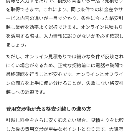
情報を入力するだけで、複数の業者から一括で見積もり
を取得できます。これにより、同じ条件での料金差やサ
ービス内容の違いが一目で分かり、条件に合った格安引
越し業者を効率よく選択できます。オンライン見積もり
を活用する際は、入力情報に誤りがないかを必ず確認し
ましょう。
ただし、オンライン見積もりでは細かな条件が反映され
にくい場合があるため、正式な契約前には電話や訪問で
最終確認を行うことが安心です。オンラインとオフライ
ンの両方を上手に使い分けることが、失敗しない格安引
越しへの近道です。
費用交渉術が光る格安引越しの進め方
引越し料金をさらに安く抑えたい場合、見積もりを比較
した後の費用交渉が重要なポイントとなります。大阪府