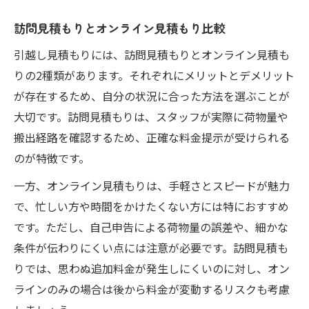
訪問見積もりとオンライン見積もり比較
引越し見積もりには、訪問見積もりとオンライン見積も
りの2種類があります。それぞれにメリットとデメリット
が存在するため、自分の状況に合った方法を選ぶことが
大切です。訪問見積もりは、スタッフが実際に荷物量や
搬出経路を確認するため、正確な料金提示が受けられる
のが特徴です。
一方、オンライン見積もりは、手軽さとスピードが魅力
で、忙しい方や時間をかけたくない方には特におすすめ
です。ただし、自己申告による荷物量の誤差や、細かな
条件が伝わりにくい点には注意が必要です。訪問見積も
りでは、思わぬ追加料金が発生しにくいのに対し、オン
ラインのみの場合は後から料金が変動するリスクも考慮