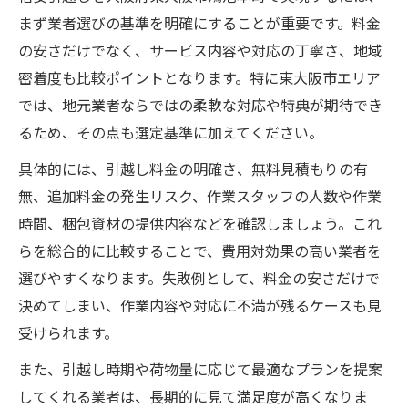
まず業者選びの基準を明確にすることが重要です。料金
の安さだけでなく、サービス内容や対応の丁寧さ、地域
密着度も比較ポイントとなります。特に東大阪市エリア
では、地元業者ならではの柔軟な対応や特典が期待でき
るため、その点も選定基準に加えてください。
具体的には、引越し料金の明確さ、無料見積もりの有
無、追加料金の発生リスク、作業スタッフの人数や作業
時間、梱包資材の提供内容などを確認しましょう。これ
らを総合的に比較することで、費用対効果の高い業者を
選びやすくなります。失敗例として、料金の安さだけで
決めてしまい、作業内容や対応に不満が残るケースも見
受けられます。
また、引越し時期や荷物量に応じて最適なプランを提案
してくれる業者は、長期的に見て満足度が高くなりま