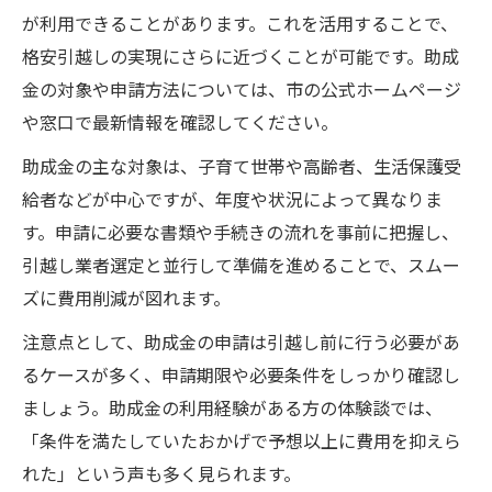
が利用できることがあります。これを活用することで、
格安引越しの実現にさらに近づくことが可能です。助成
金の対象や申請方法については、市の公式ホームページ
や窓口で最新情報を確認してください。
助成金の主な対象は、子育て世帯や高齢者、生活保護受
給者などが中心ですが、年度や状況によって異なりま
す。申請に必要な書類や手続きの流れを事前に把握し、
引越し業者選定と並行して準備を進めることで、スムー
ズに費用削減が図れます。
注意点として、助成金の申請は引越し前に行う必要があ
るケースが多く、申請期限や必要条件をしっかり確認し
ましょう。助成金の利用経験がある方の体験談では、
「条件を満たしていたおかげで予想以上に費用を抑えら
れた」という声も多く見られます。