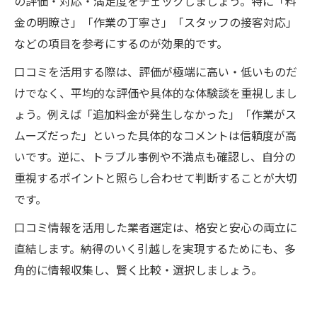
の評価・対応・満足度をチェックしましょう。特に「料
金の明瞭さ」「作業の丁寧さ」「スタッフの接客対応」
などの項目を参考にするのが効果的です。
口コミを活用する際は、評価が極端に高い・低いものだ
けでなく、平均的な評価や具体的な体験談を重視しまし
ょう。例えば「追加料金が発生しなかった」「作業がス
ムーズだった」といった具体的なコメントは信頼度が高
いです。逆に、トラブル事例や不満点も確認し、自分の
重視するポイントと照らし合わせて判断することが大切
です。
口コミ情報を活用した業者選定は、格安と安心の両立に
直結します。納得のいく引越しを実現するためにも、多
角的に情報収集し、賢く比較・選択しましょう。