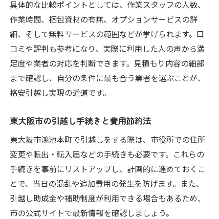
具体的な比較ポイントとしては、作業スタッフの人数、
作業時間、梱包資材の有無、オプションサービスの詳
細、そして無料サービスの範囲などが挙げられます。口
コミや評判も参考になり、実際に利用した人の声から満
足度や業者の対応を判断できます。見積もり内容の細部
まで確認し、自分の条件に最も合う業者を選ぶことが、
格安引越し実現の近道です。
東大阪市の引越し手続きと費用節約法
東大阪市鴻池本町で引越しをする際は、市役所での住所
変更や転出・転入届などの手続きも必要です。これらの
手続きを事前にリストアップし、計画的に進めておくこ
とで、当日の混乱や追加費用の発生を防げます。また、
引越し助成金や補助制度が利用できる場合もあるため、
市の公式サイトで最新情報を確認しましょう。