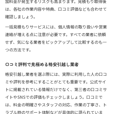
加料金が発生するリスクも高まります。見積もり取得後
は、各社の作業内容や特典、口コミ評価なども合わせて
確認しましょう。
一括見積もりサービスには、個人情報の取り扱いや営業
連絡が増える点に注意が必要です。すべての業者に依頼
せず、気になる業者をピックアップして比較するのも一
つの方法です。
口コミ評判で見極める格安引越し業者
格安引越し業者を選ぶ際には、実際に利用した人の口コ
ミや評判を参考にすることがとても重要です。公式サイ
トに掲載されている情報だけでなく、第三者の口コミサ
イトやSNSでの評価もチェックしましょう。口コミで
は、料金の明確さやスタッフの対応、作業の丁寧さ、ト
ラブル時のサポート体制などが具体的に語られていま