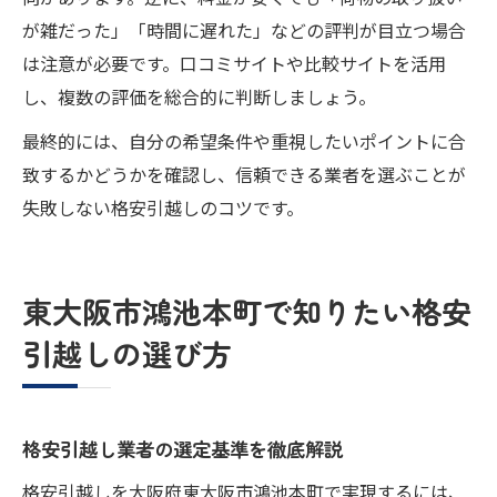
が雑だった」「時間に遅れた」などの評判が目立つ場合
は注意が必要です。口コミサイトや比較サイトを活用
し、複数の評価を総合的に判断しましょう。
最終的には、自分の希望条件や重視したいポイントに合
致するかどうかを確認し、信頼できる業者を選ぶことが
失敗しない格安引越しのコツです。
東大阪市鴻池本町で知りたい格安
引越しの選び方
格安引越し業者の選定基準を徹底解説
格安引越しを大阪府東大阪市鴻池本町で実現するには、