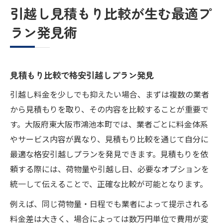
引越し見積もり比較が生む最適プ
ラン発見術
見積もり比較で格安引越しプラン発見
引越し料金を少しでも抑えたい場合、まずは複数の業者
から見積もりを取り、その内容を比較することが重要で
す。大阪府東大阪市鴻池本町では、業者ごとに料金体系
やサービス内容が異なり、見積もり比較を通じて自分に
最適な格安引越しプランを発見できます。見積もりを依
頼する際には、荷物量や引越し日、必要なオプションを
統一して伝えることで、正確な比較が可能となります。
例えば、同じ荷物量・日程でも業者によって提示される
料金差は大きく、場合によっては数万円単位で費用が変