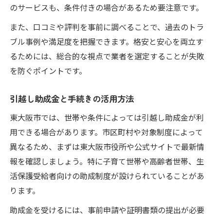
のサービスも、条件付きの場合があるため要注意です。
また、口コミや評判を事前に調べることで、過去のトラ
ブル事例や満足度を把握できます。格安と安心を両立す
るためには、総合的な視点で業者を選定することが失敗
を防ぐポイントです。
引越し助成金と手続きの活用方法
東大阪市では、世帯や条件によっては引越し助成金が利
用できる場合があります。市区町村や対象制度によって
異なるため、まずは東大阪市役所や公式サイトで最新情
報を確認しましょう。特に子育て世帯や高齢者世帯、生
活保護受給者向けの助成制度が設けられていることがあ
ります。
助成金を受けるには、事前申請や証明書類の提出が必要