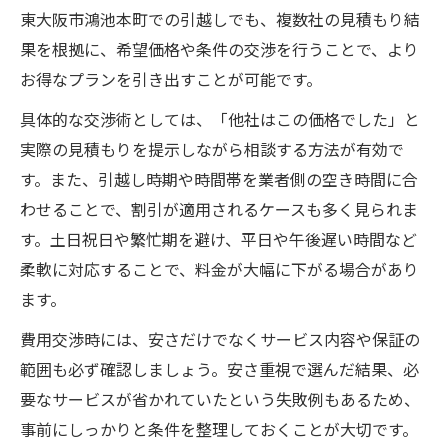
東大阪市鴻池本町での引越しでも、複数社の見積もり結
果を根拠に、希望価格や条件の交渉を行うことで、より
お得なプランを引き出すことが可能です。
具体的な交渉術としては、「他社はこの価格でした」と
実際の見積もりを提示しながら相談する方法が有効で
す。また、引越し時期や時間帯を業者側の空き時間に合
わせることで、割引が適用されるケースも多く見られま
す。土日祝日や繁忙期を避け、平日や午後遅い時間など
柔軟に対応することで、料金が大幅に下がる場合があり
ます。
費用交渉時には、安さだけでなくサービス内容や保証の
範囲も必ず確認しましょう。安さ重視で選んだ結果、必
要なサービスが省かれていたという失敗例もあるため、
事前にしっかりと条件を整理しておくことが大切です。