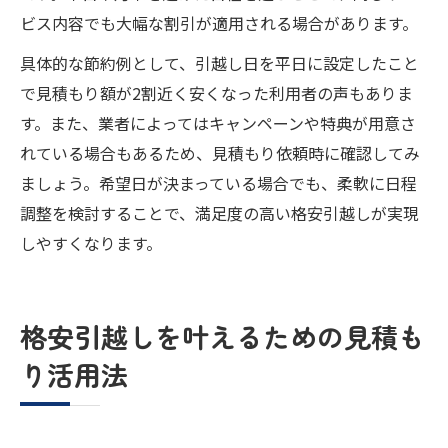
ビス内容でも大幅な割引が適用される場合があります。
具体的な節約例として、引越し日を平日に設定したこと
で見積もり額が2割近く安くなった利用者の声もありま
す。また、業者によってはキャンペーンや特典が用意さ
れている場合もあるため、見積もり依頼時に確認してみ
ましょう。希望日が決まっている場合でも、柔軟に日程
調整を検討することで、満足度の高い格安引越しが実現
しやすくなります。
格安引越しを叶えるための見積も
り活用法