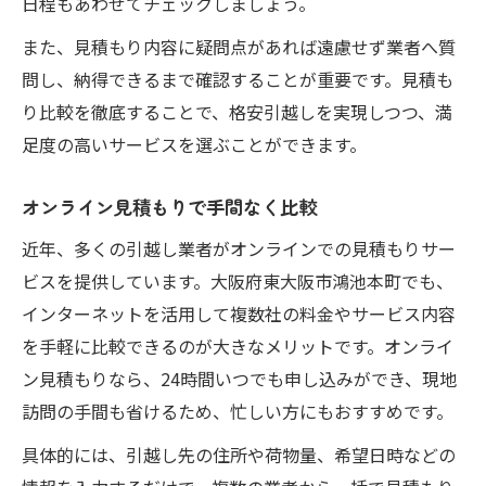
日程もあわせてチェックしましょう。
また、見積もり内容に疑問点があれば遠慮せず業者へ質
問し、納得できるまで確認することが重要です。見積も
り比較を徹底することで、格安引越しを実現しつつ、満
足度の高いサービスを選ぶことができます。
オンライン見積もりで手間なく比較
近年、多くの引越し業者がオンラインでの見積もりサー
ビスを提供しています。大阪府東大阪市鴻池本町でも、
インターネットを活用して複数社の料金やサービス内容
を手軽に比較できるのが大きなメリットです。オンライ
ン見積もりなら、24時間いつでも申し込みができ、現地
訪問の手間も省けるため、忙しい方にもおすすめです。
具体的には、引越し先の住所や荷物量、希望日時などの