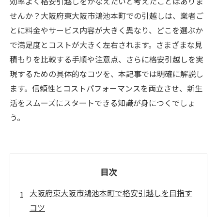
効率よく格安引越しをかなえたいと考えたことはありま
せんか？大阪府東大阪市鴻池本町での引越しは、業者ご
とに料金やサービス内容が大きく異なり、どこを選ぶか
で満足度とコストが大きく左右されます。さまざまな見
積もりを比較する手順や注意点、さらに格安引越しを実
現するための具体的なコツを、本記事では明確に解説し
ます。信頼性とコストパフォーマンスを両立させ、新生
活をスムーズにスタートできる知識が身につくでしょ
う。
目次
大阪府東大阪市鴻池本町で格安引越しを目指す
コツ