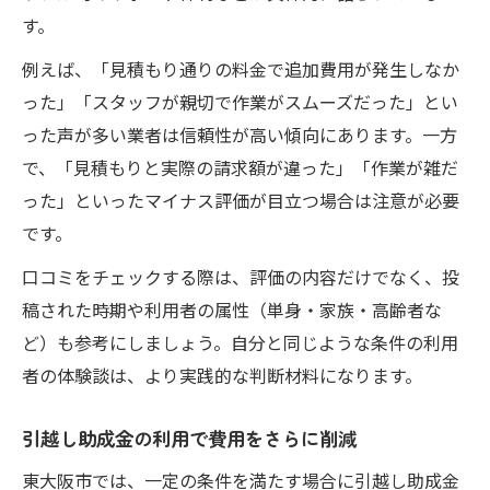
す。
例えば、「見積もり通りの料金で追加費用が発生しなか
った」「スタッフが親切で作業がスムーズだった」とい
った声が多い業者は信頼性が高い傾向にあります。一方
で、「見積もりと実際の請求額が違った」「作業が雑だ
った」といったマイナス評価が目立つ場合は注意が必要
です。
口コミをチェックする際は、評価の内容だけでなく、投
稿された時期や利用者の属性（単身・家族・高齢者な
ど）も参考にしましょう。自分と同じような条件の利用
者の体験談は、より実践的な判断材料になります。
引越し助成金の利用で費用をさらに削減
東大阪市では、一定の条件を満たす場合に引越し助成金