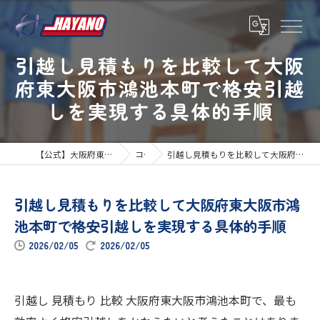
引越し見積もりを比較して大阪
府東大阪市鴻池本町で格安引越
しを実現する具体的手順
【公式】大阪府東大阪市の引越しならハヤノ運送
コラム
引越し見積もりを比較して大阪府東大阪市鴻池本町で格安引越しを実現する具体的手順
引越し見積もりを比較して大阪府東大阪市鴻
池本町で格安引越しを実現する具体的手順
2026/02/05
2026/02/05
引越し 見積もり 比較 大阪府東大阪市鴻池本町で、最も