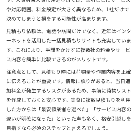
や対応範囲、料金設定が大きく異なるため、1社だけで
決めてしまうと損をする可能性が高まります。
見積もり依頼は、電話や訪問だけでなく、近年はインタ
ーネットを活用した一括見積もりサイトも充実していま
す。これにより、手間をかけずに複数社の料金やサービ
ス内容を簡単に比較できるのがメリットです。
注意点として、見積もり時には荷物量や作業内容を正確
に伝えることが重要です。情報に誤りがあると、当日追
加料金が発生するリスクがあるため、事前に荷物リスト
を作成しておくと安心です。実際に複数見積もりを利用
した方からは「最安値業者を選べた」「サービス内容の
違いが明確になった」といった声も多く、格安引越しを
目指すなら必須のステップと言えるでしょう。