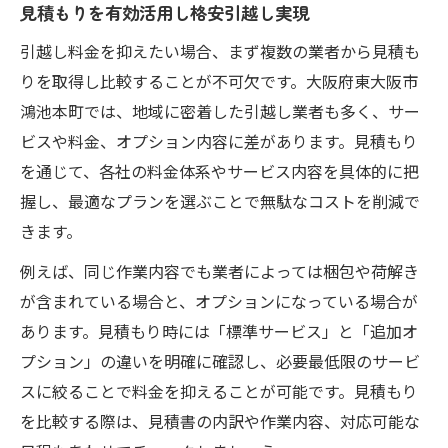
見積もりを有効活用し格安引越し実現
引越し料金を抑えたい場合、まず複数の業者から見積も
りを取得し比較することが不可欠です。大阪府東大阪市
鴻池本町では、地域に密着した引越し業者も多く、サー
ビスや料金、オプション内容に差があります。見積もり
を通じて、各社の料金体系やサービス内容を具体的に把
握し、最適なプランを選ぶことで無駄なコストを削減で
きます。
例えば、同じ作業内容でも業者によっては梱包や荷解き
が含まれている場合と、オプションになっている場合が
あります。見積もり時には「標準サービス」と「追加オ
プション」の違いを明確に確認し、必要最低限のサービ
スに絞ることで料金を抑えることが可能です。見積もり
を比較する際は、見積書の内訳や作業内容、対応可能な