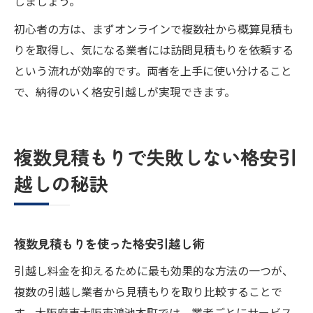
しましょう。
初心者の方は、まずオンラインで複数社から概算見積も
りを取得し、気になる業者には訪問見積もりを依頼する
という流れが効率的です。両者を上手に使い分けること
で、納得のいく格安引越しが実現できます。
複数見積もりで失敗しない格安引
越しの秘訣
複数見積もりを使った格安引越し術
引越し料金を抑えるために最も効果的な方法の一つが、
複数の引越し業者から見積もりを取り比較することで
す。大阪府東大阪市鴻池本町では、業者ごとにサービス