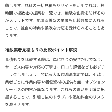
動します。無料の一括見積もりサイトを活用すれば、短
時間で複数社の提案を一覧でき、無駄な出費を防げるの
がメリットです。地域密着型の業者も比較対象に入れる
ことで、独自の特典や柔軟な対応を受けられることもあ
ります。
複数業者見積もりの比較ポイント解説
見積もりを比較する際は、単に料金の安さだけでなく、
サービス内容や対応の丁寧さ、口コミ評価なども必ずチ
ェックしましょう。特に東大阪市鴻池本町では、引越し
業者ごとに作業内容や梱包資材の提供有無、オプション
サービスの内容が異なります。これらの違いを明確に把
握することで、引越し後のトラブルや追加料金のリスク
を減らせます。