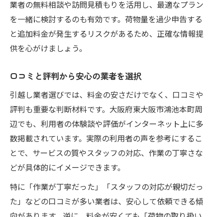
業者の無料相談や訪問見積もりを活用し、最適なプラン
を一緒に検討するのも有効です。荷物量を過少申告する
と追加料金が発生するリスクがあるため、正確な情報提
供を心がけましょう。
口コミと評判から安心の業者を選択
引越し業者選びでは、料金の安さだけでなく、口コミや
評判も重要な判断材料です。大阪府東大阪市鴻池本町周
辺でも、利用者の体験談や評価がインターネット上に多
数掲載されています。実際の利用者の声を参考にするこ
とで、サービスの質やスタッフの対応、作業の丁寧さな
どが具体的にイメージできます。
特に「作業が丁寧だった」「スタッフの対応が親切だっ
た」などの口コミが多い業者は、安心して依頼できる傾
向があります。逆に、料金が安くても「荷物の取り扱い