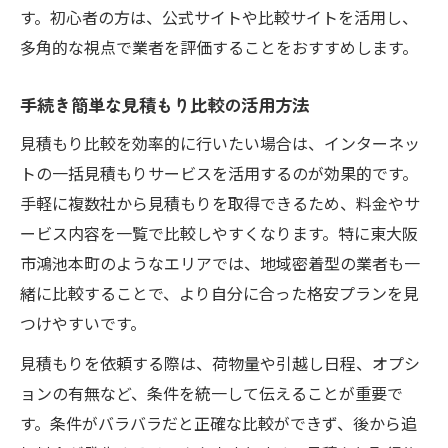
す。初心者の方は、公式サイトや比較サイトを活用し、
多角的な視点で業者を評価することをおすすめします。
手続き簡単な見積もり比較の活用方法
見積もり比較を効率的に行いたい場合は、インターネッ
トの一括見積もりサービスを活用するのが効果的です。
手軽に複数社から見積もりを取得できるため、料金やサ
ービス内容を一覧で比較しやすくなります。特に東大阪
市鴻池本町のようなエリアでは、地域密着型の業者も一
緒に比較することで、より自分に合った格安プランを見
つけやすいです。
見積もりを依頼する際は、荷物量や引越し日程、オプシ
ョンの有無など、条件を統一して伝えることが重要で
す。条件がバラバラだと正確な比較ができず、後から追