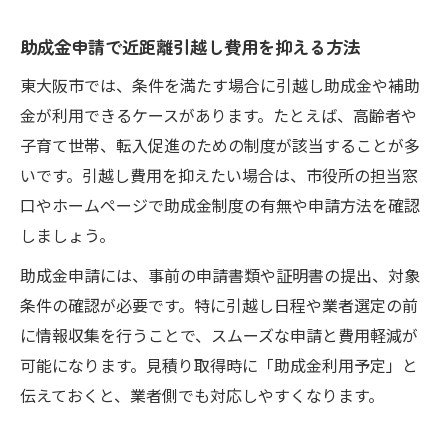
助成金申請で近距離引越し費用を抑える方法
東大阪市では、条件を満たす場合に引越し助成金や補助
金が利用できるケースがあります。たとえば、高齢者や
子育て世帯、転入促進のための制度が該当することが多
いです。引越し費用を抑えたい場合は、市役所の担当窓
口やホームページで助成金制度の有無や申請方法を確認
しましょう。
助成金申請には、事前の申請書類や証明書の提出、対象
条件の確認が必要です。特に引越し日程や業者選定の前
に情報収集を行うことで、スムーズな申請と費用軽減が
可能になります。見積り取得時に「助成金利用予定」と
伝えておくと、業者側でも対応しやすくなります。