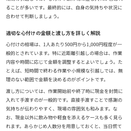
ることが多いです。最終的には、自身の気持ちや状況に
合わせて判断しましょう。
適切な心付けの金額と渡し方を詳しく解説
心付けの相場は、1人あたり500円から1,000円程度が一
般的とされています。特に近距離引越しの場合は、作業
内容や時間に応じて金額を調整するとよいでしょう。た
とえば、短時間で終わる作業や小規模な引越しでは、無
理のない範囲で金額を決めるのがポイントです。
渡し方については、作業開始前や終了時に現金を封筒に
入れて手渡すのが一般的です。直接手渡すことで感謝の
気持ちが伝わりやすく、現場の雰囲気も和みます。な
お、現金以外に飲み物や軽食を添えるケースも多く見ら
れます。あらかじめ人数分を用意しておくと、当日慌て