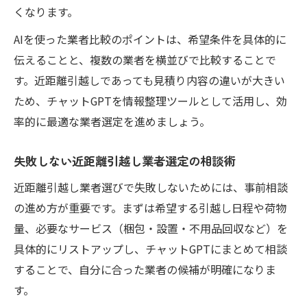
くなります。
AIを使った業者比較のポイントは、希望条件を具体的に
伝えることと、複数の業者を横並びで比較することで
す。近距離引越しであっても見積り内容の違いが大きい
ため、チャットGPTを情報整理ツールとして活用し、効
率的に最適な業者選定を進めましょう。
失敗しない近距離引越し業者選定の相談術
近距離引越し業者選びで失敗しないためには、事前相談
の進め方が重要です。まずは希望する引越し日程や荷物
量、必要なサービス（梱包・設置・不用品回収など）を
具体的にリストアップし、チャットGPTにまとめて相談
することで、自分に合った業者の候補が明確になりま
す。