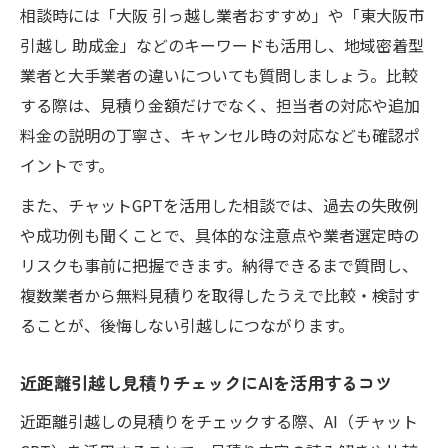
相談時には「大阪 引っ越し業者おすすめ」や「東大阪市
引越し 助成金」などのキーワードも活用し、地域密着型
業者と大手業者の違いについても質問しましょう。比較
する際は、見積り金額だけでなく、担当者の対応や追加
料金の説明の丁寧さ、キャンセル時の対応なども確認ポ
イントです。
また、チャットGPTを活用した相談では、過去の失敗例
や成功例も聞くことで、具体的な注意点や業者選定時の
リスクも事前に把握できます。納得できるまで質問し、
複数業者から無料見積りを取得したうえで比較・検討す
ることが、後悔しない引越しにつながります。
近距離引越し見積りチェックにAIを活用するコツ
近距離引越しの見積りをチェックする際、AI（チャット