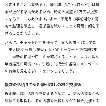
設定することも有効です。繁忙期（3月・4月など）は料
金が上がる傾向があるため、時期の調整で1万円以上安
くなるケースもあります。また、不用品の事前処分や荷
物の整理を徹底し、運搬量を減らすことで見積り額を下
げることができます。
さらに、チャットGPTを使って「東大阪市 引越し業者」
「東大阪 引っ越し 安い」などのキーワードで情報収集
し、最新の相場や口コミを確認することで、よりお得な
業者選定が可能です。引越し助成金や各種キャンペーン
の有無も見逃さずにチェックしましょう。
複数の見積りで近距離引越しの料金交渉術
近距離引越しの料金を抑えるためには、複数の業者から
見積りを取得し、その内容を比較しながら料金交渉する