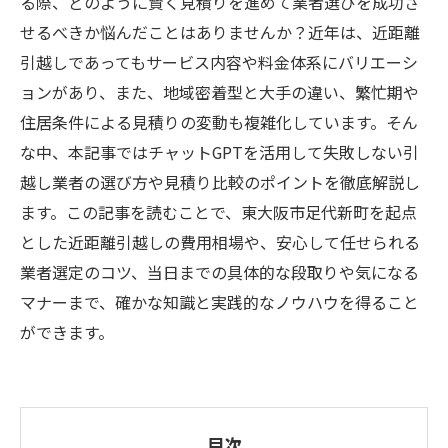
る際、どのように賢く見積りを進めて業者選びを成功さ
せるべきか悩んだことはありませんか？近年は、近距離
引越しであってもサービス内容や料金体系にバリエーシ
ョンがあり、また、地域密着型と大手の違い、繁忙期や
住居条件による見積りの変動も複雑化しています。そん
な中、本記事ではチャットGPTを活用して失敗しない引
越し業者の選び方や見積り比較のポイントを徹底解説し
ます。この記事を読むことで、東大阪市足代新町を起点
とした近距離引越しの費用相場や、安心して任せられる
業者選定のコツ、当日までの具体的な段取りや気になる
マナーまで、確かな知識と実践的なノウハウを得ること
ができます。
目次