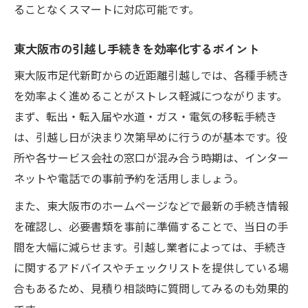
ることなくスマートに対応可能です。
東大阪市の引越し手続きを効率化するポイント
東大阪市足代新町からの近距離引越しでは、各種手続き
を効率よく進めることがストレス軽減につながります。
まず、転出・転入届や水道・ガス・電気の移転手続き
は、引越し日が決まり次第早めに行うのが基本です。役
所や各サービス会社の窓口が混み合う時期は、インター
ネットや電話での事前予約を活用しましょう。
また、東大阪市のホームページなどで最新の手続き情報
を確認し、必要書類を事前に準備することで、当日の手
間を大幅に減らせます。引越し業者によっては、手続き
に関するアドバイスやチェックリストを提供している場
合もあるため、見積り相談時に質問してみるのも効果的