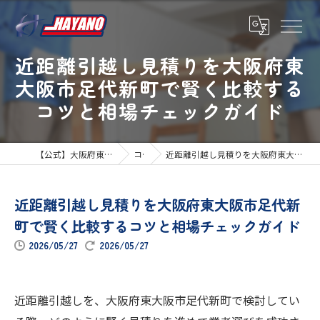
近距離引越し見積りを大阪府東
大阪市足代新町で賢く比較する
コツと相場チェックガイド
【公式】大阪府東大阪市の引越しならハヤノ運送
コラム
近距離引越し見積りを大阪府東大阪市足代新町で賢く比較するコツと相場チェックガイド
近距離引越し見積りを大阪府東大阪市足代新
町で賢く比較するコツと相場チェックガイド
2026/05/27
2026/05/27
近距離引越しを、大阪府東大阪市足代新町で検討してい