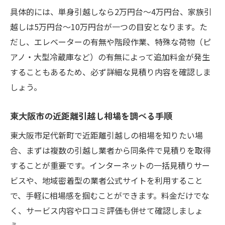
具体的には、単身引越しなら2万円台～4万円台、家族引
越しは5万円台～10万円台が一つの目安となります。た
だし、エレベーターの有無や階段作業、特殊な荷物（ピ
アノ・大型冷蔵庫など）の有無によって追加料金が発生
することもあるため、必ず詳細な見積り内容を確認しま
しょう。
東大阪市の近距離引越し相場を調べる手順
東大阪市足代新町で近距離引越しの相場を知りたい場
合、まずは複数の引越し業者から同条件で見積りを取得
することが重要です。インターネットの一括見積りサー
ビスや、地域密着型の業者公式サイトを利用すること
で、手軽に相場感を掴むことができます。料金だけでな
く、サービス内容や口コミ評価も併せて確認しましょ