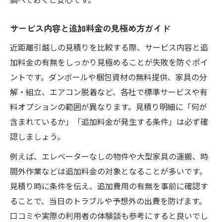
サービス内容と追加料金の見極め方ガイド
近距離引越しの見積りを比較する際、サービス内容と追
加料金の有無をしっかり見極めることが失敗を防ぐポイ
ントです。ダンボールや梱包資材の無料提供、家具の分
解・組立、エアコン脱着など、各社で標準サービスや有
料オプションの範囲が異なります。見積り明細に「何が
含まれているか」「追加料金が発生する条件」は必ず確
認しましょう。
例えば、エレベーターなしの物件や大型家具の運搬、時
間外作業などは追加料金の対象となることが多いです。
見積り時に条件を伝え、追加費用の有無を事前に確認す
ることで、当日のトラブルや予想外の出費を防げます。
口コミや実際の利用者の体験談も参考にすると良いでし