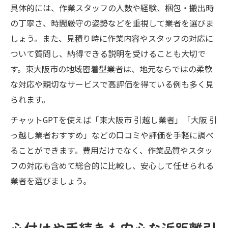
具体的には、作業スタッフの人数や経験、梱包・搬出時
の丁寧さ、時間厳守の姿勢などを重視して業者を選びま
しょう。また、見積り時に作業内容やスタッフの対応に
ついて質問し、納得できる説明を受けることも大切で
す。東大阪市の地域密着型業者は、地元ならではの柔軟
な対応や親切なサービスで高評価を得ている例も多く見
られます。
チャットGPTを使えば「東大阪市 引越し業者」「大阪 引
っ越し業者おすすめ」などの口コミや評価を手軽に調べ
ることができます。費用だけでなく、作業品質やスタッ
フの対応も含めて総合的に比較し、安心して任せられる
業者を選びましょう。