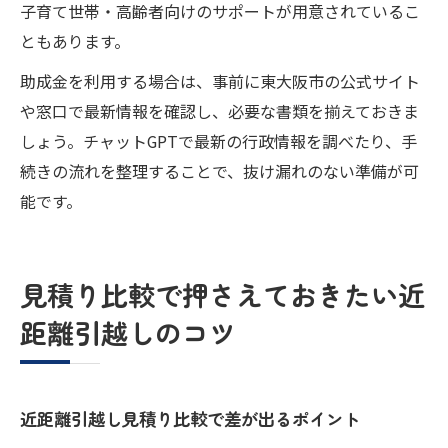
子育て世帯・高齢者向けのサポートが用意されているこ
ともあります。
助成金を利用する場合は、事前に東大阪市の公式サイト
や窓口で最新情報を確認し、必要な書類を揃えておきま
しょう。チャットGPTで最新の行政情報を調べたり、手
続きの流れを整理することで、抜け漏れのない準備が可
能です。
見積り比較で押さえておきたい近
距離引越しのコツ
近距離引越し見積り比較で差が出るポイント