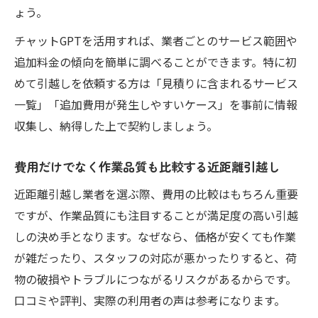
ょう。
チャットGPTを活用すれば、業者ごとのサービス範囲や
追加料金の傾向を簡単に調べることができます。特に初
めて引越しを依頼する方は「見積りに含まれるサービス
一覧」「追加費用が発生しやすいケース」を事前に情報
収集し、納得した上で契約しましょう。
費用だけでなく作業品質も比較する近距離引越し
近距離引越し業者を選ぶ際、費用の比較はもちろん重要
ですが、作業品質にも注目することが満足度の高い引越
しの決め手となります。なぜなら、価格が安くても作業
が雑だったり、スタッフの対応が悪かったりすると、荷
物の破損やトラブルにつながるリスクがあるからです。
口コミや評判、実際の利用者の声は参考になります。