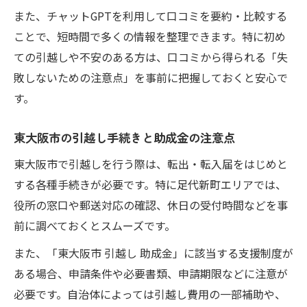
また、チャットGPTを利用して口コミを要約・比較する
ことで、短時間で多くの情報を整理できます。特に初め
ての引越しや不安のある方は、口コミから得られる「失
敗しないための注意点」を事前に把握しておくと安心で
す。
東大阪市の引越し手続きと助成金の注意点
東大阪市で引越しを行う際は、転出・転入届をはじめと
する各種手続きが必要です。特に足代新町エリアでは、
役所の窓口や郵送対応の確認、休日の受付時間などを事
前に調べておくとスムーズです。
また、「東大阪市 引越し 助成金」に該当する支援制度が
ある場合、申請条件や必要書類、申請期限などに注意が
必要です。自治体によっては引越し費用の一部補助や、