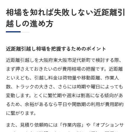
相場を知れば失敗しない近距離引
越しの進め方
近距離引越し相場を把握するためのポイント
近距離引越しを大阪府東大阪市足代新町で検討する際、
まず押さえておきたいのが費用相場の把握です。近距離
といえども、引越し料金は荷物量や移動距離、作業人
数、トラックの大きさ、さらには時期や曜日によっても
変動します。とくに繁忙期や週末は割高になる傾向があ
るため、余裕があるなら平日や閑散期の利用が費用節約
に繋がります。
また、見積り依頼時には「作業内容」や「オプションサ