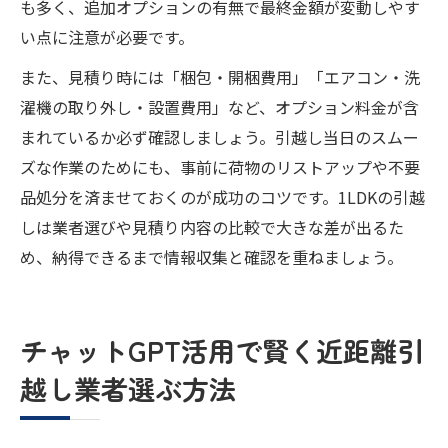
も多く、追加オプションの有無で最終金額が変動しやす
い点に注意が必要です。
また、見積り時には「梱包・開梱費用」「エアコン・洗
濯機の取り外し・設置費用」など、オプション料金が含
まれているか必ず確認しましょう。引越し当日のスムー
ズな作業のためにも、事前に荷物のリストアップや不要
品処分を済ませておくのが成功のコツです。1LDKの引越
しは業者選びや見積り内容の比較で大きな差が出るた
め、納得できるまで情報収集と確認を重ねましょう。
チャットGPT活用で賢く近距離引
越し業者選ぶ方法