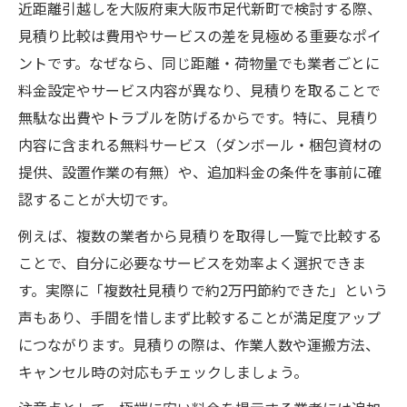
近距離引越しを大阪府東大阪市足代新町で検討する際、
見積り比較は費用やサービスの差を見極める重要なポイ
ントです。なぜなら、同じ距離・荷物量でも業者ごとに
料金設定やサービス内容が異なり、見積りを取ることで
無駄な出費やトラブルを防げるからです。特に、見積り
内容に含まれる無料サービス（ダンボール・梱包資材の
提供、設置作業の有無）や、追加料金の条件を事前に確
認することが大切です。
例えば、複数の業者から見積りを取得し一覧で比較する
ことで、自分に必要なサービスを効率よく選択できま
す。実際に「複数社見積りで約2万円節約できた」という
声もあり、手間を惜しまず比較することが満足度アップ
につながります。見積りの際は、作業人数や運搬方法、
キャンセル時の対応もチェックしましょう。