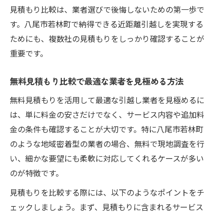
見積もり比較は、業者選びで後悔しないための第一歩で
す。八尾市若林町で納得できる近距離引越しを実現する
ためにも、複数社の見積もりをしっかり確認することが
重要です。
無料見積もり比較で最適な業者を見極める方法
無料見積もりを活用して最適な引越し業者を見極めるに
は、単に料金の安さだけでなく、サービス内容や追加料
金の条件も確認することが大切です。特に八尾市若林町
のような地域密着型の業者の場合、無料で現地調査を行
い、細かな要望にも柔軟に対応してくれるケースが多い
のが特徴です。
見積もりを比較する際には、以下のようなポイントをチ
ェックしましょう。まず、見積もりに含まれるサービス