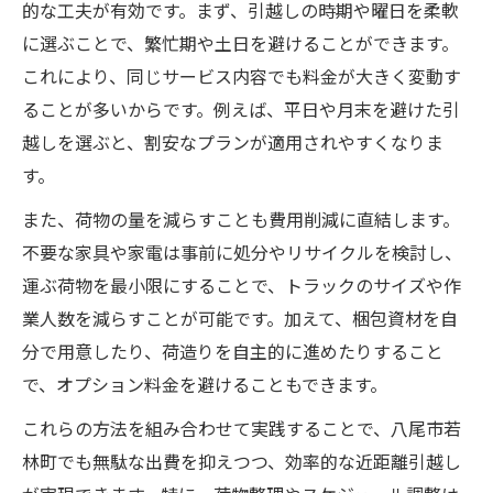
的な工夫が有効です。まず、引越しの時期や曜日を柔軟
に選ぶことで、繁忙期や土日を避けることができます。
これにより、同じサービス内容でも料金が大きく変動す
ることが多いからです。例えば、平日や月末を避けた引
越しを選ぶと、割安なプランが適用されやすくなりま
す。
また、荷物の量を減らすことも費用削減に直結します。
不要な家具や家電は事前に処分やリサイクルを検討し、
運ぶ荷物を最小限にすることで、トラックのサイズや作
業人数を減らすことが可能です。加えて、梱包資材を自
分で用意したり、荷造りを自主的に進めたりすること
で、オプション料金を避けることもできます。
これらの方法を組み合わせて実践することで、八尾市若
林町でも無駄な出費を抑えつつ、効率的な近距離引越し