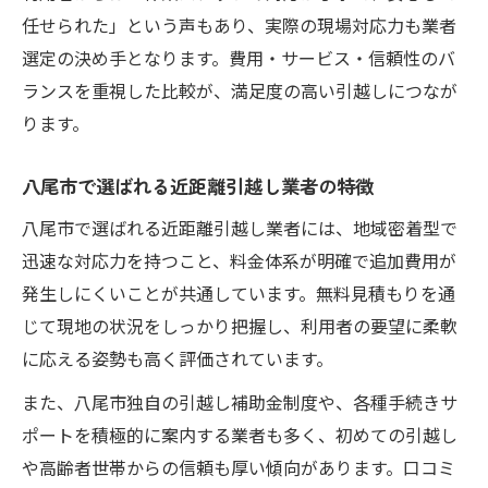
任せられた」という声もあり、実際の現場対応力も業者
選定の決め手となります。費用・サービス・信頼性のバ
ランスを重視した比較が、満足度の高い引越しにつなが
ります。
八尾市で選ばれる近距離引越し業者の特徴
八尾市で選ばれる近距離引越し業者には、地域密着型で
迅速な対応力を持つこと、料金体系が明確で追加費用が
発生しにくいことが共通しています。無料見積もりを通
じて現地の状況をしっかり把握し、利用者の要望に柔軟
に応える姿勢も高く評価されています。
また、八尾市独自の引越し補助金制度や、各種手続きサ
ポートを積極的に案内する業者も多く、初めての引越し
や高齢者世帯からの信頼も厚い傾向があります。口コミ