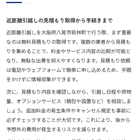
近距離引越しの見積もり取得から手続きまで
近距離引越しを大阪府八尾市若林町で行う際、まず重要
なのは無料見積もりの取得です。複数の業者から見積も
りを集めることで、料金やサービス内容の比較が可能と
なり、無駄な出費を抑えやすくなります。見積もり依頼
は電話やウェブフォームで簡単に申し込めるため、手間
をかけずに情報収集ができます。
次に、見積もり内容を確認しながら、引越し日程や荷物
量、オプションサービス（梱包や設置など）を相談しま
しょう。追加料金の発生条件やキャンセル規定も事前に
必ずチェックすることが大切です。これにより、後から
予想外の費用が発生するリスクを減らせます。