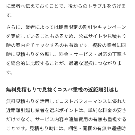
に業者へ伝えておくことで、後からのトラブルを防げま
す。
さらに、業者によっては期間限定の割引やキャンペーン
を実施していることもあるため、公式サイトや見積もり
時の案内をチェックするのも有効です。複数の業者に同
時に見積もりを依頼し、料金・サービス・対応の丁寧さ
を総合的に比較することが、最適な選択につながりま
す。
無料見積もりで見抜くコスパ重視の近距離引越し
無料見積もりを活用してコストパフォーマンスに優れた
近距離引越し業者を選ぶポイントは、単純な料金の安さ
だけでなく、サービス内容や追加費用の有無も重視する
ことです。見積もり時には、梱包・開梱の有無や運搬時