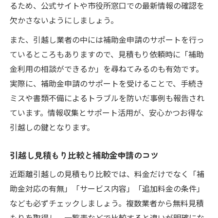
るため、公式サイトや市役所窓口での最新情報の確認を
欠かさないようにしましょう。
また、引越し業者の中には補助金申請のサポートを行っ
ているところもありますので、見積もり依頼時に「補助
金利用の相談ができるか」を尋ねてみるのも有効です。
実際に、補助金申請のサポートを受けることで、手続き
ミスや書類不備によるトラブルを防いだ事例も報告され
ています。情報収集とサポート活用が、安心かつお得な
引越しの鍵となります。
引越し見積もり比較と補助金申請のコツ
近距離引越しの見積もり比較では、料金だけでなく「補
助金対応の有無」「サービス内容」「追加料金の条件」
なども必ずチェックしましょう。複数業者から無料見積
もりを取得し、一覧表などで比較すると違いが明確にな