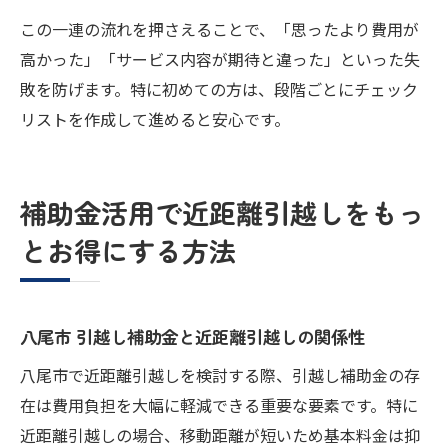
この一連の流れを押さえることで、「思ったより費用が
高かった」「サービス内容が期待と違った」といった失
敗を防げます。特に初めての方は、段階ごとにチェック
リストを作成して進めると安心です。
補助金活用で近距離引越しをもっ
とお得にする方法
八尾市 引越し補助金と近距離引越しの関係性
八尾市で近距離引越しを検討する際、引越し補助金の存
在は費用負担を大幅に軽減できる重要な要素です。特に
近距離引越しの場合、移動距離が短いため基本料金は抑