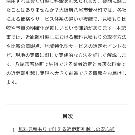
活用すれば賢く引越し料金を抑えられるか、疑問に感じ
たことはありませんか？大阪府八尾市若林町では、各社
による価格やサービス体系の違いが複雑で、見積もり比
較や予算の明確化が難しいという課題があります。本記
事では、近距離引越しにおける無料見積もりの取得方法
や比較の着眼点、地域特化型サービスの選定ポイントな
ど、現地の実情に即した実践的な方法を詳しく解説しま
す。八尾市若林町で納得できる業者選定と最適な料金で
の近距離引越し実現へ大きく前進できる情報をお届けし
ます。
目次
無料見積もりで叶える近距離引越しの安心術