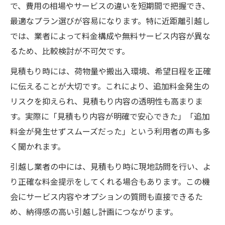
で、費用の相場やサービスの違いを短期間で把握でき、
最適なプラン選びが容易になります。特に近距離引越し
では、業者によって料金構成や無料サービス内容が異な
るため、比較検討が不可欠です。
見積もり時には、荷物量や搬出入環境、希望日程を正確
に伝えることが大切です。これにより、追加料金発生の
リスクを抑えられ、見積もり内容の透明性も高まりま
す。実際に「見積もり内容が明確で安心できた」「追加
料金が発生せずスムーズだった」という利用者の声も多
く聞かれます。
引越し業者の中には、見積もり時に現地訪問を行い、よ
り正確な料金提示をしてくれる場合もあります。この機
会にサービス内容やオプションの質問も直接できるた
め、納得感の高い引越し計画につながります。