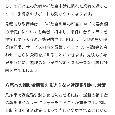
ら、地元対応の業者や補助金申請に慣れた業者を選ぶこ
とで、手続きのサポートも受けやすくなります。
見積もり取得時は、「補助金利用の可否」や「必要書類
の準備」についても業者に相談し、条件に合うプランを
提案してもらうのが効果的です。例えば、荷物の量や作
業時間帯、サービス内容を調整することで、補助金と合
わせてさらに費用を抑えることができます。見積もり結
果をもとに、無理のない予算設定とスムーズな引越し計
画を立てましょう。
八尾市の補助金情報を見逃さない近距離引越し対策
八尾市で近距離引越しを成功させるには、最新の補助金
情報をタイムリーにキャッチすることが重要です。補助
金制度は年度や政策によって内容が変更されることがあ