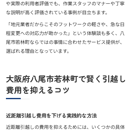
や実際の利用者評価でも、作業スタッフのマナーや丁寧
な説明が高く評価されている事例が目立ちます。
「地元業者だからこそのフットワークの軽さや、急な日
程変更への対応力が助かった」という体験談も多く、八
尾市若林町ならではの事情に合わせたサービス提供が、
選ばれる理由となっています。
大阪府八尾市若林町で賢く引越し
費用を抑えるコツ
近距離引越し費用を下げる実践的な方法
近距離引越しの費用を抑えるためには、いくつかの具体