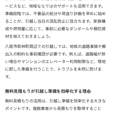
ービスなど、地域ならではのサポートも活用できます。
準備段階では、不要品の処分や荷造り計画を早めに始め
ることが、引越し当日の混乱防止に役立ちます。家族構
成や荷物量に応じて、事前に必要なダンボールや梱包資
材を揃えておきましょう。
八尾市若林町周辺での引越しでは、地域の道路事情や搬
出入の制約も事前確認が必要です。例えば、道路幅が狭
い場合やマンションのエレベーター利用制限など、現地
に即した準備を行うことで、トラブルを未然に防げま
す。
無料見積もりが引越し準備を効率化する理由
無料見積もりの活用は、引越し準備を効率化する大きな
ポイントです。複数業者から見積もりを取得すること