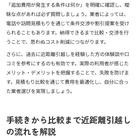
「追加費用が発生する条件は何か」を明確に確認し、曖
昧な点があれば必ず質問しましょう。業者によっては、
電話や訪問見積もりを通じて条件交渉や割引提案を受け
られることもあります。納得できるまで比較・交渉を行
うことで、思わぬコスト削減につながります。
さらに、過去に近距離引越しを経験した方の体験談や口
コミを参考にするのも有効です。実際の利用者が感じた
メリット・デメリットを把握することで、失敗を防げま
す。見積もり比較を通じて費用を最適化し、自分に合っ
た業者選びを実現しましょう。
手続きから比較まで近距離引越し
の流れを解説