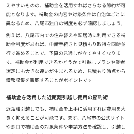
えやすいものの、補助金を活用すればさらなる節約が可
能となります。補助金の内容や対象条件は自治体ごとに
異なるため、八尾市独自の制度も必ず確認しましょう。
例えば、八尾市内での住み替えや転居時に利用できる補
助金制度があれば、申請手続きと見積もり取得を同時並
行で進めることで、予算の見通しが立てやすくなりま
す。補助金が利用できるかどうかで引越しプランや業者
選定にも大きな違いが生まれるため、見積もり時点から
情報収集を徹底することがポイントです。
補助金を活用した近距離引越し費用の節約術
近距離引越しでも、補助金を上手に活用すれば費用を大
きく抑えることが可能です。まず、八尾市の公式サイト
や窓口で補助金の対象条件や申請方法を確認し、引越し