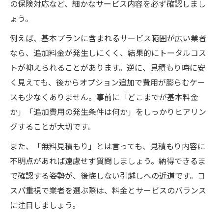
の保険対応など、細かなサービス内容を必ず確認しまし
ょう。
例えば、基本プランに含まれるサービス範囲が広い業者
なら、追加料金が発生しにくく、結果的にトータルコス
トが抑えられることがあります。逆に、見積もり時に安
く見えても、後からオプション追加で費用が膨らむケー
スも少なくありません。事前に「どこまでが基本料金
か」「追加費用の発生条件は何か」をしっかりヒアリン
グすることが大切です。
また、「無料見積もり」とは言っても、見積もり内容に
不明点があれば遠慮せず質問しましょう。納得できるま
で確認する姿勢が、後悔しない引越しへの近道です。コ
スパ重視で業者を選ぶ際は、料金とサービスのバランス
に注目しましょう。