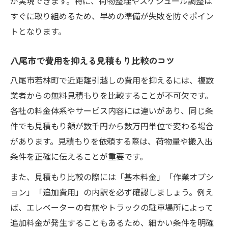
が実現できます。特に、荷物整理やスケジュール調整は
すぐに取り組めるため、早めの準備が失敗を防ぐポイン
トとなります。
八尾市で費用を抑える見積もり比較のコツ
八尾市若林町で近距離引越しの費用を抑えるには、複数
業者からの無料見積もりを比較することが不可欠です。
各社の料金体系やサービス内容には違いがあり、同じ条
件でも見積もり額が数千円から数万円単位で変わる場合
があります。見積もりを依頼する際は、荷物量や搬入出
条件を正確に伝えることが重要です。
また、見積もり比較の際には「基本料金」「作業オプシ
ョン」「追加費用」の内訳を必ず確認しましょう。例え
ば、エレベーターの有無やトラックの駐車場所によって
追加料金が発生することもあるため、細かい条件を明確