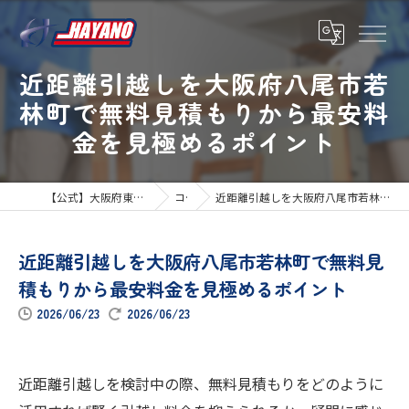
近距離引越しを大阪府八尾市若
林町で無料見積もりから最安料
金を見極めるポイント
【公式】大阪府東大阪市の引越しならハヤノ運送
コラム
近距離引越しを大阪府八尾市若林町で無料見積もりから最安料金を見極めるポイント
近距離引越しを大阪府八尾市若林町で無料見
積もりから最安料金を見極めるポイント
2026/06/23
2026/06/23
近距離引越しを検討中の際、無料見積もりをどのように