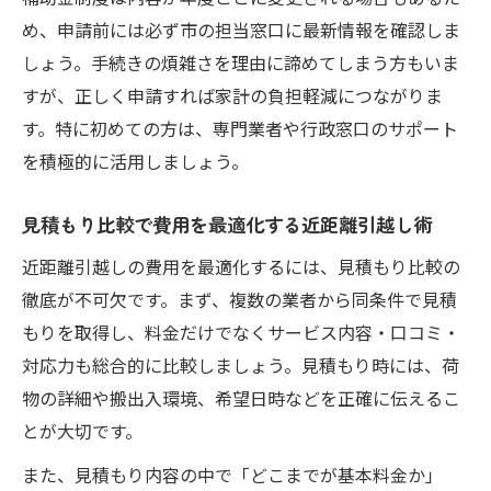
め、申請前には必ず市の担当窓口に最新情報を確認しま
しょう。手続きの煩雑さを理由に諦めてしまう方もいま
すが、正しく申請すれば家計の負担軽減につながりま
す。特に初めての方は、専門業者や行政窓口のサポート
を積極的に活用しましょう。
見積もり比較で費用を最適化する近距離引越し術
近距離引越しの費用を最適化するには、見積もり比較の
徹底が不可欠です。まず、複数の業者から同条件で見積
もりを取得し、料金だけでなくサービス内容・口コミ・
対応力も総合的に比較しましょう。見積もり時には、荷
物の詳細や搬出入環境、希望日時などを正確に伝えるこ
とが大切です。
また、見積もり内容の中で「どこまでが基本料金か」