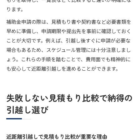
ります。
補助金申請の際は、見積もり書や契約書など必要書類を
早めに準備し、申請期限や提出先を事前に確認しておく
ことが大切です。例えば、引越し後すぐに申請が必要な
場合もあるため、スケジュール管理には十分注意しまし
ょう。これらの手順を踏むことで、費用面でも精神的に
も安心して近距離引越しを進めることができます。
失敗しない見積もり比較で納得の
引越し選び
近距離引越しで見積もり比較が重要な理由