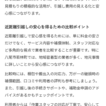
見積もりの積極的な活用が、引越し費用の見える化と安
心感につながります。
近距離引越しの安心を得るための比較ポイント
近距離引越しで安心感を得るためには、単に料金の安さ
だけでなく、サービス内容や補償体制、スタッフ対応な
ど多角的な視点で業者を比較することが重要です。特に
八尾市若林町では、地域密着型の業者が多く、地元事情
に詳しいことから安心感につながります。
比較時には、梱包や搬出入の対応力、万が一の破損時の
補償範囲、口コミや利用者の評判も参考にしましょう。
また、引越し後の手続きサポートや、補助金申請のアド
バイスがあるかもチェックポイントです。
利用者からは「作業スタッフの対応が丁寧で、安心して