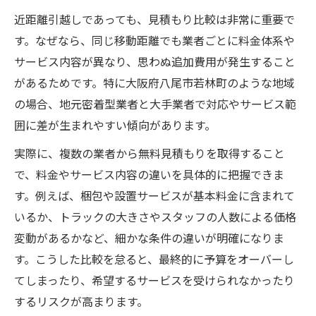
近距離引越しであっても、見積もり比較は非常に重要で
す。なぜなら、同じ移動距離でも業者ごとに料金体系や
サービス内容が異なり、思わぬ追加費用が発生すること
があるためです。特に大阪府八尾市若林町のような地域
の場合、地元密着型業者と大手業者で対応やサービス範
囲に差が生まれやすい傾向があります。
実際に、複数の業者から無料見積もりを取得すること
で、料金やサービス内容の違いを具体的に把握できま
す。例えば、梱包や設置サービスが基本料金に含まれて
いるか、トラックの大きさやスタッフの人数による価格
変動があるかなど、細かな条件の違いが明確になりま
す。こうした比較を怠ると、最終的に予算をオーバーし
てしまったり、希望するサービスを受けられなかったり
するリスクが高まります。